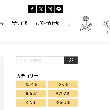
とは
寄付する
お問い合わせ
カテゴリー