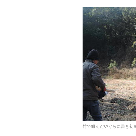
竹で組んだやぐらに書き初