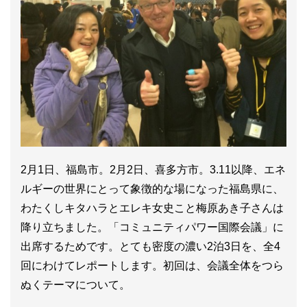
2月1日、福島市。2月2日、喜多方市。3.11以降、エネ
ルギーの世界にとって象徴的な場になった福島県に、
わたくしキタハラとエレキ女史こと梅原あき子さんは
降り立ちました。「コミュニティパワー国際会議」に
出席するためです。とても密度の濃い2泊3日を、全4
回にわけてレポートします。初回は、会議全体をつら
ぬくテーマについて。