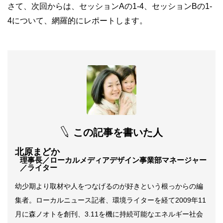
さて、次回からは、セッションAの1-4、セッションBの1-
4について、網羅的にレポートします。
この記事を書いた人
北原まどか
理事長／ローカルメディアデザイン事業部マネージャー
／ライター
幼少期より取材や人をつなげるのが好きという根っからの編
集者。ローカルニュース記者、環境ライターを経て2009年11
月に森ノオトを創刊、3.11を機に持続可能なエネルギー社会