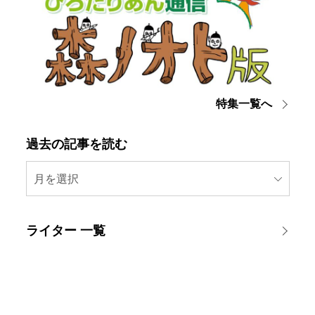
特集一覧へ
過去の記事を読む
月を選択
ライター 一覧