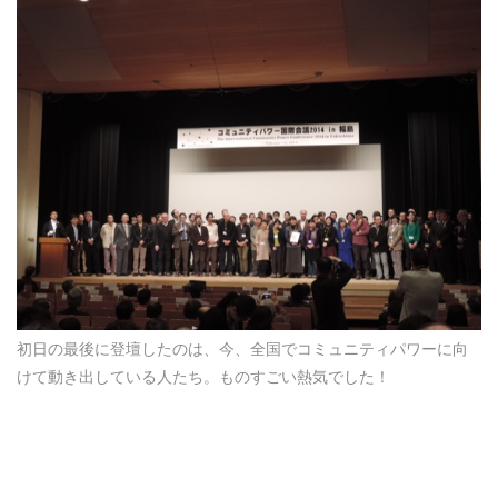
初日の最後に登壇したのは、今、全国でコミュニティパワーに向
けて動き出している人たち。ものすごい熱気でした！