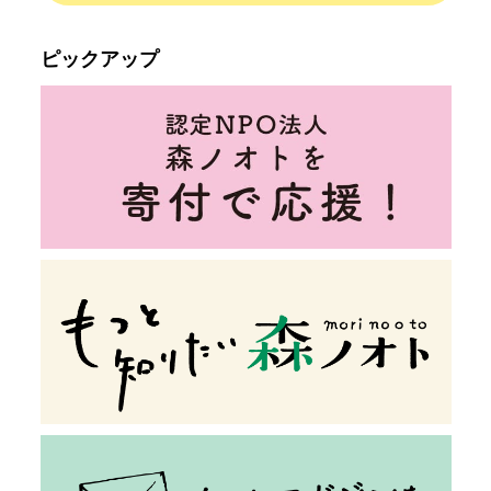
ピックアップ