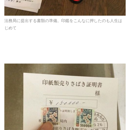
法務局に提出する書類の準備。印鑑をこんなに押したのも人生は
じめて