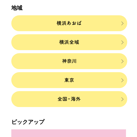
地域
ピックアップ