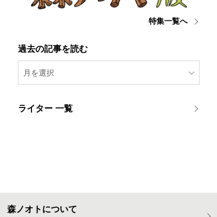
特集一覧へ
過去の記事を読む
月を選択
ライター 一覧
森ノオトについて