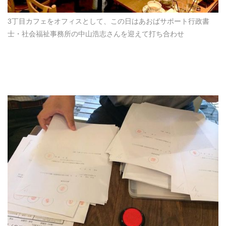
3丁目カフェをオフィスとして、この日はあおばサポート行政書
士・社会福祉事務所の中山浩志さんを迎えて打ち合わせ