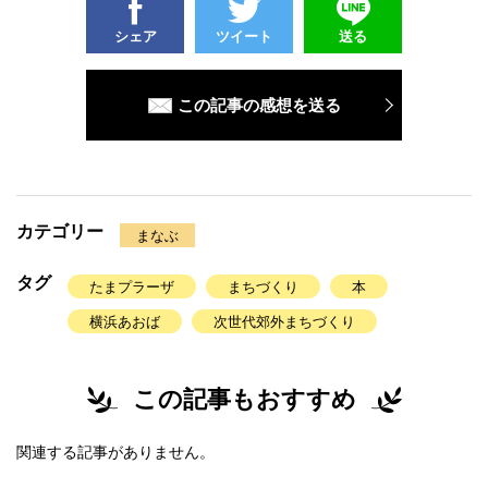
シェア
ツイート
送る
この記事の感想を送る
カテゴリー
まなぶ
タグ
たまプラーザ
まちづくり
本
横浜あおば
次世代郊外まちづくり
この記事もおすすめ
関連する記事がありません。