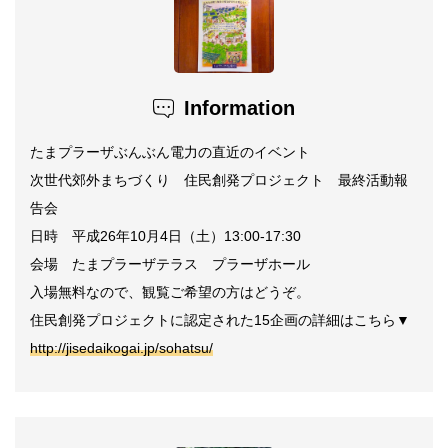
Information
たまプラーザぶんぶん電力の直近のイベント
次世代郊外まちづくり 住民創発プロジェクト 最終活動報
告会
日時 平成26年10月4日（土）13:00-17:30
会場 たまプラーザテラス プラーザホール
入場無料なので、観覧ご希望の方はどうぞ。
住民創発プロジェクトに認定された15企画の詳細はこちら▼
http://jisedaikogai.jp/sohatsu/