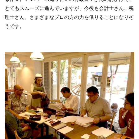
とてもスムーズに進んでいますが、今後も会計士さん、税
理士さん、さまざまなプロの方の力を借りることになりそ
うです。