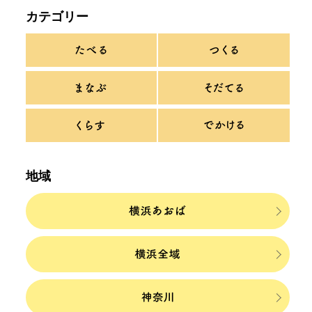
カテゴリー
地域