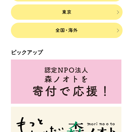
ピックアップ