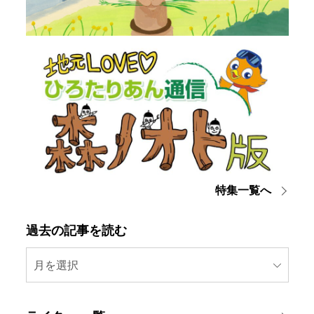
特集一覧へ
過去の記事を読む
月を選択