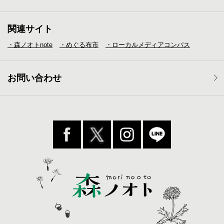
関連サイト
・森ノオトnote
・めぐる布市
・ローカルメディア
コンパス
お問い合わせ