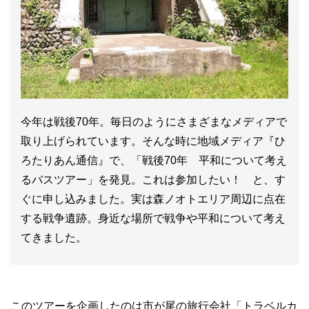
今年は戦後70年。毎日のようにさまざまなメディアで
取り上げられています。そんな時に地域メディア『ひ
ろたりあん通信』で、「戦後70年 平和について考え
るバスツアー」を発見。これは参加したい！ と、す
ぐに申し込みました。実は森ノオトエリア周辺に点在
する戦争遺跡。身近な場所で戦争や平和について考え
てきました。
このツアーを企画したのは市が尾の旅行会社「トラベルカ