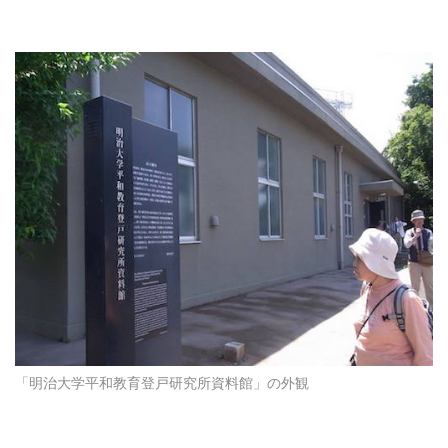
「明治大学平和教育登戸研究所資料館」の外観