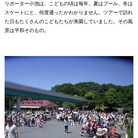
リポーター小池は、こどもの頃は毎年、夏はプール、冬は
スケートにと、何度通ったかわかりません。ツアーで訪れ
た日もたくさんのこどもたちが来園していました。その風
景は平和そのもの。