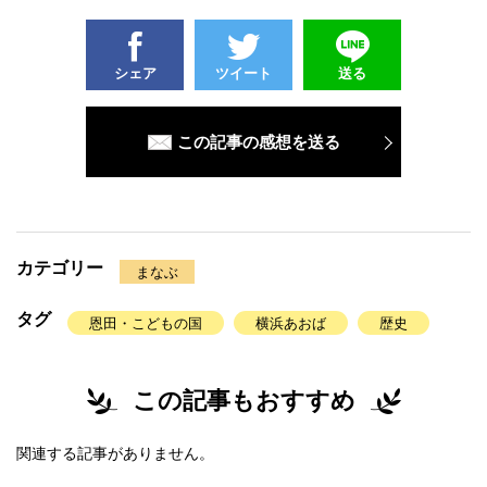
シェア
ツイート
送る
この記事の感想を送る
カテゴリー
まなぶ
タグ
恩田・こどもの国
横浜あおば
歴史
この記事もおすすめ
関連する記事がありません。