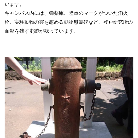
います。
キャンパス内には、弾薬庫、陸軍のマークがついた消火
栓、実験動物の霊を慰める動物慰霊碑など、登戸研究所の
面影を残す史跡が残っています。