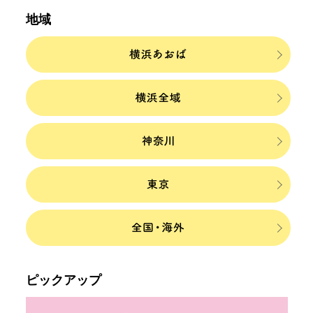
地域
ピックアップ