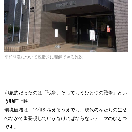
平和問題について包括的に理解できる施設
印象的だったのは「戦争、そしてもうひとつの戦争」とい
う動画上映。
環境破壊は、平和を考えるうえでも、現代の私たちの生活
のなかで重要視していかなければならないテーマのひとつ
です。