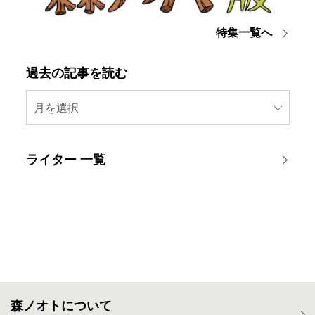
特集一覧へ
過去の記事を読む
月を選択
ライター 一覧
森ノオトについて