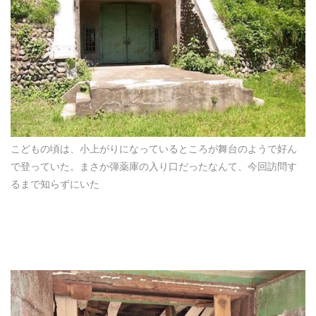
こどもの頃は、小上がりになっているところが舞台のようで好ん
で登っていた。まさか弾薬庫の入り口だったなんて、今回訪問す
るまで知らずにいた