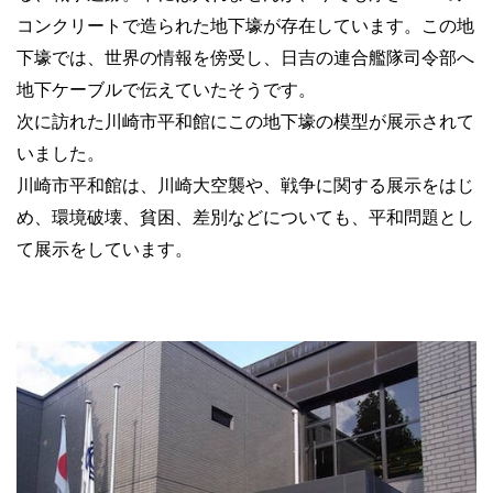
コンクリートで造られた地下壕が存在しています。この地
下壕では、世界の情報を傍受し、日吉の連合艦隊司令部へ
地下ケーブルで伝えていたそうです。
次に訪れた川崎市平和館にこの地下壕の模型が展示されて
いました。
川崎市平和館は、川崎大空襲や、戦争に関する展示をはじ
め、環境破壊、貧困、差別などについても、平和問題とし
て展示をしています。