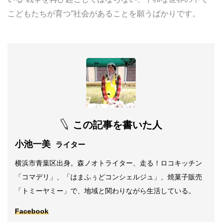
こどもたちが育つ”社会があることを願うばかりです。
この記事を書いた人
小池一美
ライター
横浜市青葉区出身。森ノオトライター、走る！ロコキッチン
「コマデリ」、「はまふぅどコンシェルジュ」、焼菓子販売
「トミーヤミー」で、地域と関わりながら生活している。
Facebook