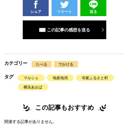
シェア
ツイート
送る
この記事の感想を送る
カテゴリー
たべる
でかける
タグ
マルシェ
地産地消
寺家ふるさと村
横浜あおば
この記事もおすすめ
関連する記事がありません。