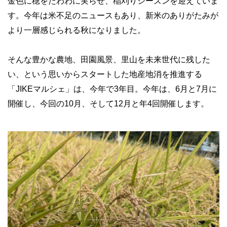
金色に穂をたわわに実らせ、稲刈りシーズンを迎えていま
す。今年は米不足のニュースもあり、新米のありがたみが
より一層感じられる秋になりました。
そんな豊かな農地、田園風景、里山を未来世代に残した
い、という思いからスタートした地産地消を推進する
「JIKEマルシェ」は、今年で3年目。今年は、6月と7月に
開催し、今回の10月、そして12月と年4回開催します。