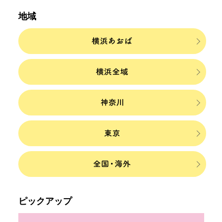
地域
ピックアップ