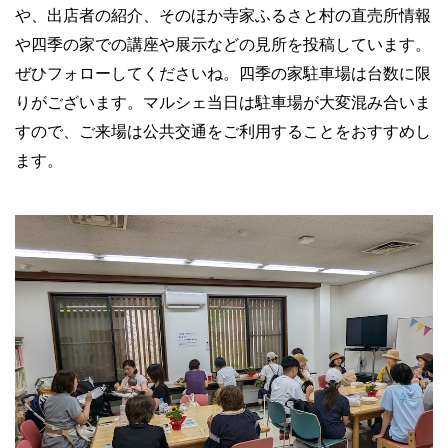
や、出店者の紹介、そのほか寺家ふるさと村の直売所情報
や四季の家での講座や展示などの見所を投稿しています。
ぜひフォローしてくださいね。四季の家駐車場は台数に限
りがございます。マルシェ当日は駐車場が大変混み合いま
すので、ご来場は公共交通をご利用することをおすすめし
ます。