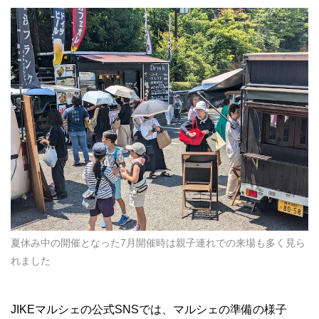
夏休み中の開催となった7月開催時は親子連れでの来場も多く見ら
れました
JIKEマルシェの公式SNSでは、マルシェの準備の様子