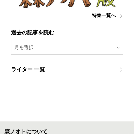
特集一覧へ
過去の記事を読む
月を選択
ライター 一覧
森ノオトについて