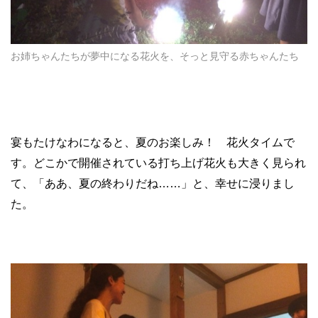
お姉ちゃんたちが夢中になる花火を、そっと見守る赤ちゃんたち
宴もたけなわになると、夏のお楽しみ！ 花火タイムで
す。どこかで開催されている打ち上げ花火も大きく見られ
て、「ああ、夏の終わりだね……」と、幸せに浸りまし
た。