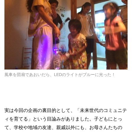
風車を団扇であおいだら、LEDのライトがブルーに光った！
実は今回の企画の裏目的として、「未来世代のコミュニテ
ィを育てる」という目論みがありました。子どもにとっ
て、学校や地域の友達、親戚以外にも、お母さんたちの