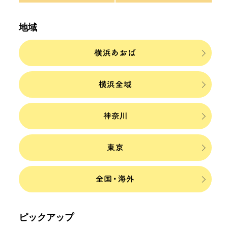
地域
ピックアップ