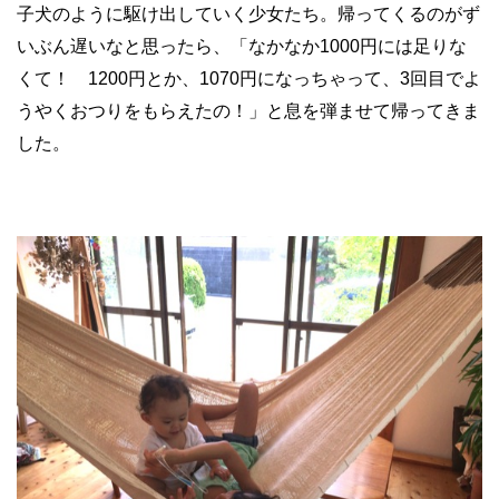
子犬のように駆け出していく少女たち。帰ってくるのがず
いぶん遅いなと思ったら、「なかなか1000円には足りな
くて！ 1200円とか、1070円になっちゃって、3回目でよ
うやくおつりをもらえたの！」と息を弾ませて帰ってきま
した。