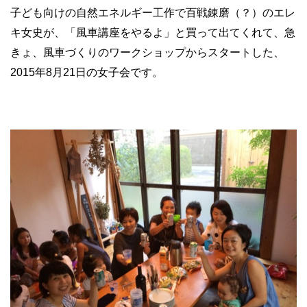
子ども向けの自然エネルギー工作で百戦錬磨（？）のエレ
キ女史が、「風車講座をやるよ」と買って出てくれて、急
きょ、風車づくりのワークショップからスタートした、
2015年8月21日の女子会です。