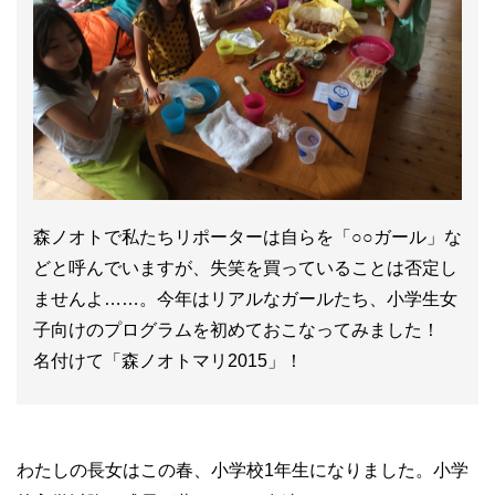
森ノオトで私たちリポーターは自らを「○○ガール」な
どと呼んでいますが、失笑を買っていることは否定し
ませんよ……。今年はリアルなガールたち、小学生女
子向けのプログラムを初めておこなってみました！
名付けて「森ノオトマリ2015」！
わたしの長女はこの春、小学校1年生になりました。小学