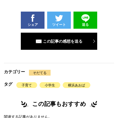
シェア
ツイート
送る
この記事の感想を送る
カテゴリー
そだてる
タグ
子育て
小学生
横浜あおば
この記事もおすすめ
関連する記事がありません。