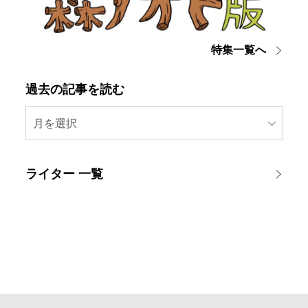
特集一覧へ
過去の記事を読む
月を選択
ライター 一覧