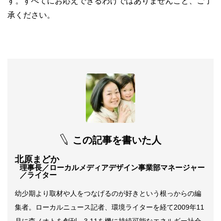
す。すべてにお応えできるわけではありませんこと、ご了
承ください。
この記事を書いた人
北原まどか
理事長／ローカルメディアデザイン事業部マネージャー
／ライター
幼少期より取材や人をつなげるのが好きという根っからの編
集者。ローカルニュース記者、環境ライターを経て2009年11