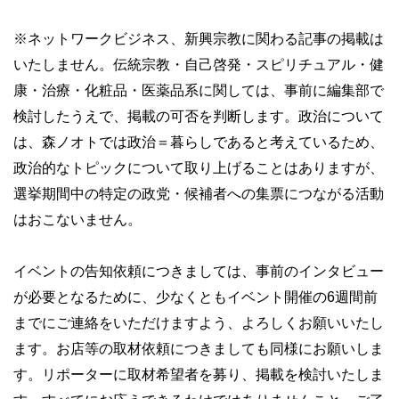
※ネットワークビジネス、新興宗教に関わる記事の掲載は
いたしません。伝統宗教・自己啓発・スピリチュアル・健
康・治療・化粧品・医薬品系に関しては、事前に編集部で
検討したうえで、掲載の可否を判断します。政治について
は、森ノオトでは政治＝暮らしであると考えているため、
政治的なトピックについて取り上げることはありますが、
選挙期間中の特定の政党・候補者への集票につながる活動
はおこないません。
イベントの告知依頼につきましては、事前のインタビュー
が必要となるために、少なくともイベント開催の6週間前
までにご連絡をいただけますよう、よろしくお願いいたし
ます。お店等の取材依頼につきましても同様にお願いしま
す。リポーターに取材希望者を募り、掲載を検討いたしま