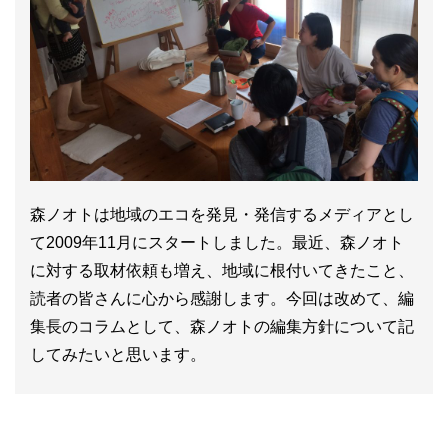
森ノオトは地域のエコを発見・発信するメディアとし
て2009年11月にスタートしました。最近、森ノオト
に対する取材依頼も増え、地域に根付いてきたこと、
読者の皆さんに心から感謝します。今回は改めて、編
集長のコラムとして、森ノオトの編集方針について記
してみたいと思います。