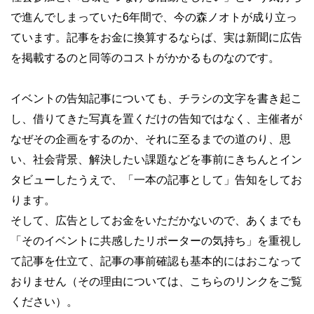
で進んでしまっていた6年間で、今の森ノオトが成り立っ
ています。記事をお金に換算するならば、実は新聞に広告
を掲載するのと同等のコストがかかるものなのです。
イベントの告知記事についても、チラシの文字を書き起こ
し、借りてきた写真を置くだけの告知ではなく、主催者が
なぜその企画をするのか、それに至るまでの道のり、思
い、社会背景、解決したい課題などを事前にきちんとイン
タビューしたうえで、「一本の記事として」告知をしてお
ります。
そして、広告としてお金をいただかないので、あくまでも
「そのイベントに共感したリポーターの気持ち」を重視し
て記事を仕立て、記事の事前確認も基本的にはおこなって
おりません（その理由については、こちらのリンクをご覧
ください）。