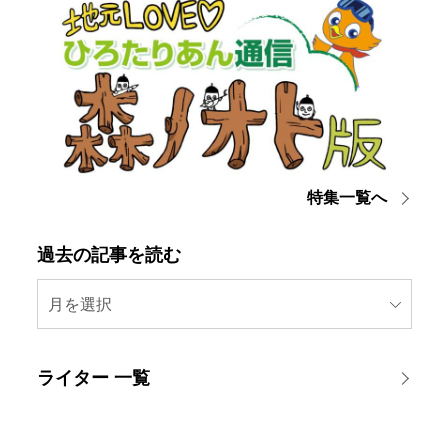
特集一覧へ
過去の記事を読む
月を選択
ライター 一覧