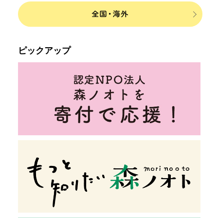
ピックアップ