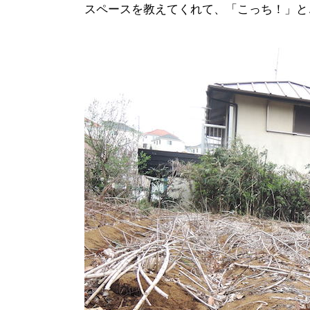
スペースを教えてくれて、「こっち！」と