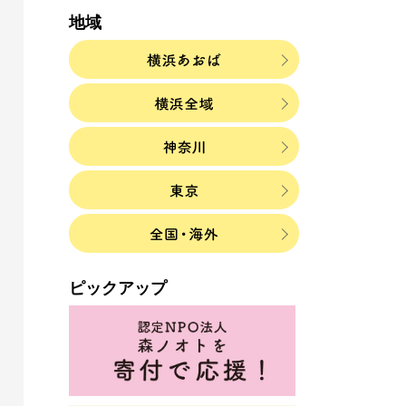
地域
ピックアップ