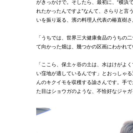
がきっかけで。そしたら、最初に、“横浜
れたかったんですよ”なんて、さらりと言
いを振り返る、濱の料理人代表の椿直樹さ
「うちでは、世界三大健康食品のうちの二
て向かった畑は、幾つかの区画にわかれて
「ここら、保土ヶ谷の土は、水はけがよく
い窪地が適しているんです」とおっしゃる
んのキクイモを収穫する諭さんです。手で
た目はショウガのような、不恰好なジャガ