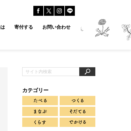
とは
寄付する
お問い合わせ
カテゴリー