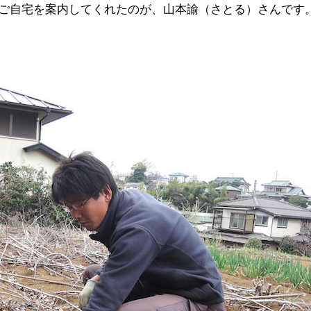
ご自宅を案内してくれたのが、山本諭（さとる）さんです