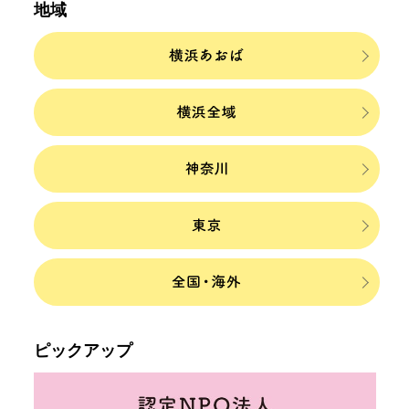
地域
ピックアップ