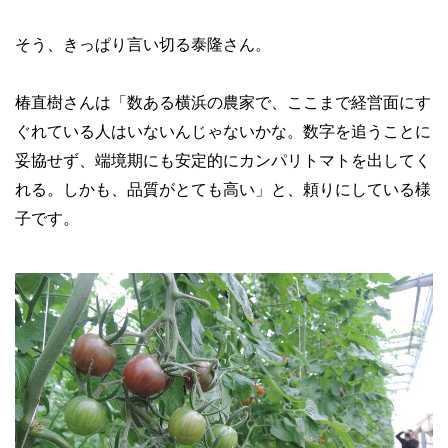
そう、きっぱり言い切る泰隆さん。
椿直樹さんは「数ある横浜の農家で、ここまで経営面にす
ぐれている人はいないんじゃないかな。数字を追うことに
妥協せず、端境期にも安定的にカンパリトマトを出してく
れる。しかも、品質がとても高い」と、頼りにしている様
子です。