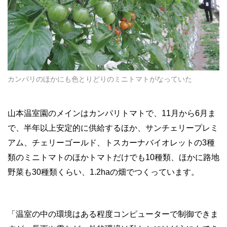
カンパリのほかにも色とりどりのミニトマトがなっていた
山本温室園のメインはカンパリトマトで、11月から6月ま
で、半年以上安定的に供給するほか、サンチェリープレミ
アム、チェリーゴールド、トスカーナバイオレットの3種
類のミニトマトのほかトマトだけでも10種類、ほかに路地
野菜も30種類くらい、1.2haの畑でつくっています。
「温室の中の環境はある程度コンピューターで制御できま