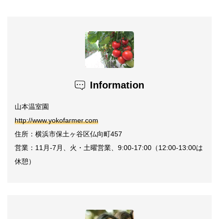
Information
山本温室園
http://www.yokofarmer.com
住所：横浜市保土ヶ谷区仏向町457
営業：11月-7月、火・土曜営業、9:00-17:00（12:00-13:00は
休憩）