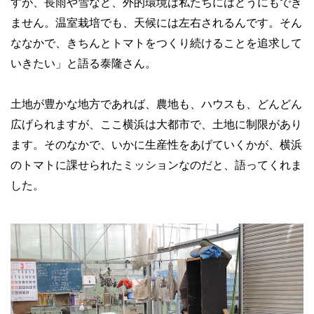
すが、長雨や雪など、外的環境は私たちにはどうにもでき
ません。温室栽培でも、天候には左右されるんです。そん
ななかで、きちんとトマトをつくり続けることを追求して
いきたい」と語る泰隆さん。
土地が豊かな地方であれば、農地も、ハウスも、どんどん
広げられますが、ここ横浜は大都市で、土地に制限があり
ます。そのなかで、いかに生産性をあげていくかが、横浜
のトマトに課せられたミッションなのだと、語ってくれま
した。