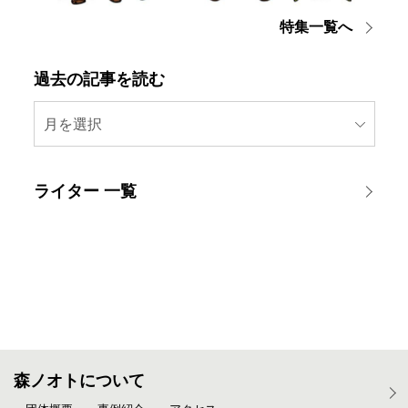
特集一覧へ
過去の記事を読む
月を選択
ライター 一覧
森ノオトについて