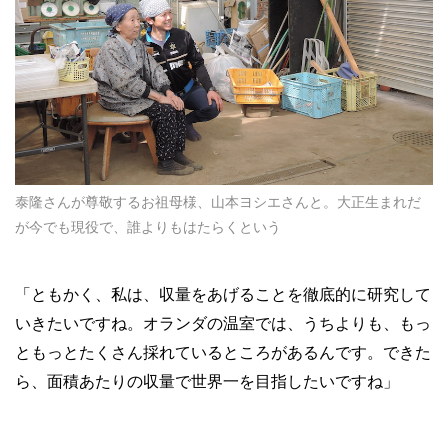
泰隆さんが尊敬するお祖母様、山本ヨシエさんと。大正生まれだ
が今でも現役で、誰よりもはたらくという
「ともかく、私は、収量をあげることを徹底的に研究して
いきたいですね。オランダの温室では、うちよりも、もっ
ともっとたくさん採れているところがあるんです。できた
ら、面積あたりの収量で世界一を目指したいですね」