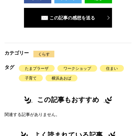
この記事の感想を送る
カテゴリー
くらす
タグ
たまプラーザ
ワークショップ
住まい
子育て
横浜あおば
この記事もおすすめ
関連する記事がありません。
よく読まれている記事