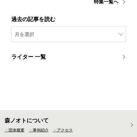
特集一覧へ
過去の記事を読む
月を選択
ライター 一覧
森ノオトについて
・団体概要
・事例紹介
・アクセス