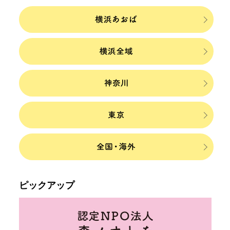
ピックアップ