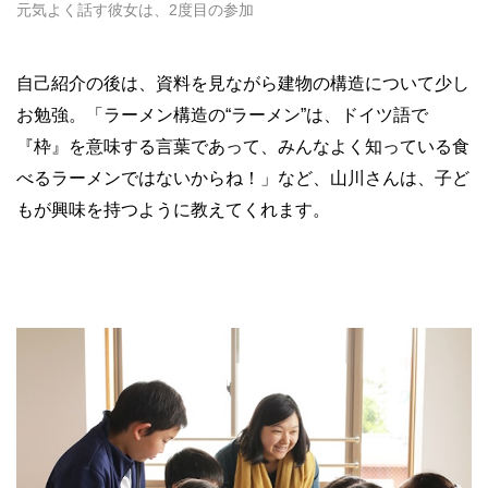
元気よく話す彼女は、2度目の参加
自己紹介の後は、資料を見ながら建物の構造について少し
お勉強。「ラーメン構造の“ラーメン”は、ドイツ語で
『枠』を意味する言葉であって、みんなよく知っている食
べるラーメンではないからね！」など、山川さんは、子ど
もが興味を持つように教えてくれます。