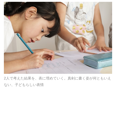
2人で考えた結果を、表に埋めていく。真剣に書く姿が何ともいえ
ない、子どもらしい表情