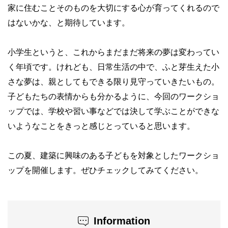
家に住むことそのものを大切にする心が育ってくれるので
はないかな、と期待しています。
小学生というと、これからまだまだ将来の夢は変わってい
く年頃です。けれども、日常生活の中で、ふと芽生えた小
さな夢は、親としてもできる限り見守っていきたいもの。
子どもたちの表情からも分かるように、今回のワークショ
ップでは、学校や習い事などでは決して学ぶことができな
いようなことをきっと感じとっていると思います。
この夏、建築に興味のある子どもを対象としたワークショ
ップを開催します。ぜひチェックしてみてください。
Information