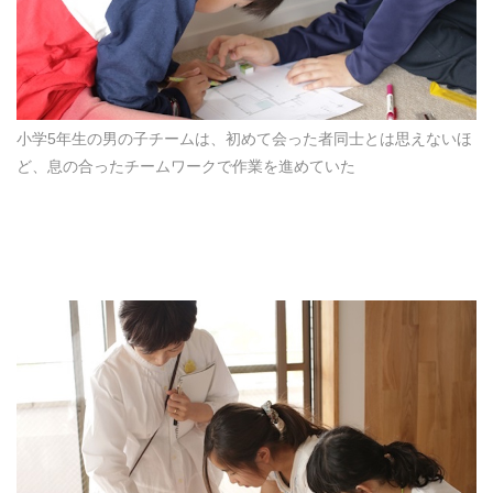
小学5年生の男の子チームは、初めて会った者同士とは思えないほ
ど、息の合ったチームワークで作業を進めていた