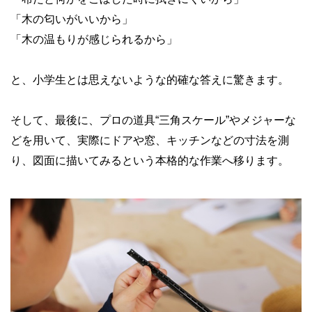
「木の匂いがいいから」
「木の温もりが感じられるから」
と、小学生とは思えないような的確な答えに驚きます。
そして、最後に、プロの道具“三角スケール”やメジャーな
どを用いて、実際にドアや窓、キッチンなどの寸法を測
り、図面に描いてみるという本格的な作業へ移ります。