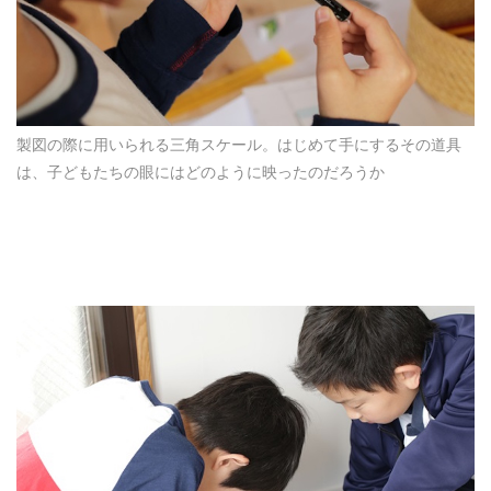
製図の際に用いられる三角スケール。はじめて手にするその道具
は、子どもたちの眼にはどのように映ったのだろうか