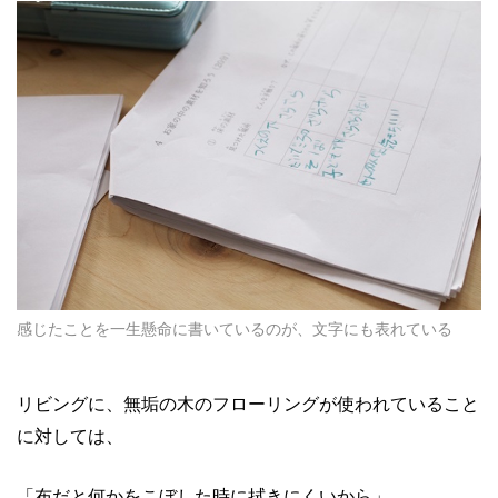
感じたことを一生懸命に書いているのが、文字にも表れている
リビングに、無垢の木のフローリングが使われていること
に対しては、
「布だと何かをこぼした時に拭きにくいから」