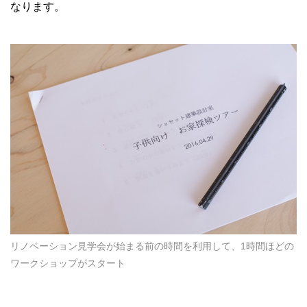
なります。
リノベーション見学会が始まる前の時間を利用して、1時間ほどの
ワークショップがスタート