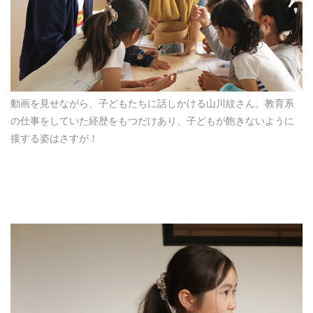
動画を見せながら、子どもたちに話しかける山川紋さん。教育系
の仕事をしていた経歴をもつだけあり、子どもが飽きないように
接する姿はさすが！