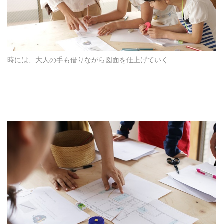
時には、大人の手も借りながら図面を仕上げていく