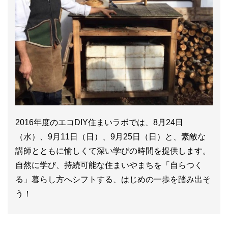
2016年度のエコDIY住まいラボでは、8月24日
（水）、9月11日（日）、9月25日（日）と、素敵な
講師とともに愉しくて深い学びの時間を提供します。
自然に学び、持続可能な住まいやまちを「自らつく
る」暮らし方へシフトする、はじめの一歩を踏み出そ
う！