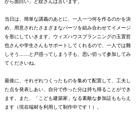
から面白い」と紋さんは言います。
当日は、簡単な講義のあとに、一人一つ何を作るのかを決
め、用意されたさまざまなパーツを組み合わせてイメージ
を形にしていきます。ウィズハウスプランニングの玉置哲
也さんや学生さんもサポートしてくれるので、一人では難
しそう……と戸惑ってしまう子も、思い切って参加してみ
てくださいね。
最後に、それぞれつくったものを集めて配置して、工夫し
た点を発表しあい、自分で作った分は持ち帰ることができ
ます。また、「こども建築家」なる素敵な参加証ももらえ
ます（現在端材を利用して制作中です！）。