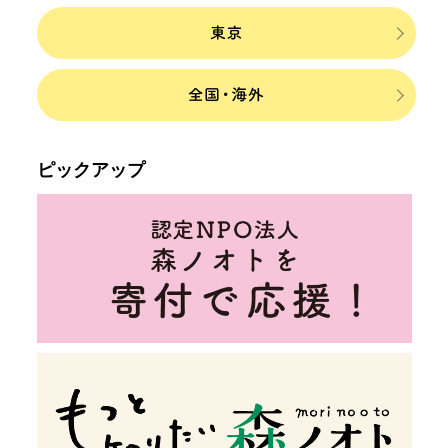
ピックアップ