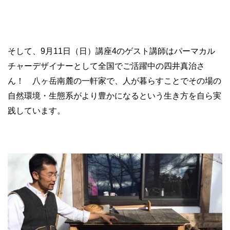
そして、9月11日（日）講座4のゲスト講師はパーマカル
チャーデザイナーとして全国でご活躍中の四井真治さ
ん！ 八ヶ岳南麓の一軒家で、人が暮らすことでその場の
自然環境・生態系がより豊かになるという生き方を自ら実
践しています。