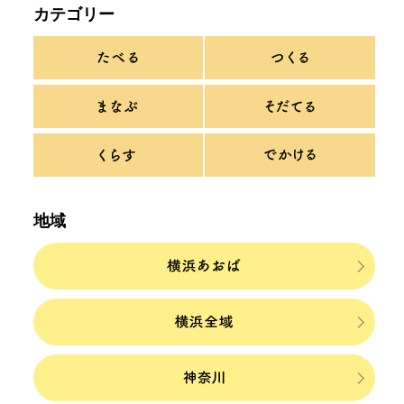
カテゴリー
地域