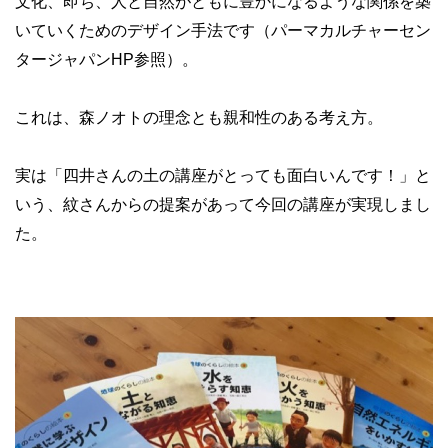
文化、即ち、人と自然がともに豊かになるような関係を築
いていくためのデザイン手法です（パーマカルチャーセン
タージャパンHP参照）。
これは、森ノオトの理念とも親和性のある考え方。
実は「四井さんの土の講座がとっても面白いんです！」と
いう、紋さんからの提案があって今回の講座が実現しまし
た。