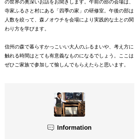
の世界の奥深いお話をお聞きします。午前の部の会場は、
寺家ふるさと村にある「四季の家」の研修室。午後の部は
人数を絞って、森ノオウチを会場により実践的な土との関
わり方を学びます。
信州の森で暮らすかっこいい大人のふるまいや、考え方に
触れる時間はとても有意義なものになるでしょう。ここは
ぜひご家族で参加して愉しんでもらえたらと思います。
Information