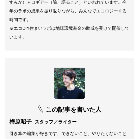
すみか）＋ロギアー（論、語ること）といわれています。今
年のラボの成果を振り返りながら、みんなでエコロジーする
時間です。
※エコDIY住まいラボは地球環境基金の助成を受けて開催して
います。
この記事を書いた人
梅原昭子
スタッフ／ライター
引き算の編集が好きです。できないこと、やりたくないこと