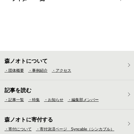
森ノオトについて
・団体概要
・事例紹介
・アクセス
記事を読む
・記事一覧
・特集
・お知らせ
・編集部メンバー
森ノオトに寄付する
・寄付について
・寄付決済ページ Syncable（シンカブル）