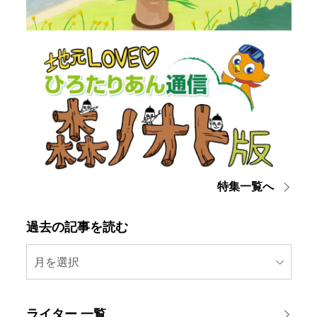
特集一覧へ
過去の記事を読む
月を選択
ライター 一覧