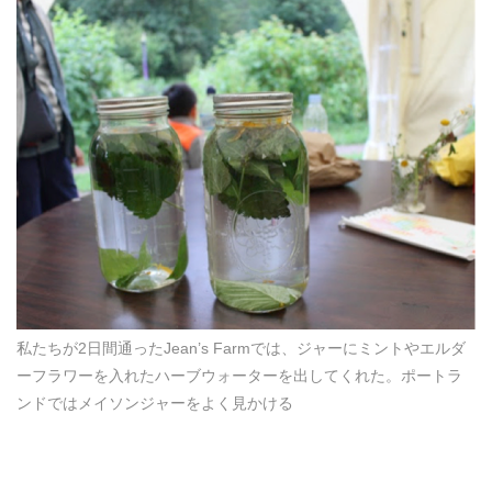
私たちが2日間通ったJean’s Farmでは、ジャーにミントやエルダ
ーフラワーを入れたハーブウォーターを出してくれた。ポートラ
ンドではメイソンジャーをよく見かける