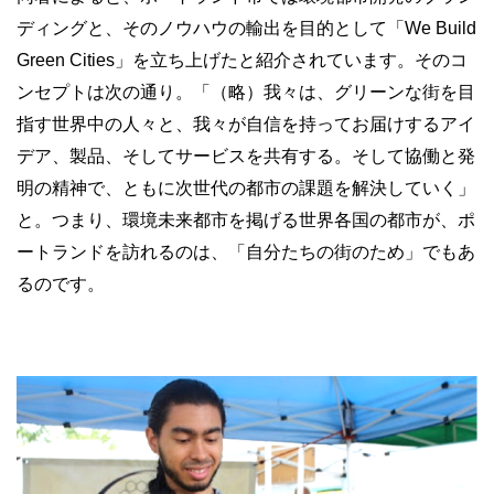
ディングと、そのノウハウの輸出を目的として「We Build
Green Cities」を立ち上げたと紹介されています。そのコ
ンセプトは次の通り。「（略）我々は、グリーンな街を目
指す世界中の人々と、我々が自信を持ってお届けするアイ
デア、製品、そしてサービスを共有する。そして協働と発
明の精神で、ともに次世代の都市の課題を解決していく」
と。つまり、環境未来都市を掲げる世界各国の都市が、ポ
ートランドを訪れるのは、「自分たちの街のため」でもあ
るのです。