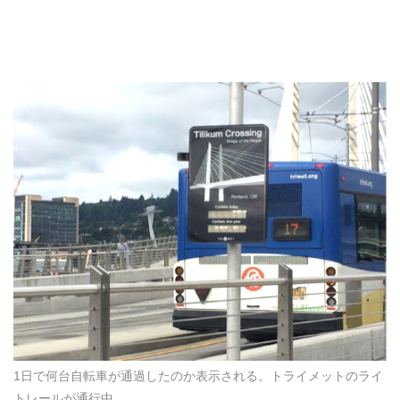
1日で何台自転車が通過したのか表示される。トライメットのライ
トレールが通行中