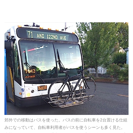
郊外での移動はバスを使った。バスの前に自転車を2台置ける仕組
みになっていて、自転車利用者がバスを使うシーンも多く見た。