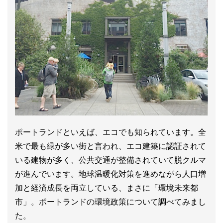
ポートランドといえば、エコでも知られています。全
米で最も緑が多い街と言われ、エコ建築に認証されて
いる建物が多く、公共交通が整備されていて脱クルマ
が進んでいます。地球温暖化対策を進めながら人口増
加と経済成長を両立している、まさに「環境未来都
市」。ポートランドの環境政策について調べてみまし
た。