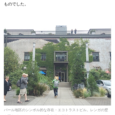
ものでした。
パール地区のシンボル的な存在・エコトラストビル。レンガの壁