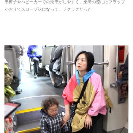
車椅子やべビーカーでの乗車がしやすく、乗降の際にはフラップ
がおりてスロープ状になって、ラクラクだった