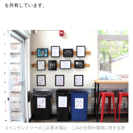
を共有しています。
コインランドリーのごみ置き場は、ごみの分別や環境に対する啓