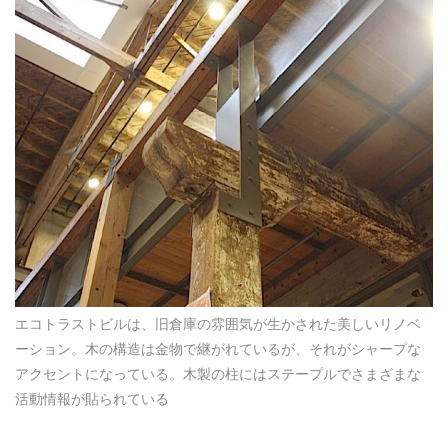
エコトラストビルは、旧倉庫の雰囲気が生かされた美しいリノベ
ーション。木の構造は金物で継がれているが、それがシャープな
アクセントになっている。木製の柱にはステープルでさまざまな
活動情報が貼られている