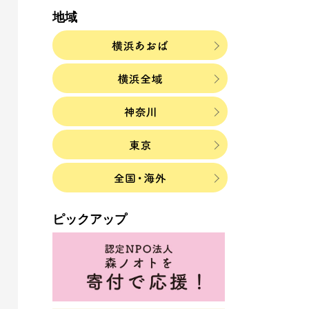
地域
ピックアップ