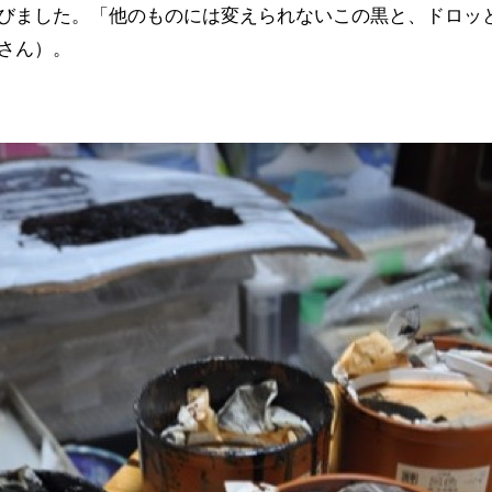
びました。「他のものには変えられないこの黒と、ドロッ
さん）。