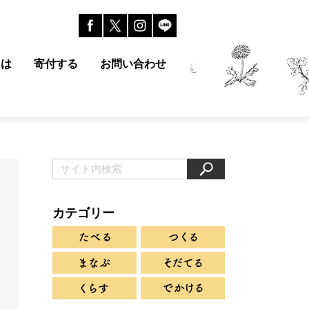
とは
寄付する
お問い合わせ
カテゴリー