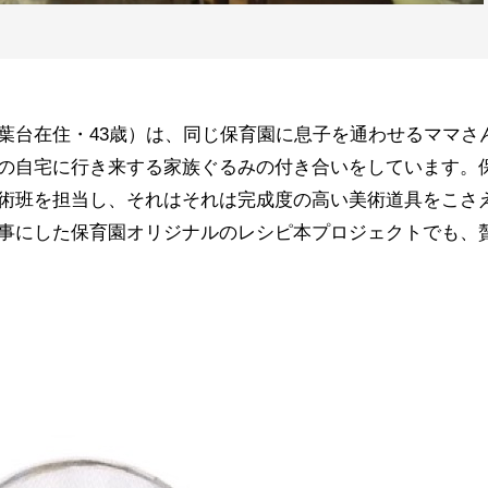
葉台在住・43歳）は、同じ保育園に息子を通わせるママさ
の自宅に行き来する家族ぐるみの付き合いをしています。
術班を担当し、それはそれは完成度の高い美術道具をこさ
事にした保育園オリジナルのレシピ本プロジェクトでも、