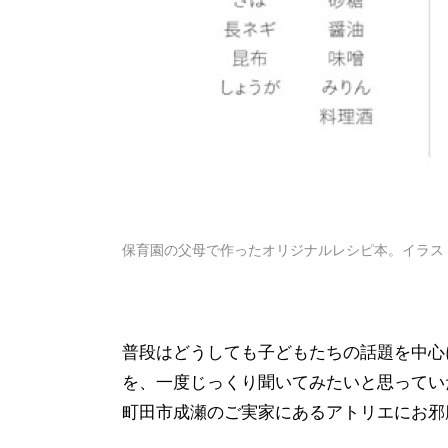
保育園の父母で作ったオリジナルレシピ本。イラス
普段はどうしても子どもたちの話題を中心
を、一度じっくり聞いてみたいと思ってい
町田市成瀬のご実家にあるアトリエにお邪