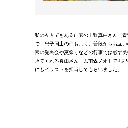
私の友人でもある画家の上野真由さん（青
で、息子同士の仲もよく、普段からお互い
園の発表会や夏祭りなどの行事では必ず美
きてくれる真由さん。以前森ノオトでも記
にもイラストを担当してもらいました。