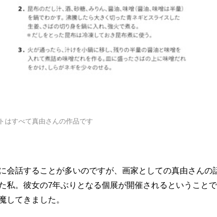
トはすべて真由さんの作品です
に会話することが多いのですが、画家としての真由さんの
た私。彼女の7年ぶりとなる個展が開催されるということ
魔してきました。