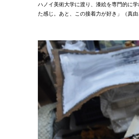
ハノイ美術大学に渡り、漆絵を専門的に学
た感じ。あと、この接着力が好き」（真由