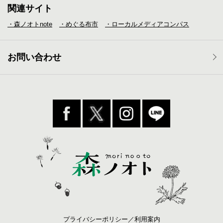
関連サイト
・森ノオトnote
・めぐる布市
・ローカルメディア
コンパス
お問い合わせ
プライバシーポリシー／利用案内