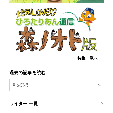
特集一覧へ
過去の記事を読む
月を選択
ライター 一覧