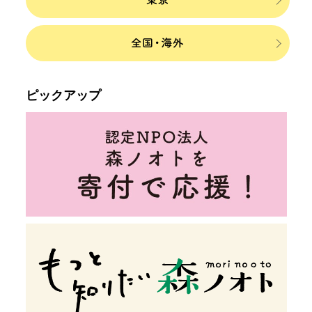
ピックアップ