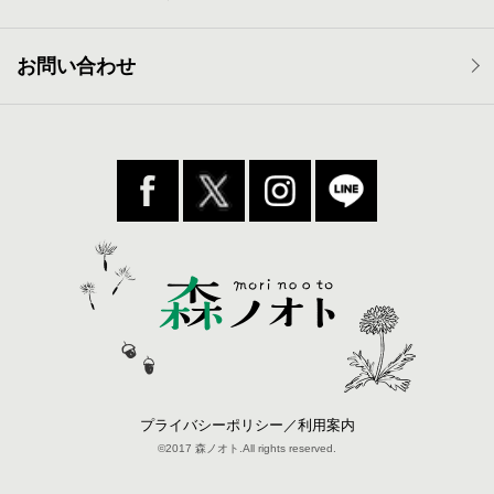
お問い合わせ
プライバシーポリシー／利用案内
©2017 森ノオト.All rights reserved.