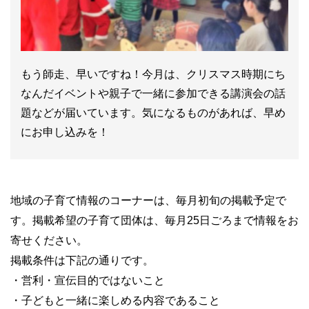
もう師走、早いですね！今月は、クリスマス時期にち
なんだイベントや親子で一緒に参加できる講演会の話
題などが届いています。気になるものがあれば、早め
にお申し込みを！
地域の子育て情報のコーナーは、毎月初旬の掲載予定で
す。掲載希望の子育て団体は、毎月
25
日ごろまで情報をお
寄せください。
掲載条件は下記の通りです。
・営利・宣伝目的ではないこと
・子どもと一緒に楽しめる内容であること