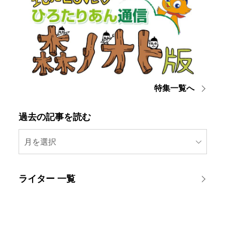
特集一覧へ
過去の記事を読む
月を選択
ライター 一覧