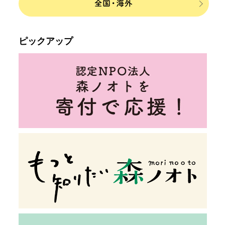
ピックアップ