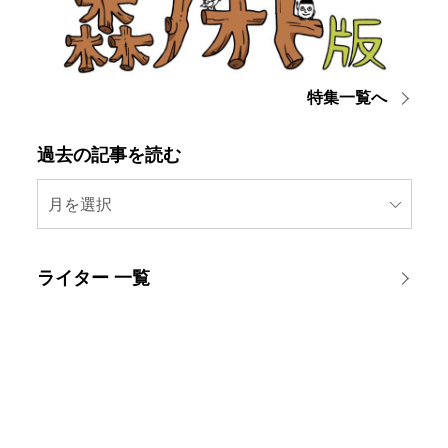
特集一覧へ
過去の記事を読む
月を選択
ライター 一覧