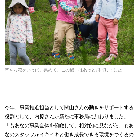
草やお花をいっぱい集めて、この後、ぱあっと飛ばしました
今年、事業推進担当として関山さんの動きをサポートする
役割として、内原さんが新たに事務局に加わりました。
「もあなの事業全体を俯瞰して、相対的に見ながら、もあ
なのスタッフがイキイキと働き成長できる環境をつくるの