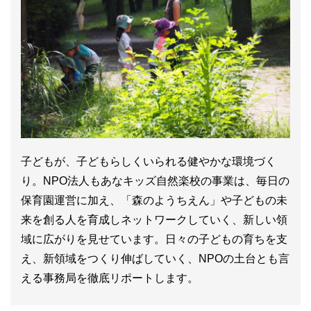
子どもが、子どもらしくいられる健やかな環境づく
り。NPO法人もあなキッズ自然楽校の事業は、毎日の
保育園運営に加え、「森のようちえん」や子どもの未
来を創る人を育成しネットワークしていく、新しい領
域に広がりを見せています。日々の子どもの育ちを支
え、新領域をつくり伸ばしていく、NPOの土台とも言
える事務局を徹底リポートします。