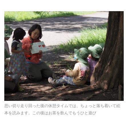
思い切り走り回った後の休憩タイムでは、ちょっと落ち着いて絵
本を読みます。この後はお茶を飲んでもうひと遊び