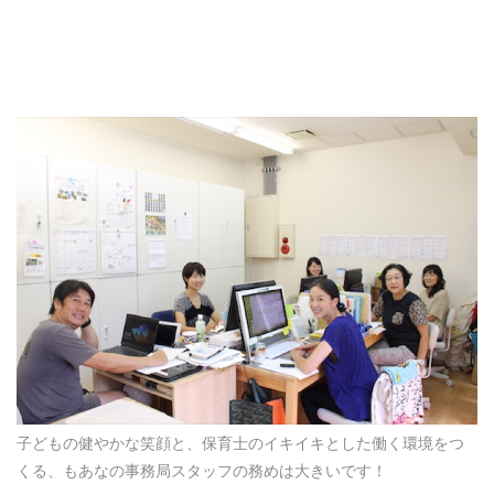
子どもの健やかな笑顔と、保育士のイキイキとした働く環境をつ
くる、もあなの事務局スタッフの務めは大きいです！