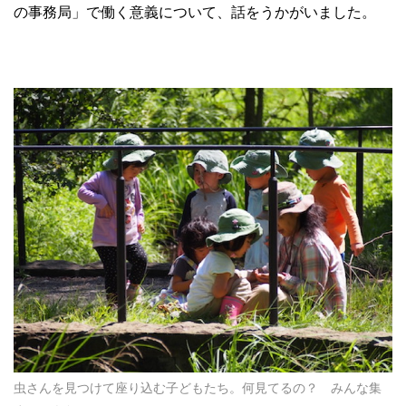
の事務局」で働く意義について、話をうかがいました。
虫さんを見つけて座り込む子どもたち。何見てるの？ みんな集