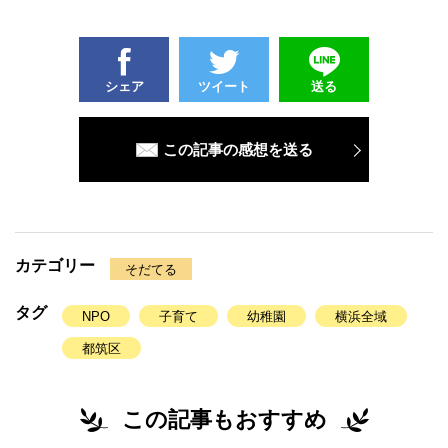
シェア
ツイート
送る
この記事の感想を送る
カテゴリー
そだてる
タグ
NPO
子育て
幼稚園
横浜全域
都筑区
この記事もおすすめ