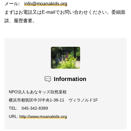
メール:
info@moanakids.org
まずはお電話又はE-mailでお問い合わせください。委細面
談、履歴書要。
Information
NPO法人もあなキッズ自然楽校
横浜市都筑区中川中央1-38-11 ヴィラノルド1F
TEL: 045-342-8389
URL:
http://www.moanakids.org