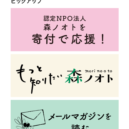
ピックアップ