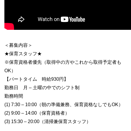
＜募集内容＞
★保育スタッフ★
※保育資格者優先（取得中の方やこれから取得予定者も
OK）
【パートタイム 時給930円】
勤務日 月 – 土曜の中でのシフト制
勤務時間
(1) 7:30 – 10:00（朝の準備兼務、保育資格なしでもOK）
(2) 9:00 – 14:00（保育資格者）
(3) 15:30 – 20:00（清掃兼保育スタッフ）