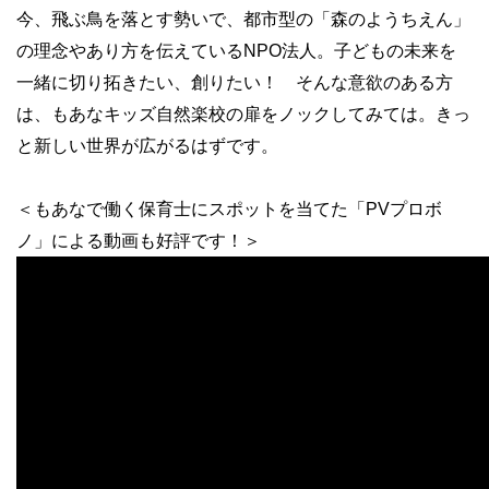
今、飛ぶ鳥を落とす勢いで、都市型の「森のようちえん」
の理念やあり方を伝えているNPO法人。子どもの未来を
一緒に切り拓きたい、創りたい！ そんな意欲のある方
は、もあなキッズ自然楽校の扉をノックしてみては。きっ
と新しい世界が広がるはずです。
＜もあなで働く保育士にスポットを当てた「PVプロボ
ノ」による動画も好評です！＞