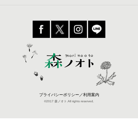
プライバシーポリシー／利用案内
©2017 森ノオト.All rights reserved.