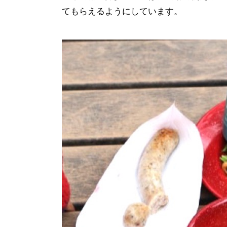
てもらえるようにしています。