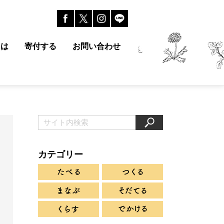
とは
寄付する
お問い合わせ
カテゴリー