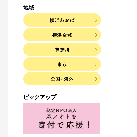
地域
ピックアップ