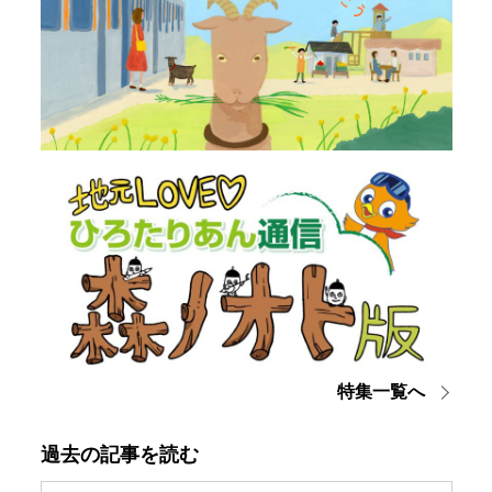
特集一覧へ
過去の記事を読む