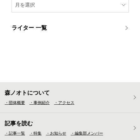
月を選択
ライター 一覧
森ノオトについて
・団体概要
・事例紹介
・アクセス
記事を読む
・記事一覧
・特集
・お知らせ
・編集部メンバー