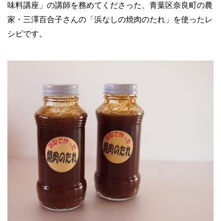
味料講座」の講師を務めてくださった、青葉区奈良町の農
家・三澤百合子さんの「浜なしの焼肉のたれ」を使ったレ
シピです。