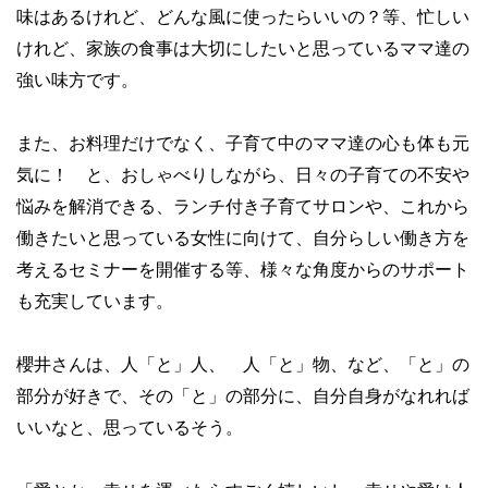
味はあるけれど、どんな風に使ったらいいの？等、忙しい
けれど、家族の食事は大切にしたいと思っているママ達の
強い味方です。
また、お料理だけでなく、子育て中のママ達の心も体も元
気に！ と、おしゃべりしながら、日々の子育ての不安や
悩みを解消できる、ランチ付き子育てサロンや、これから
働きたいと思っている女性に向けて、自分らしい働き方を
考えるセミナーを開催する等、様々な角度からのサポート
も充実しています。
櫻井さんは、人「と」人、 人「と」物、など、「と」の
部分が好きで、その「と」の部分に、自分自身がなれれば
いいなと、思っているそう。