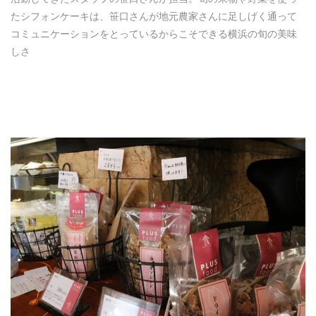
たシフォンケーキは、笹口さんが地元農家さんに足しげく通って
コミュニケーションをとっているからこそできる横浜の旬の美味
しさ