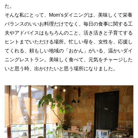
た。
そんな私にとって、Mom’sダイニングは、美味しくて栄養
バランスのいいお料理だけでなく、毎日の食事に関する工
夫やアドバイスはもちろんのこと、活き活きと子育てする
ヒントまでいただける場所。忙しい母を、女性を、応援し
てくれる、頼もしい地域の「おかん」がいる、温かいダイ
ニングレストラン。美味しく食べて、元気をチャージした
いと思う時、出かけたいと思う場所になりました。