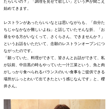
たらいいの？」「調理を見せて欲しい」という声が聞こえ
始めてきます。
レストランがあったらいいなとは思いながらも、「自分た
ちじゃなかなか難しいよね」と話していたそんな折、「お
昼をやる方がいなくって、さくらさん、できませんか？」
というお話をいただいて、念願のレストランオープンにつ
ながったのです。
「願っていた、料理ができて、皆さんとお話ができて、私
が以前、中目黒の時もやっていた一汁三菜という、魚と肉
がしっかり食べられるバランスのいい食事をご提供できる
場所がふっとわいて出てきたという感じなんです」と、櫻
井さん。