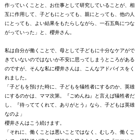
作っていくことと、お仕事として研究していることが、相
互に作用して、子どもにとっても、親にとっても、他の人
にとっても、よい結果をもたらしながら、一石五鳥につな
がっていった」と、櫻井さん。
私は自分が働くことで、母として子どもに十分なケアがで
きていないのではないか不安に思ってしまうところがある
のですが、そんな私に櫻井さんは、こんなアドバイスをく
れました。
「子どもを預けた時に、子どもを犠牲者にするのか、英雄
にするのかは、ママ次第。『ごめんね』と言えば犠牲者だ
し、『待っててくれて、ありがとう』なら、子どもは英雄
なのよ」
櫻井さんはこう続けます。
「それに、働くことは悪いことではなく、むしろ、働くこ