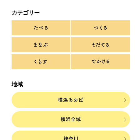
カテゴリー
地域