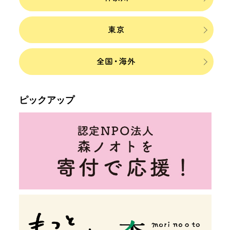
ピックアップ