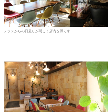
テラスからの日差しが明るく店内を照らす