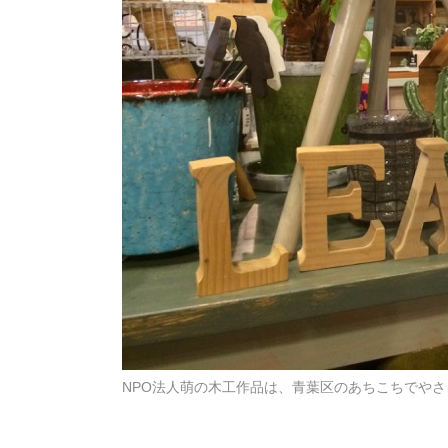
NPO法人萌の木工作品は、青葉区のあちこちでや