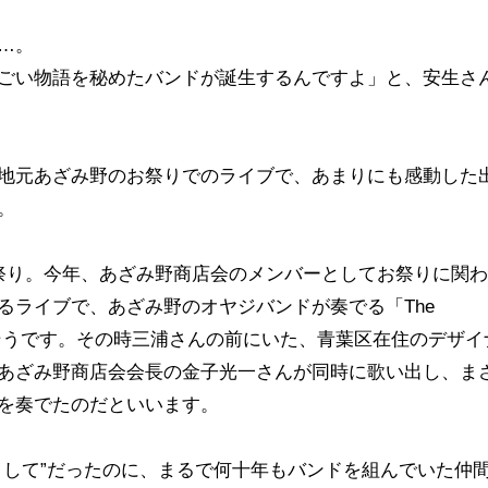
…。
ごい物語を秘めたバンドが誕生するんですよ」と、安生さ
地元あざみ野のお祭りでのライブで、あまりにも感動した
。
祭り。今年、あざみ野商店会のメンバーとしてお祭りに関
るライブで、あざみ野のオヤジバンドが奏でる「The
いたそうです。その時三浦さんの前にいた、青葉区在住のデザイ
あざみ野商店会会長の金子光一さんが同時に歌い出し、ま
を奏でたのだといいます。
まして”だったのに、まるで何十年もバンドを組んでいた仲