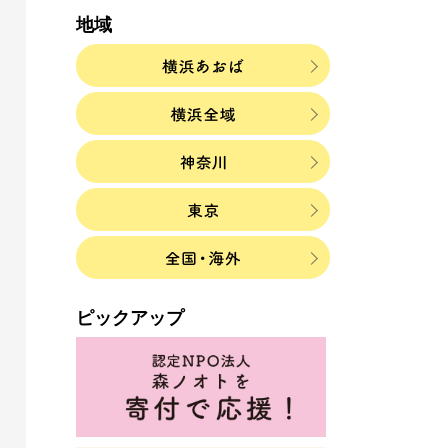
地域
ピックアップ