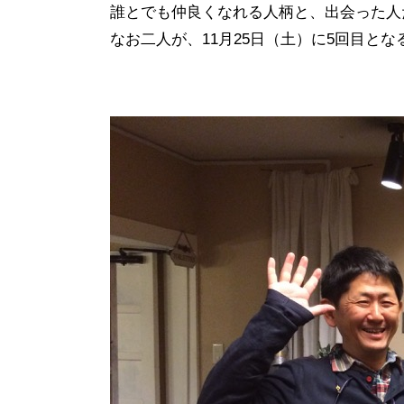
誰とでも仲良くなれる人柄と、出会った人
なお二人が、11月25日（土）に5回目と