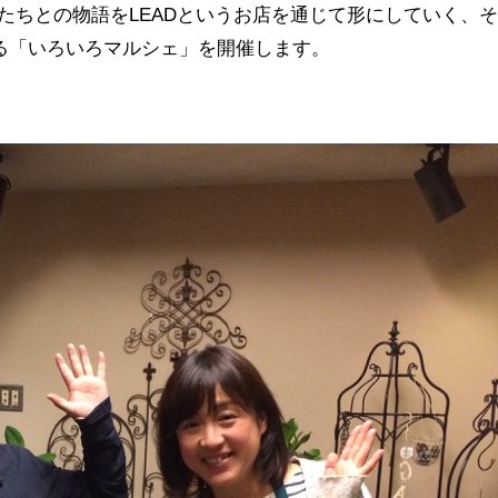
たちとの物語をLEADというお店を通じて形にしていく、
なる「いろいろマルシェ」を開催します。