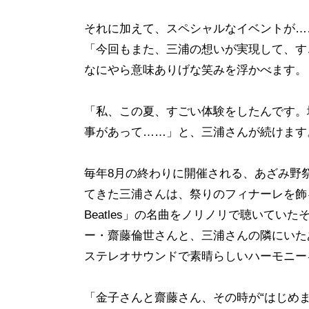
それに加えて、スペシャルなイベントが…
「今回もまた、三浦の想いが実現して、す
なにやら意味ありげな笑みを浮かべます。
「私、この夏、すごい体験をしたんです。
事があって……」と、三浦さんが続けます
毎年8月の終わりに開催される、あざみ野
てきた三浦さんは、祭りのフィナーレを飾
Beatles」の名曲をノリノリで聴いて
ー・齋藤倫世さんと、三浦さんの隣にいた
ステレオサウンドで素晴らしいハーモニー
「金子さんと齋藤さん、その時が“はじめ