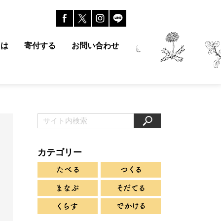
とは
寄付する
お問い合わせ
カテゴリー