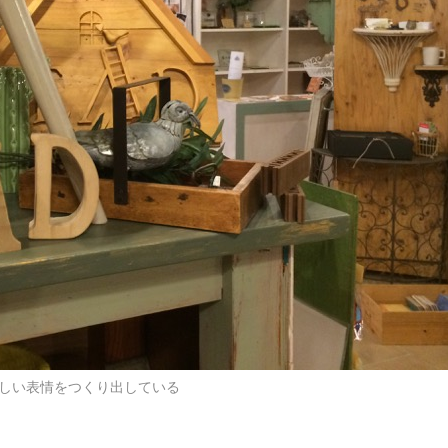
さしい表情をつくり出している