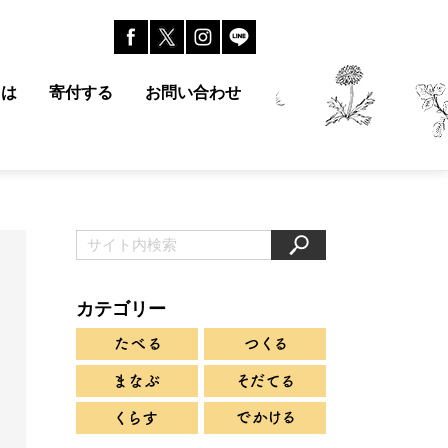
とは
寄付する
お問い合わせ
カテゴリー