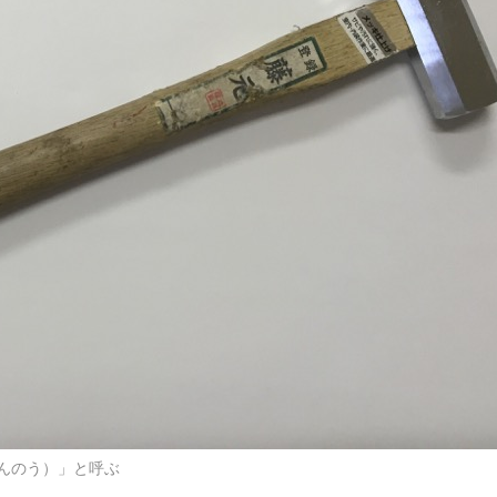
んのう）」と呼ぶ