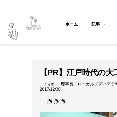
ホーム
記事
【PR】江戸時代の大
理事長／ローカルメディアデ
くらす
2017/12/30