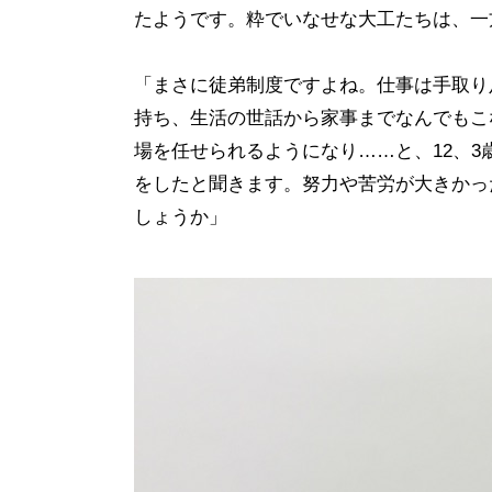
たようです。粋でいなせな大工たちは、一
「まさに徒弟制度ですよね。仕事は手取り
持ち、生活の世話から家事までなんでもこ
場を任せられるようになり……と、12、3
をしたと聞きます。努力や苦労が大きかっ
しょうか」