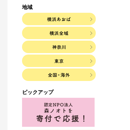
地域
ピックアップ