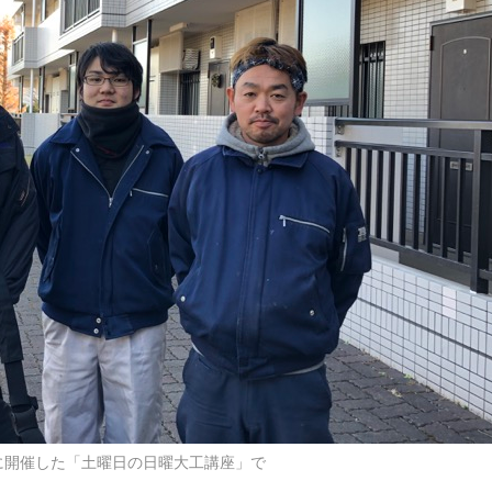
6に開催した「土曜日の日曜大工講座」で