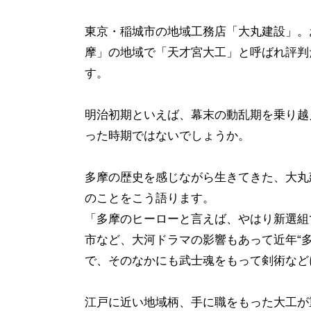
東京・稲城市の地域工務店「大丸建設」。
摩」の地域で「天才宮大工」と呼ばれ評判
す。
明治初期といえば、幕末の動乱期を乗り越
った時期ではないでしょうか。
多摩の歴史を感じながら生きてきた、大丸
のことをこう語ります。
「多摩のヒーローと言えば、やはり新選組
市など、大河ドラマの影響もあって近年“
で、そのなかにも武士魂をもって剣術など
江戸に近い地域柄、手に職をもった大工が