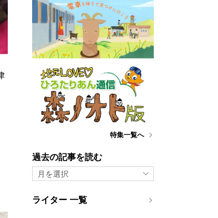
津
特集一覧へ
過去の記事を読む
月を選択
ライター 一覧