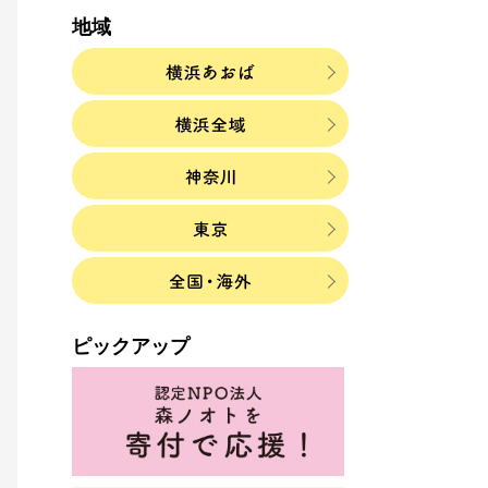
地域
ピックアップ