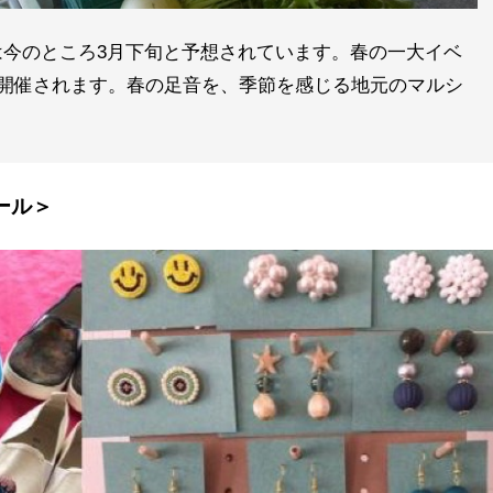
今のところ3月下旬と予想されています。春の一大イベ
に開催されます。春の足音を、季節を感じる地元のマルシ
ール＞