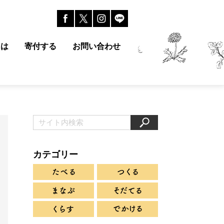
とは
寄付する
お問い合わせ
カテゴリー