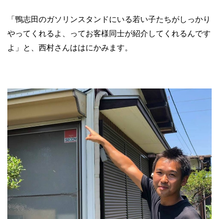
「鴨志田のガソリンスタンドにいる若い子たちがしっかり
やってくれるよ、ってお客様同士が紹介してくれるんです
よ」と、西村さんははにかみます。