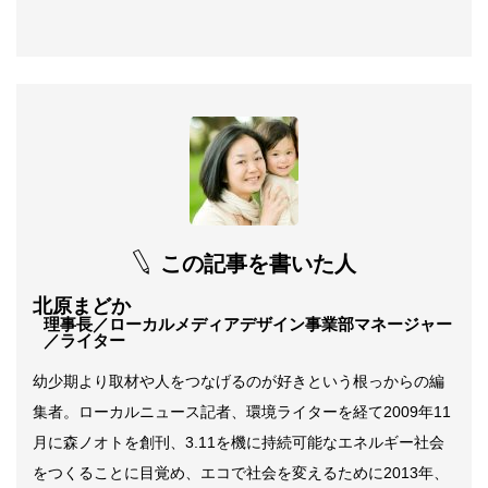
この記事を書いた人
北原まどか
理事長／ローカルメディアデザイン事業部マネージャー
／ライター
幼少期より取材や人をつなげるのが好きという根っからの編
集者。ローカルニュース記者、環境ライターを経て2009年11
月に森ノオトを創刊、3.11を機に持続可能なエネルギー社会
をつくることに目覚め、エコで社会を変えるために2013年、