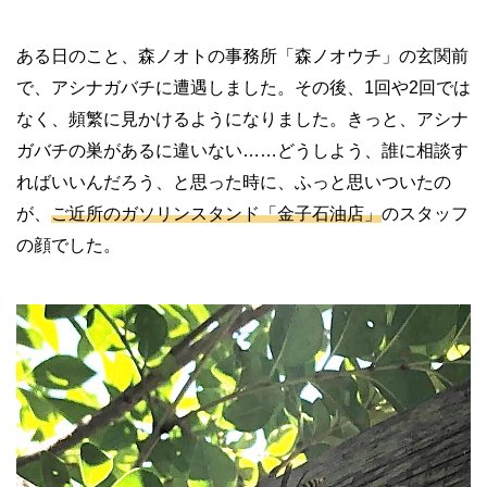
ある日のこと、森ノオトの事務所「森ノオウチ」の玄関前
で、アシナガバチに遭遇しました。その後、1回や2回では
なく、頻繁に見かけるようになりました。きっと、アシナ
ガバチの巣があるに違いない……どうしよう、誰に相談す
ればいいんだろう、と思った時に、ふっと思いついたの
が、
ご近所のガソリンスタンド「金子石油店」
のスタッフ
の顔でした。