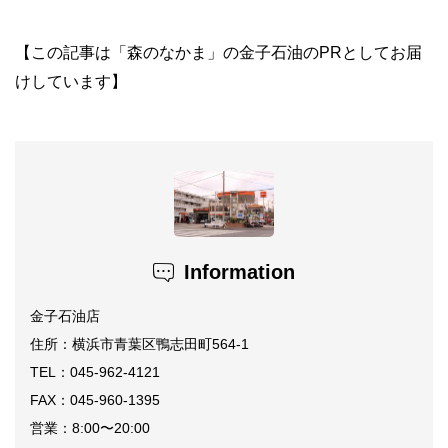
【この記事は「森のなかま」の金子石油のPRとしてお届
けしています】
Information
金子石油店
住所：横浜市青葉区鴨志田町564-1
TEL：045-962-4121
FAX：045-960-1395
営業：8:00〜20:00