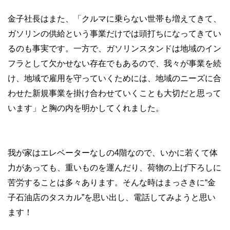
金子社長はまた、「クルマに乗らない世帯も増えてきて、
ガソリンの供給という事業だけでは頭打ちになってきてい
るのも事実です。一方で、ガソリンスタンドは地域のイン
フラとして欠かせない存在でもあるので、我々が事業を続
け、地域で雇用を守っていくためには、地域のニーズに合
わせた新規事業を掛け合わせていくことも大切だと思って
います」と胸の内を明かしてくれました。
我が家はエレベーターなしの4階なので、いかに若くて体
力があっても、重いものを運んだり、荷物の上げ下ろしに
苦労することは多々あります。そんな時はまっさきに“金
子石油店のタスカル”を思い出し、電話してみようと思い
ます！