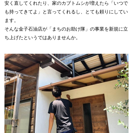
安く直してくれたり、家のカブトムシが増えたら「いつで
も持ってきてよ」と言ってくれるし、とても頼りにしてい
ます。
そんな金子石油店が「まちのお助け隊」の事業を新規に立
ち上げたというではありませんか。