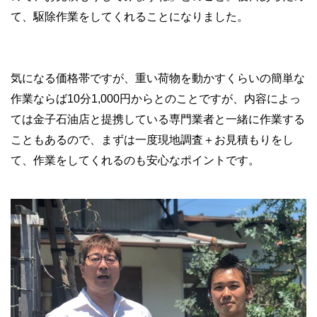
て、駆除作業をしてくれることになりました。
気になる価格帯ですが、重い荷物を動かすくらいの簡単な
作業ならば10分1,000円からとのことですが、内容によっ
ては金子石油店と提携している専門業者と一緒に作業する
こともあるので、まずは一度現地調査＋お見積もりをし
て、作業をしてくれるのも安心なポイントです。