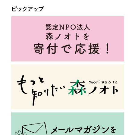
ピックアップ