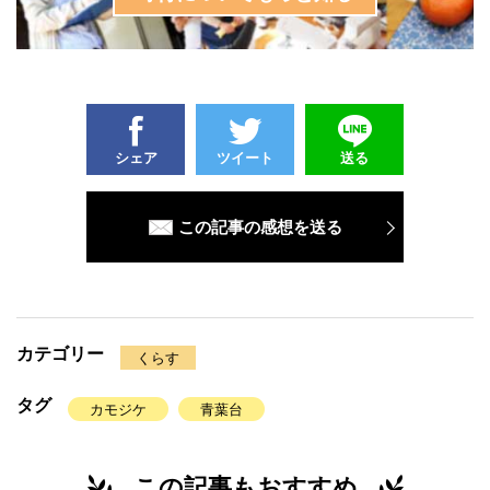
シェア
ツイート
送る
この記事の感想を送る
カテゴリー
くらす
タグ
カモジケ
青葉台
この記事もおすすめ