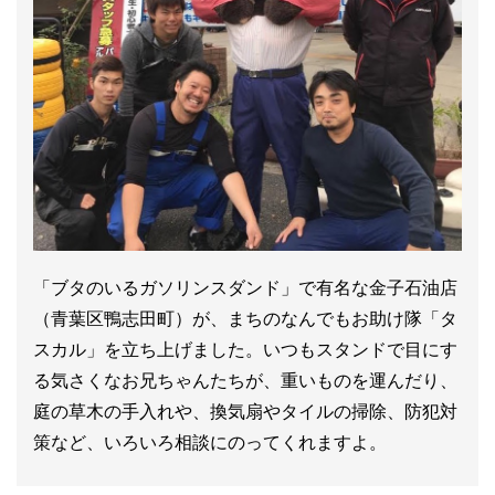
「ブタのいるガソリンスダンド」で有名な金子石油店
（青葉区鴨志田町）が、まちのなんでもお助け隊「タ
スカル」を立ち上げました。いつもスタンドで目にす
る気さくなお兄ちゃんたちが、重いものを運んだり、
庭の草木の手入れや、換気扇やタイルの掃除、防犯対
策など、いろいろ相談にのってくれますよ。