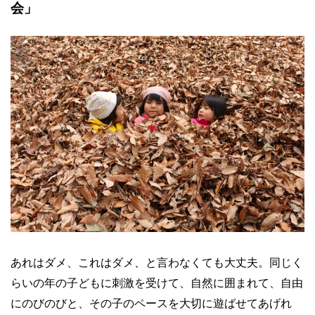
会」
あれはダメ、これはダメ、と言わなくても大丈夫。同じく
らいの年の子どもに刺激を受けて、自然に囲まれて、自由
にのびのびと、その子のペースを大切に遊ばせてあげれ