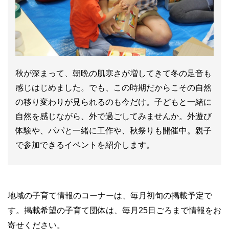
秋が深まって、朝晩の肌寒さが増してきて冬の足音も
感じはじめました。でも、この時期だからこその自然
の移り変わりが見られるのも今だけ。子どもと一緒に
自然を感じながら、外で過ごしてみませんか。外遊び
体験や、パパと一緒に工作や、秋祭りも開催中。親子
で参加できるイベントを紹介します。
地域の子育て情報のコーナーは、毎月初旬の掲載予定で
す。掲載希望の子育て団体は、毎月25日ごろまで情報をお
寄せください。