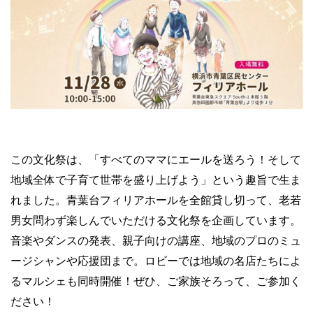
この文化祭は、「すべてのママにエールを送ろう！そして
地域全体で子育て世帯を盛り上げよう」という趣旨で生ま
れました。青葉台フィリアホールを全館貸し切って、老若
男女問わず楽しんでいただける文化祭を企画しています。
音楽やダンスの発表、親子向けの講座、地域のプロのミュ
ージシャンや応援団まで。ロビーでは地域の名店たちによ
るマルシェも同時開催！ぜひ、ご家族そろって、ご参加く
ださい！