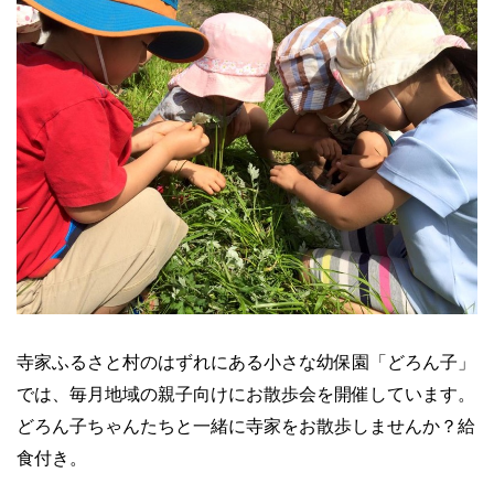
寺家ふるさと村のはずれにある小さな幼保園「どろん子」
では、毎月地域の親子向けにお散歩会を開催しています。
どろん子ちゃんたちと一緒に寺家をお散歩しませんか？給
食付き。