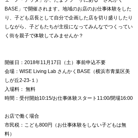
BASE」で開催されます。地域のお店のお仕事体験をした
り、子ども店長として自分で企画した店を切り盛りしたり
しながら、子どもたちが主役になってみんなでつくってい
く街を親子で体験してみませんか？
開催日：2018年11月17日（土）事前申込不要
会場：WISE Living Lab さんかくBASE（横浜市青葉区美
しが丘2-23-１）
入場料： 無料
時間：受付開始10:15/お仕事体験スタート11:00/閉場16:00
お店で働く場合
市民税：こども800円（お仕事体験をしない子どもは無
料）