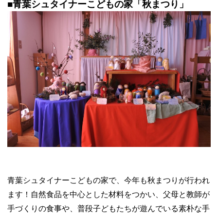
■青葉シュタイナーこどもの家「秋まつり」
青葉シュタイナーこどもの家で、今年も秋まつりが行われ
ます！自然食品を中心とした材料をつかい、父母と教師が
手づくりの食事や、普段子どもたちが遊んでいる素朴な手