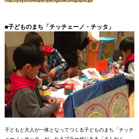
■子どものまち「チッチェーノ・チッタ」
子どもと大人が一体となってつくる子どものまち「チッチ
ェーノ・チッタ」が、たまプラーザにある「さんかく