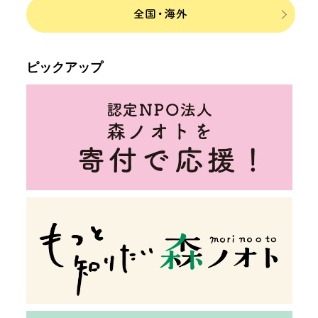
ピックアップ