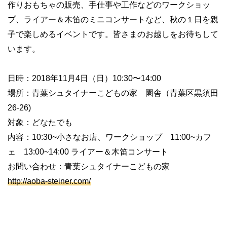
作りおもちゃの販売、手仕事や工作などのワークショッ
プ、ライアー＆木笛のミニコンサートなど、秋の１日を親
子で楽しめるイベントです。皆さまのお越しをお待ちして
います。
日時：2018年11月4日（日）10:30〜14:00
場所：青葉シュタイナーこどもの家 園舎（青葉区黒須田
26-26)
対象：どなたでも
内容：10:30~小さなお店、ワークショップ 11:00~カフ
ェ 13:00~14:00 ライアー＆木笛コンサート
お問い合わせ：青葉シュタイナーこどもの家
http://aoba-steiner.com/