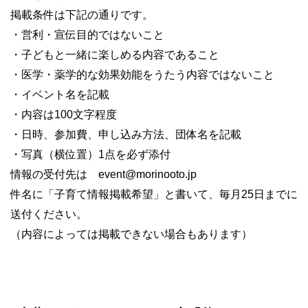
掲載条件は下記の通りです。
・営利・宣伝目的ではないこと
・子どもと一緒に楽しめる内容であること
・医学・薬学的な効果効能をうたう内容ではないこと
・イベント名を記載
・内容は100文字程度
・日時、参加費、申し込み方法、団体名を記載
・写真（横位置）1点を必ず添付
情報の受付先は event@morinooto.jp
件名に「子育て情報掲載希望」と書いて、毎月25日までに
送付ください。
（内容によっては掲載できない場合もあります）