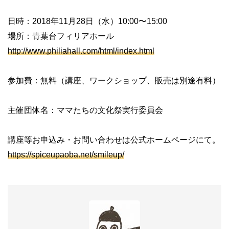
日時：2018年11月28日（水）10:00〜15:00
場所：青葉台フィリアホール
http://www.philiahall.com/html/index.html
参加費：無料（講座、ワークショップ、販売は別途有料）
主催団体名：ママたちの文化祭実行委員会
講座等お申込み・お問い合わせは公式ホームページにて。
https://spiceupaoba.net/smileup/