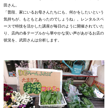
田さん。
「普段、家にいるお母さんたちにも、何かをしたいという
気持ちが、もともとあったのでしょうね」。レンタルスペ
ースで特技を活かした講座が毎日のように開催されていた
り、店内の各テーブルから華やかな笑い声があがるお店の
状況を、武田さんは分析します。