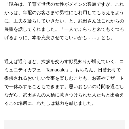
「現在は、子育て世代の女性がメインの客層ですが、これ
からは、年配のお客さまや男性にも利用してもらえるよう
に、工夫を凝らしていきたい」と、武田さんはこれからの
展望を話してくれました。「一人でふらっと来てもくつろ
げるように、本を充実させてもいいかも……」とも。
通えば通うほど、挨拶を交わす顔見知りが増えていく、コ
ミュニティカフェ「Tamacafe」。もちろん、日替わりで
提供されるおいしい食事を楽しむことも、お茶やデザート
で一休みすることもできます。思いおもいの時間を過ごし
ながら、武田さんの人柄に惹きつけられた人たちと出会え
るこの場所に、わたしは魅力を感じました。