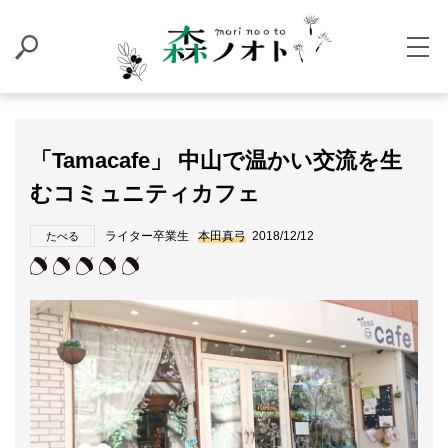
「Tamacafe」 中山で温かい交流を生
むコミュニティカフェ
ライター卒業生
本田真弓
2018/12/12
たべる