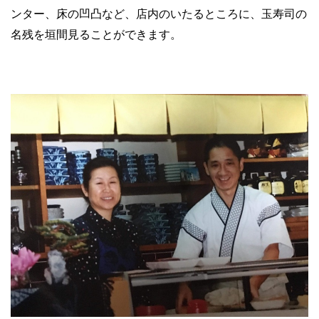
ンター、床の凹凸など、店内のいたるところに、玉寿司の
名残を垣間見ることができます。