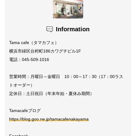
Information
Tama cafe（タマカフェ）
横浜市緑区台村町186カワグチビル1F
電話：045-509-1016
営業時間：月曜日～金曜日 10：00～17：30（17：00ラス
トオーダー）
定休日：土日祝日（年末年始・夏休み期間）
Tamacafeブログ
https://blog.goo.ne.jp/tamacafenakayama
Facebook