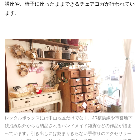
講座や、椅子に座ったままできるチェアヨガが行われてい
ます。
レンタルボックスには中山地区だけでなく、JR横浜線や市営地下
鉄沿線以外からも納品されるハンドメイド雑貨などの作品が詰ま
っています。引き出しには納まりきらない手作りのアクセサリー