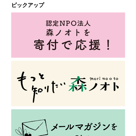
ピックアップ