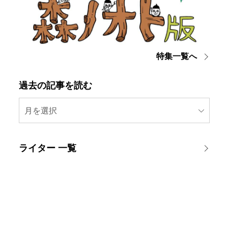
特集一覧へ
過去の記事を読む
月を選択
ライター 一覧