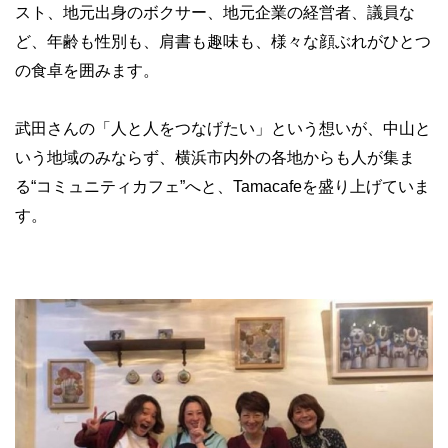
スト、地元出身のボクサー、地元企業の経営者、議員な
ど、年齢も性別も、肩書も趣味も、様々な顔ぶれがひとつ
の食卓を囲みます。
武田さんの「人と人をつなげたい」という想いが、中山と
いう地域のみならず、横浜市内外の各地からも人が集ま
る“コミュニティカフェ”へと、Tamacafeを盛り上げていま
す。