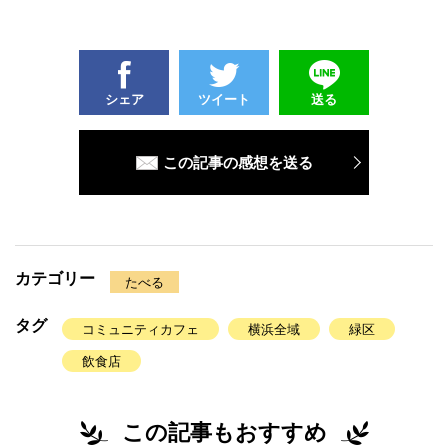
シェア
ツイート
送る
この記事の感想を送る
カテゴリー
たべる
タグ
コミュニティカフェ
横浜全域
緑区
飲食店
この記事もおすすめ