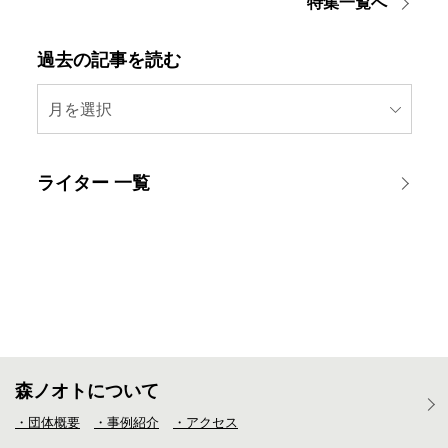
特集一覧へ
過去の記事を読む
月を選択
ライター 一覧
森ノオトについて
・団体概要
・事例紹介
・アクセス