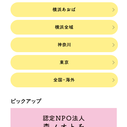
ピックアップ