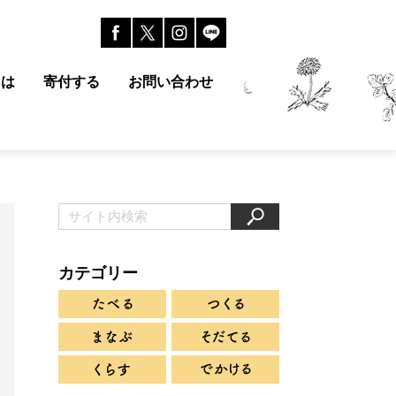
とは
寄付する
お問い合わせ
カテゴリー