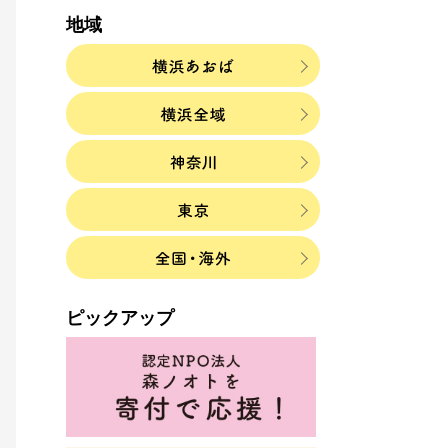
地域
ピックアップ