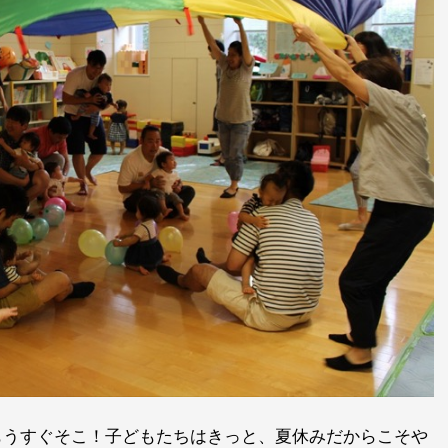
もうすぐそこ！子どもたちはきっと、夏休みだからこそや