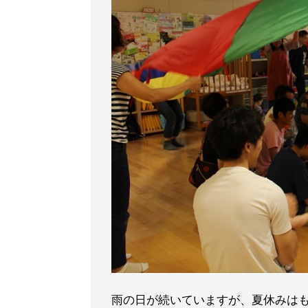
雨の日が続いていますが、夏休みは