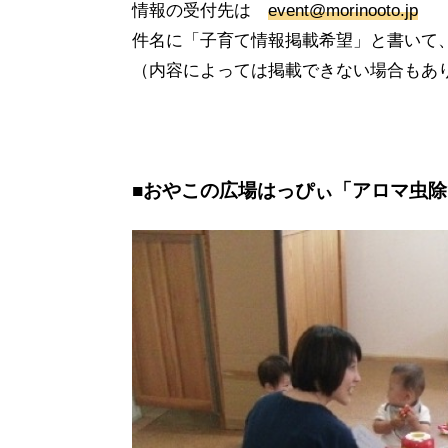
情報の受付先は
event@morinooto.jp
件名に「子育て情報掲載希望」と書いて、
（内容によっては掲載できない場合もあ
■おやこの広場はっぴぃ「アロマ虫