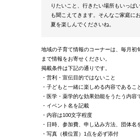
りたいこと、行きたい場所もいっぱ
も聞こえてきます。そんなご家庭に
夏を楽しんでくださいね。
地域の子育て情報のコーナーは、毎月初
まで情報をお寄せください。
掲載条件は下記の通りです。
・営利・宣伝目的ではないこと
・子どもと一緒に楽しめる内容であるこ
・医学・薬学的な効果効能をうたう内容
・イベント名を記載
・内容は100文字程度
・日時、参加費、申し込み方法、団体名
・写真（横位置）1点を必ず添付