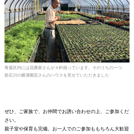
青葉区内には花農家さんが４軒残っています。そのうちの一つ、
新石川の横溝園芸さんのハウスを見せていただきました
ぜひ、ご家族で、お仲間でお誘い合わせの上、ご参加くだ
さい。
親子室や保育も完備。お一人でのご参加ももちろん大歓迎