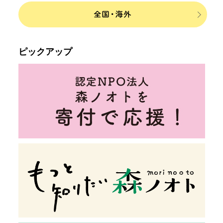
ピックアップ