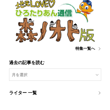
特集一覧へ
過去の記事を読む
月を選択
ライター 一覧