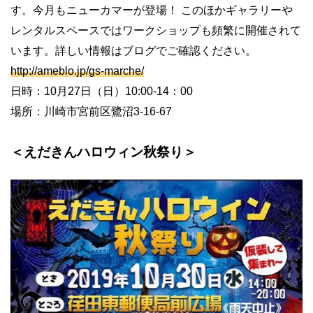
す。今月もニューカマーが登場！ このほかギャラリーや
レンタルスペースではワークショップも頻繁に開催されて
います。詳しい情報はブログでご確認ください。
http://ameblo.jp/gs-marche/
日時：10月27日（日）10:00-14：00
場所：川崎市宮前区鷺沼3-16-67
＜えだきんハロウィン秋祭り＞