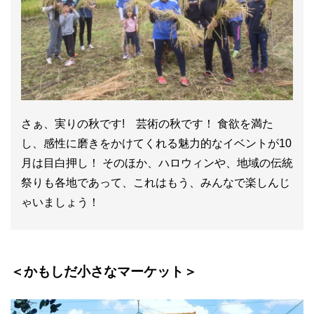
さぁ、実りの秋です! 芸術の秋です！ 食欲を満た
し、感性に磨きをかけてくれる魅力的なイベントが10
月は目白押し！ そのほか、ハロウィンや、地域の伝統
祭りも各地であって、これはもう、みんなで楽しんじ
ゃいましょう！
＜かもしだ小さなマーケット
＞