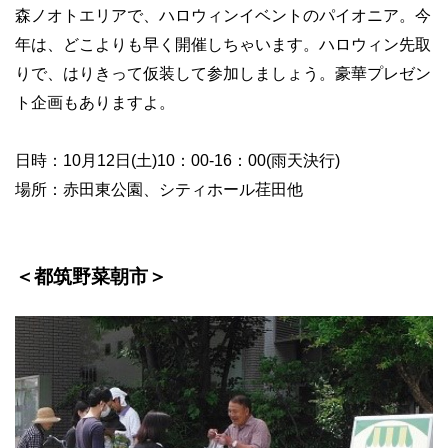
森ノオトエリアで、ハロウィンイベントのパイオニア。今
年は、どこよりも早く開催しちゃいます。ハロウィン先取
りで、はりきって仮装して参加しましょう。豪華プレゼン
ト企画もありますよ。
日時：10月12日(土)10：00-16：00(雨天決行)
場所：赤田東公園、シティホール荏田他
＜都筑野菜朝市＞