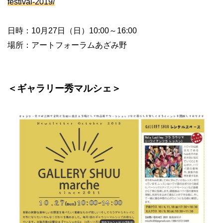
festival-2019/
日時：10月27日（日）10:00～16:00
場所：アートフォーラムあざみ野
＜ギャラリー秀マルシェ＞