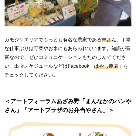
カモジケエリアでもっとも有名な農家である
林さん
。丁寧
な仕事ぶりは野菜やお米にもあらわれています。知識が豊
富なので、ぜひコミュニケーションもたのしんでくださ
い。出店スケジュールなどはFacebook「
はやし農園
」を
チェックしてください。
＜アートフォーラムあざみ野「まんなかのパンや
さん」「アートプラザのお弁当やさん」＞