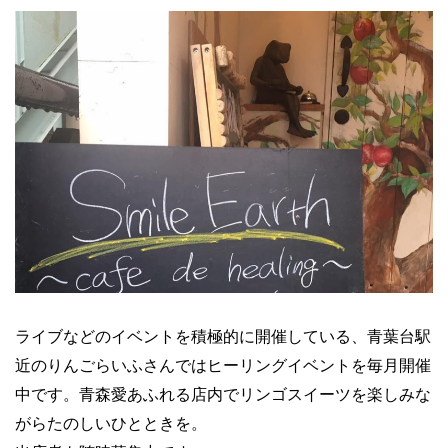
ライブなどのイベントを積極的に開催している、青葉台駅
近のりんごらいふさんではヒーリングイベントを毎月開催
中です。青森愛あふれる店内でリンゴスイーツを楽しみな
がらたのしいひとときを。