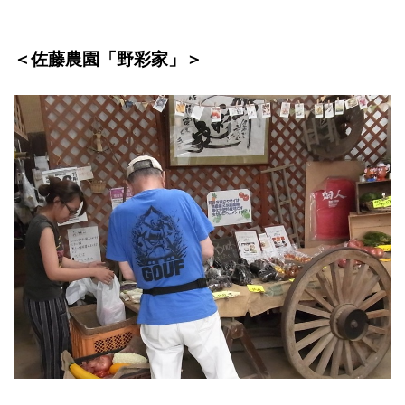
＜佐藤農園「野彩家」＞