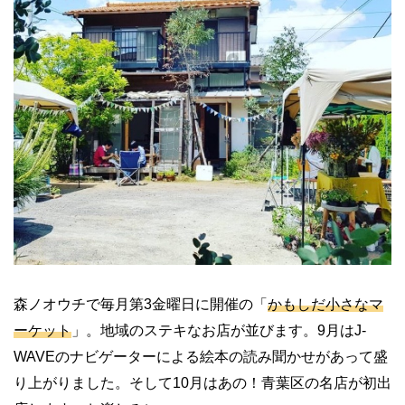
森ノオウチで毎月第3金曜日に開催の「
かもしだ小さなマ
ーケット
」。地域のステキなお店が並びます。9月はJ-
WAVEのナビゲーターによる絵本の読み聞かせがあって盛
り上がりました。そして10月はあの！青葉区の名店が初出