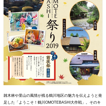
雑木林や里山の風情が残る鶴川地区の魅力を伝えようと発
足した「ようこそ！鶴川OMOTEBASHI大作戦」。そのキ