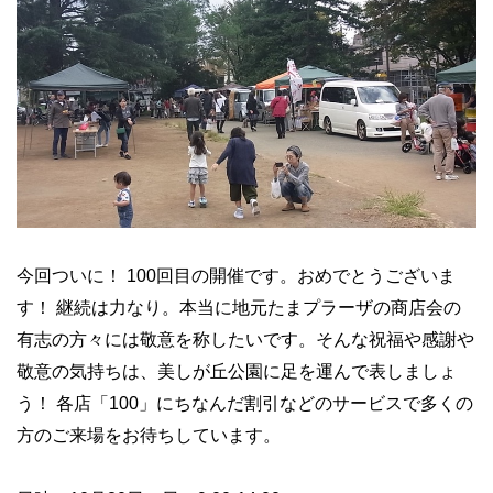
今回ついに！ 100回目の開催です。おめでとうございま
す！ 継続は力なり。本当に地元たまプラーザの商店会の
有志の方々には敬意を称したいです。そんな祝福や感謝や
敬意の気持ちは、美しが丘公園に足を運んで表しましょ
う！ 各店「100」にちなんだ割引などのサービスで多くの
方のご来場をお待ちしています。