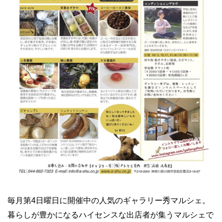
毎月第4日曜日に開催中の人気のギャラリー秀マルシェ。
暮らしが豊かになるハイセンスな出店者が集うマルシェで