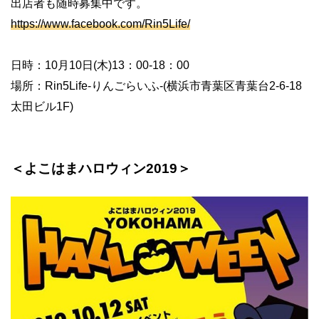
出店者も随時募集中です。
https://www.facebook.com/Rin5Life/
日時：10月10日(木)13：00-18：00
場所：Rin5Life-りんごらいふ-(横浜市青葉区青葉台2-6-18
太田ビル1F)
＜よこはまハロウィン2019＞