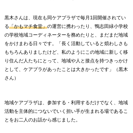
黒木さんは、現在も同ケアプラザで毎月1回開催されてい
る
「かもマチ食堂」
の運営に携わったり、鴨志田緑小学校
の学校地域コーディネーターを務めたりと、まだまだ地域
をかけまわる日々です。「長く活動していると煩わしさも
もちろんありましたけど、私のようにこの地域に新しく移
り住んだ人たちにとって、地域や人と接点を持つきっかけ
として、ケアプラがあったことは大きかったです」（黒木
さん）
地域ケアプラザは、参加する・利用するだけでなく、地域
活動を主体的につないでいく担い手が生まれる場であるこ
とをお二人のお話から感じました。