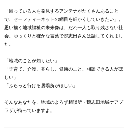
「困っている人を発見するアンテナがたくさんあること
で、セーフティーネットの網目を細かくしていきたい」。
思い描く地域福祉の未来像は、だれ一人も取り残さない社
会。ゆっくりと確かな言葉で鴨志田さんは話してくれまし
た。
「地域のことが知りたい」
「子育て、介護、暮らし、健康のこと、相談できる人がほ
しい」
「ふらっと行ける居場所がほしい」
そんなあなたを、地域のよろず相談所・鴨志田地域ケアプ
ラザが待っていますよ。