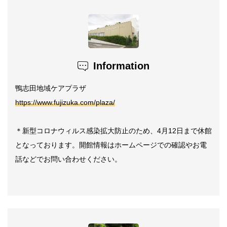
Information
鴨志田地域ケアプラザ
https://www.fujizuka.com/plaza/
＊新型コロナウィルス感染拡大防止のため、4月12日まで休館
となっております。開館情報はホームページでの確認やお電
話などでお問い合わせください。