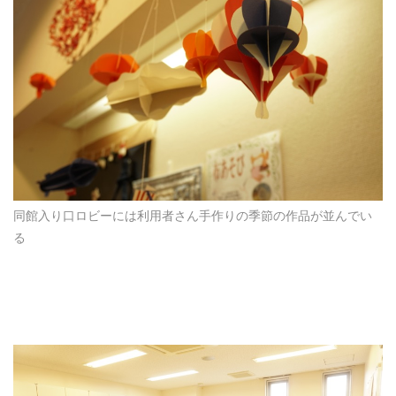
同館入り口ロビーには利用者さん手作りの季節の作品が並んでい
る