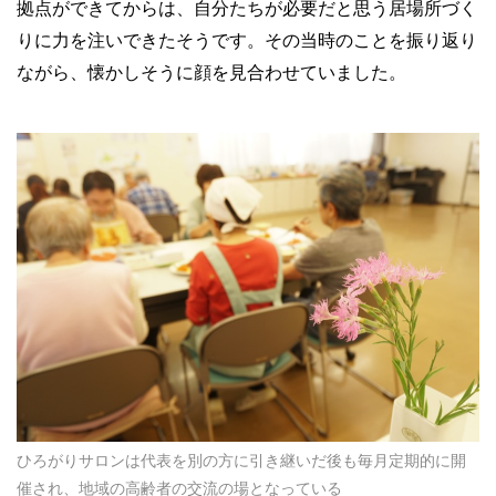
拠点ができてからは、自分たちが必要だと思う居場所づく
りに力を注いできたそうです。その当時のことを振り返り
ながら、懐かしそうに顔を見合わせていました。
ひろがりサロンは代表を別の方に引き継いだ後も毎月定期的に開
催され、地域の高齢者の交流の場となっている