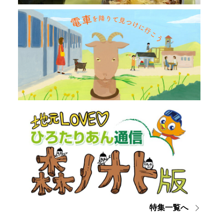
特集一覧へ