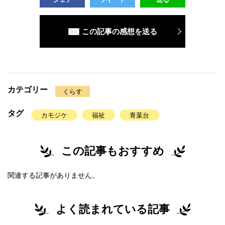
この記事の感想を送る
カテゴリー
くらす
タグ
カモジケ
福祉
青葉台
この記事もおすすめ
関連する記事がありません。
よく読まれている記事