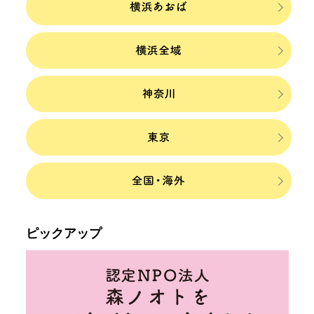
ピックアップ