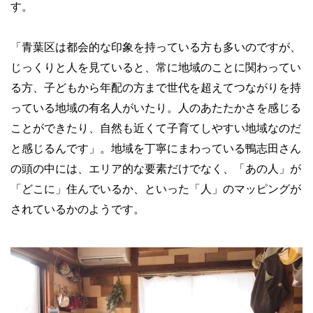
す。
「青葉区は都会的な印象を持っている方も多いのですが、
じっくりと人を見ていると、常に地域のことに関わってい
る方、子どもから年配の方まで世代を超えてつながりを持
っている地域の有名人がいたり。人のあたたかさを感じる
ことができたり、自然も近くて子育てしやすい地域なのだ
と感じるんです」。地域を丁寧にまわっている鴨志田さん
の頭の中には、エリア的な要素だけでなく、「あの人」が
「どこに」住んでいるか、といった「人」のマッピングが
されているかのようです。