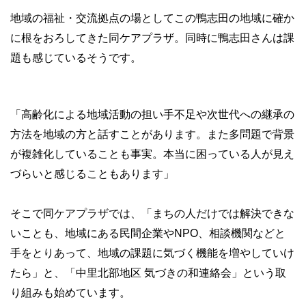
地域の福祉・交流拠点の場としてこの鴨志田の地域に確か
に根をおろしてきた同ケアプラザ。同時に鴨志田さんは課
題も感じているそうです。
「高齢化による地域活動の担い手不足や次世代への継承の
方法を地域の方と話すことがあります。また多問題で背景
が複雑化していることも事実。本当に困っている人が見え
づらいと感じることもあります」
そこで同ケアプラザでは、「まちの人だけでは解決できな
いことも、地域にある民間企業やNPO、相談機関などと
手をとりあって、地域の課題に気づく機能を増やしていけ
たら」と、「中里北部地区 気づきの和連絡会」という取
り組みも始めています。