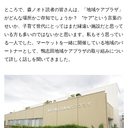
ところで、森ノオト読者の皆さんは、「地域ケアプラザ」
がどんな場所かご存知でしょうか？ “ケア”という言葉の
せいか、子育て世代にとってはまだ縁遠い施設だと思って
いる方も多いのではないかと思います。私もそう思ってい
る一人でした。マーケットを一緒に開催している地域のパ
ートナーとして、鴨志田地域ケアプラザの取り組みについ
て詳しく話しを聞いてきました。