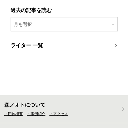
過去の記事を読む
月を選択
ライター 一覧
森ノオトについて
・団体概要
・事例紹介
・アクセス