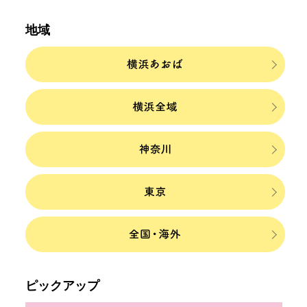
地域
ピックアップ