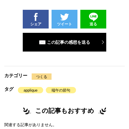
シェア
ツイート
送る
この記事の感想を送る
カテゴリー
つくる
タグ
applique
端午の節句
この記事もおすすめ
関連する記事がありません。