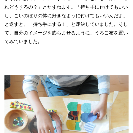
れどうするの？」とたずねます。「持ち手に付けてもいい
し、こいのぼりの体に好きなように付けてもいいんだよ」
と返すと、「持ち手にする！」と即決していました。そし
て、自分のイメージを膨らませるように、うろこ布を置い
てみていました。