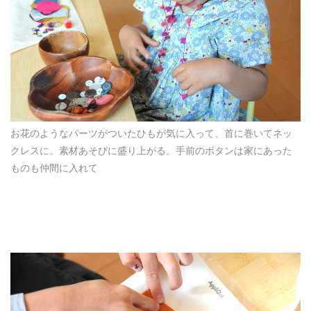
お花のようなパーツがついたひもが気に入って、首に巻いてネッ
クレスに。素材あそびに盛り上がる。手前のボタンは家にあった
ものも仲間に入れて