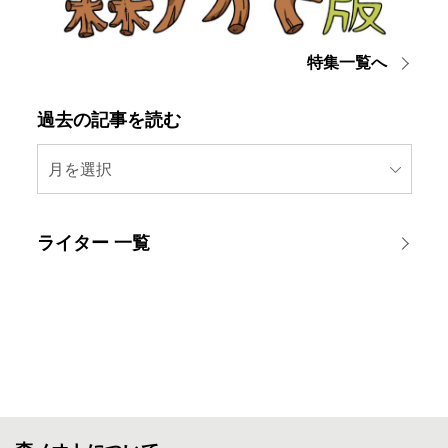
特集一覧へ
過去の記事を読む
月を選択
ライター 一覧