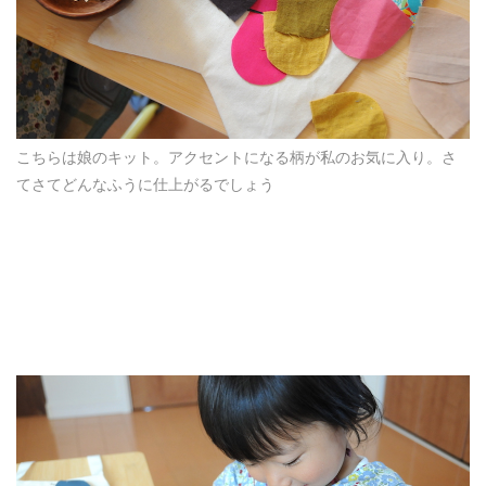
こちらは娘のキット。アクセントになる柄が私のお気に入り。さ
てさてどんなふうに仕上がるでしょう