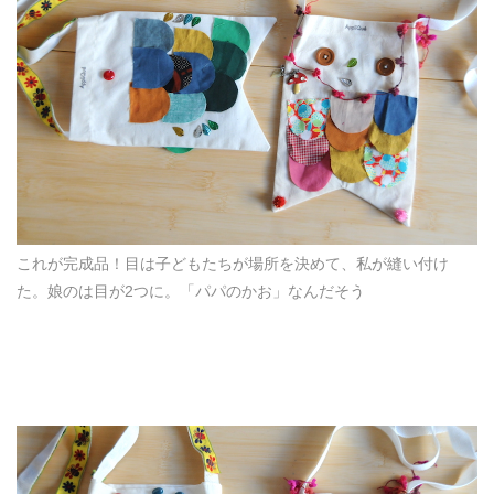
これが完成品！目は子どもたちが場所を決めて、私が縫い付け
た。娘のは目が2つに。「パパのかお」なんだそう