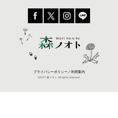
プライバシーポリシー／利用案内
©2017 森ノオト.All rights reserved.