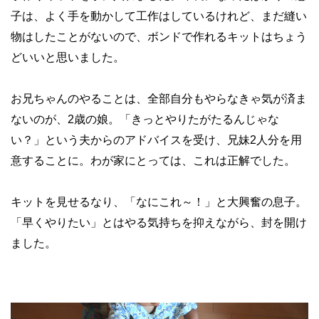
子は、よく手を動かして工作はしているけれど、まだ縫い
物はしたことがないので、ボンドで作れるキットはちょう
どいいと思いました。
お兄ちゃんのやることは、全部自分もやらなきゃ気が済ま
ないのが、2歳の娘。「きっとやりたがたるんじゃな
い？」という夫からのアドバイスを受け、兄妹2人分を用
意することに。わが家にとっては、これは正解でした。
キットを見せるなり、「なにこれ～！」と大興奮の息子。
「早くやりたい」とはやる気持ちを抑えながら、封を開け
ました。