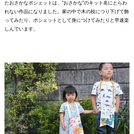
たおさかなポシェットは、”おさかな”のキット名にとらわ
れない作品になりました。家の中で木の枝につり下げて飾
ってみたり、ポシェットとして身につけてみたりと早速楽
しんでいます。