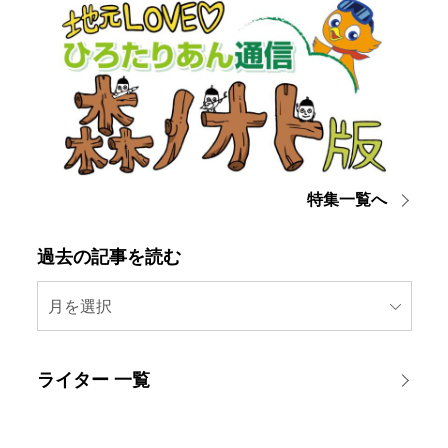
特集一覧へ
過去の記事を読む
月を選択
ライター 一覧