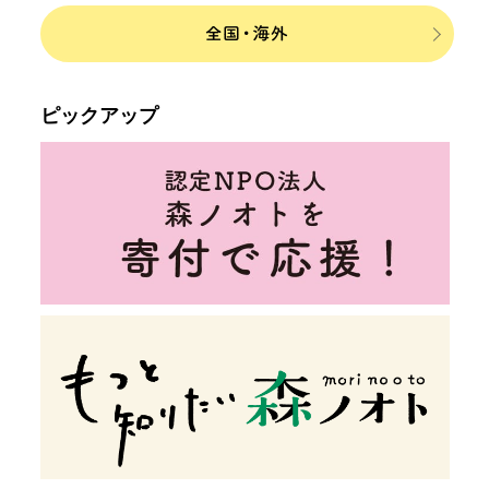
ピックアップ