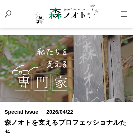
Special Issue
2026/04/22
森ノオトを支えるプロフェッショナルた
ち