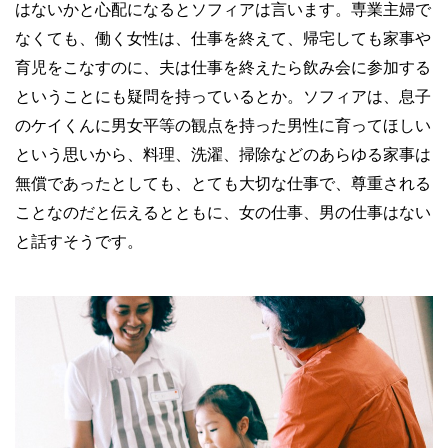
はないかと心配になるとソフィアは言います。専業主婦で
なくても、働く女性は、仕事を終えて、帰宅しても家事や
育児をこなすのに、夫は仕事を終えたら飲み会に参加する
ということにも疑問を持っているとか。ソフィアは、息子
のケイくんに男女平等の観点を持った男性に育ってほしい
という思いから、料理、洗濯、掃除などのあらゆる家事は
無償であったとしても、とても大切な仕事で、尊重される
ことなのだと伝えるとともに、女の仕事、男の仕事はない
と話すそうです。