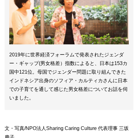
2019年に世界経済フォーラムで発表されたジェンダ
ー・ギャップ(男女格差）指数によると、日本は153カ
国中121位。母国でジェンダー問題に取り組んできた
インドネシア出身のソフィア・カルティカさんに日本
での子育てを通して感じた男女格差についてお話を伺
いました。
文・写真/NPO法人Sharing Caring Culture 代表理事 三坂
慶子