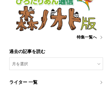
特集一覧へ
過去の記事を読む
月を選択
ライター 一覧