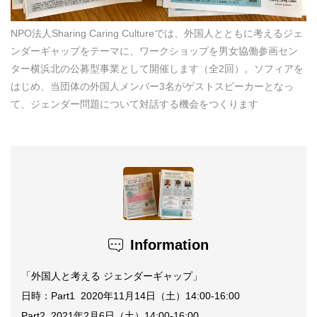
NPO法人Sharing Caring Cultureでは、外国人とともに考えるジェ
ンダーギャップをテーマに、ワークショップを男女協働参画セン
ター横浜北の公募型事業として開催します（全2回）。ソフィアを
はじめ、当団体の外国人メンバー3名がゲストスピーカーとなっ
て、ジェンダー問題について対話する機会をつくります
Information
「外国人と考える ジェンダーギャップ」
日時：Part1
2020年11月14日（土）14:00-16:00
Part2
2021年2月6日（土）14:00-16:00