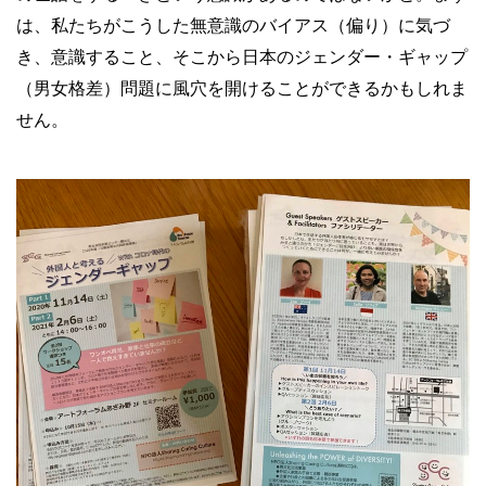
は、私たちがこうした無意識のバイアス（偏り）に気づ
き、意識すること、そこから日本のジェンダー・ギャップ
（男女格差）問題に風穴を開けることができるかもしれま
せん。