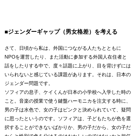
■ジェンダーギャップ（男女格差）を考える
さて、日頃から私は、外国につながる人たちとともに
NPOを運営したり、また活動に参加する外国人在住者と
話をしたりする中で、度々話題に上がり、目を背けずには
いられないと感じている課題があります。それは、日本の
ジェンダー問題です。
ソフィアの息子、ケイくんが日本の小学校へ入学した時の
こと。音楽の授業で使う鍵盤ハーモニカを注文する時に、
男の子は水色で、女の子はピンクと決められていて、疑問
に思ったというのです。ソフィアは、子どもたちが色を選
択することができないばかりか、男の子だから、女の子だ