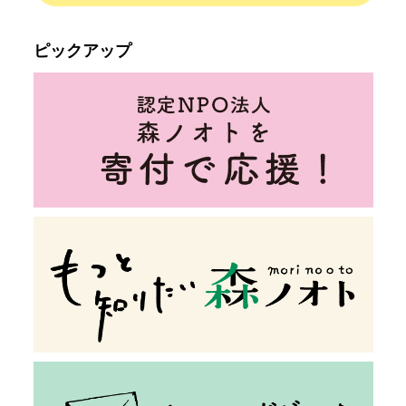
ピックアップ