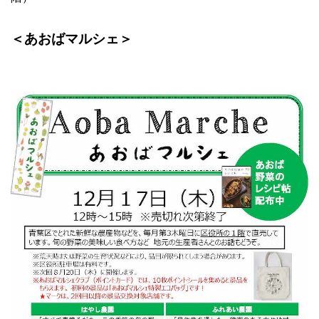
＜あおばマルシェ＞