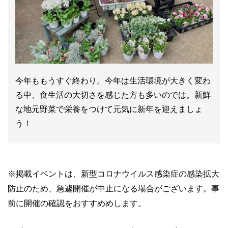
今年ももうすぐ終わり。今年は生活環境が大きく変わ
る中、食生活の大切さを感じた方も多いのでは。新鮮
な地元野菜で栄養をつけて元気に新年を迎えましょ
う！
※
掲載イベントは、新型コロナウイルス感染症の感染拡大
防止のため、急遽開催が中止になる場合がございます。事
前に開催の確認をおすすめめします。