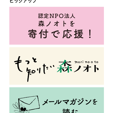
ピックアップ