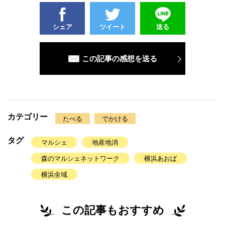
シェア
ツイート
送る
この記事の感想を送る
カテゴリー
たべる
でかける
タグ
マルシェ
地産地消
森のマルシェネットワーク
横浜あおば
横浜全域
この記事もおすすめ