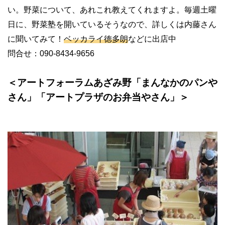
い。野菜について、あれこれ教えてくれますよ。毎週土曜
日に、野菜塾を開いているそうなので、詳しくは内藤さん
に聞いてみて！
ベッカライ徳多朗
などに出店中
問合せ：
090-8434-9656
＜アートフォーラムあざみ野「まんなかのパンや
さん」「アートプラザのお弁当やさん」＞