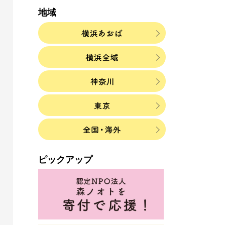
地域
ピックアップ