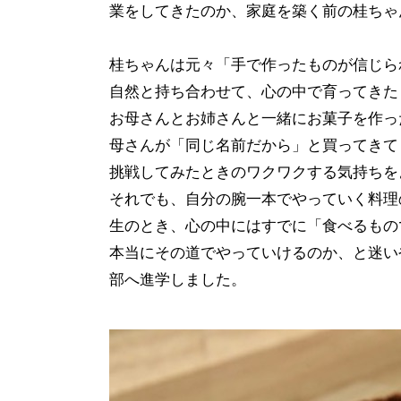
業をしてきたのか、家庭を築く前の桂ちゃ
桂ちゃんは元々「手で作ったものが信じら
自然と持ち合わせて、心の中で育ってきた
お母さんとお姉さんと一緒にお菓子を作っ
母さんが「同じ名前だから」と買ってきて
挑戦してみたときのワクワクする気持ちを
それでも、自分の腕一本でやっていく料理
生のとき、心の中にはすでに「食べるもの
本当にその道でやっていけるのか、と迷い
部へ進学しました。