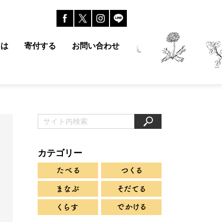
とは
寄付する
お問い合わせ
カテゴリー