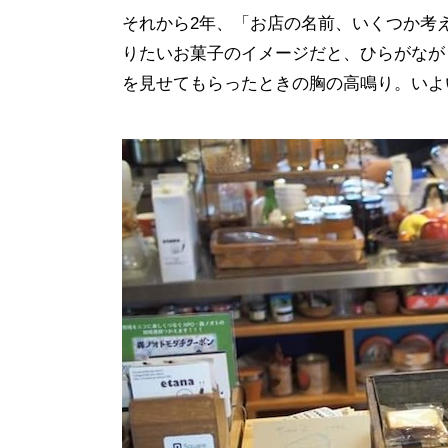
それから2年、「お店の名前、いくつか考
りたいお菓子のイメージだと、ひらがなが
を見せてもらったときの胸の高鳴り。いよ