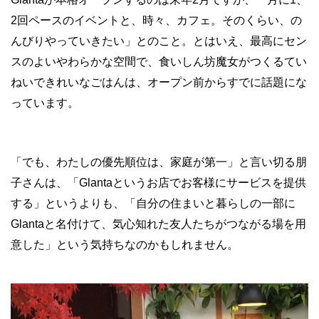
2回ペースのイベントと、時々、カフェ。そのくらい、の
んびりやっていきたい」とのこと。とはいえ、最高にセン
スのよいやわらかな空間で、食いしん坊魔女がつくるてい
ねいできれいなごはんは、オープン前からすでに話題にな
っています。
「でも、わたしの優先順位は、家庭が第一」と言い切る朋
子さんは、「Glantaというお店でお客様にサービスを提供
する」というよりも、「自分の住まいと暮らしの一部に
Glantaと名付けて、気心知れた友人たちがつながる場を用
意した」という気持ちなのかもしれません。