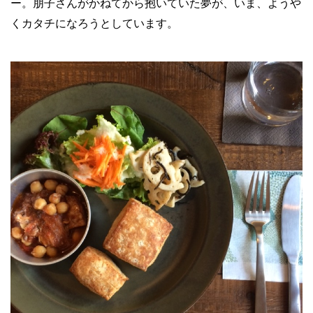
ー。朋子さんがかねてから抱いていた夢が、いま、ようや
くカタチになろうとしています。