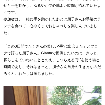
せと手を動かし、ゆるやかで心地よい時間が流れていたよ
うです。
参加者は、一緒に手を動かしたあとは朋子さんお手製のラ
ンチを食べて、心ゆくまでおしゃべりを楽しんでいまし
た。
「この3日間でたくさんの美しい“手”に出会えた」とブロ
グで語った朋子さん。Glantaで提供したいのは、きっと、
暮らしをていねいにととのえ、しつらえる“手”を使う場と
時間であり、それはきっと、朋子さん自身の生き方なのだ
ろうと、わたしは感じました。