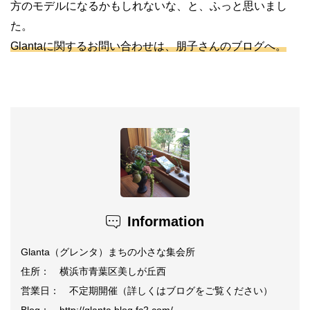
方のモデルになるかもしれないな、と、ふっと思いまし
た。
Glantaに関するお問い合わせは、朋子さんのブログへ。
Information
Glanta（グレンタ）まちの小さな集会所
住所： 横浜市青葉区美しが丘西
営業日： 不定期開催（詳しくはブログをご覧ください）