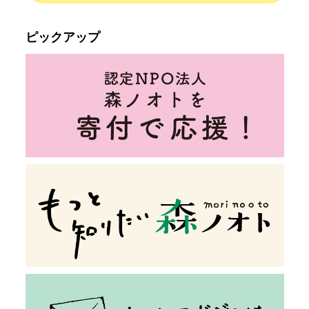
ピックアップ