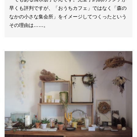
早くも評判ですが、「おうちカフェ」ではなく「森の
なかの小さな集会所」をイメージしてつくったという
その理由は……。