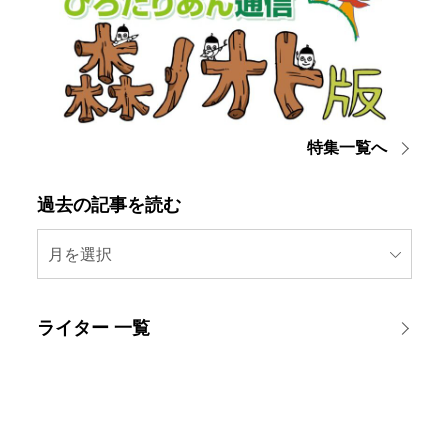
特集一覧へ
過去の記事を読む
月を選択
ライター 一覧