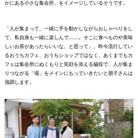
かにある小さな集会所」をイメージしているそうです。
「人が集まって、一緒に手を動かしながらおしゃべりをし
て、私自身も一緒に楽しんで……。そこに食べものや美味
しいお茶があったらいいな、と思って」。昨今流行してい
るおうちカフェ、おうちショップではなく、あくまでもカ
フェは集会所にぬくもりと笑顔を添える脇役で、人が集ま
りつながる「場」をメインにもっていきたいと朋子さんは
強調します。