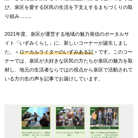
び、泉区を愛する区民の生活を下支えするまちづくりの取
り組み……。
2021年度、泉区が運営する地域の魅力発信のポータルサ
イト「いずみくらし」に、新しいコーナーが誕生しまし
た。＜
ローカルライターのいずみある記
＞です。このコー
ナーでは、泉区が大好きな区民の方たちが泉区の魅力を取
材し、地元の生活者ならではの視点から泉区で活動されて
いる方の生の声を記事でお届けしています。