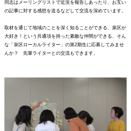
同志はメーリングリストで近況を報告しあったり、お互い
の記事に対する感想を送るなどして交流を深めています。
取材を通じて地域のことを深く知ることができる、泉区が
大好き！という共通項を持った素敵な仲間ができる、そん
な「泉区ローカルライター」の第2期生に応募してみませ
んか？ 先輩ライターとの交流もできます。