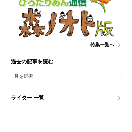
特集一覧へ
過去の記事を読む
月を選択
ライター 一覧