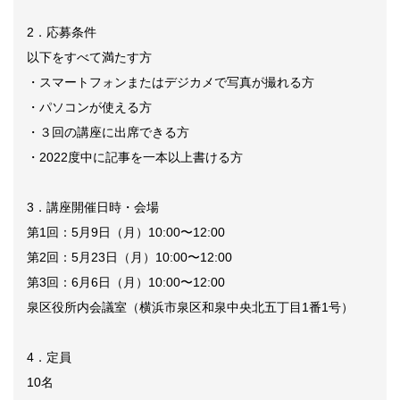
2．応募条件
以下をすべて満たす方
・スマートフォンまたはデジカメで写真が撮れる方
・パソコンが使える方
・３回の講座に出席できる方
・2022度中に記事を一本以上書ける方
3．講座開催日時・会場
第1回：5月9日（月）10:00〜12:00
第2回：5月23日（月）10:00〜12:00
第3回：6月6日（月）10:00〜12:00
泉区役所内会議室（横浜市泉区和泉中央北五丁目1番1号）
4．定員
10名