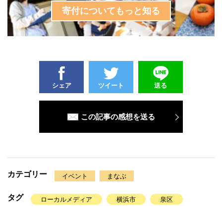
寄付についてもっと知る
シェア
ツイート
送る
この記事の感想を送る
カテゴリー
イベント
まなぶ
タグ
ローカルメディア
横浜市
泉区