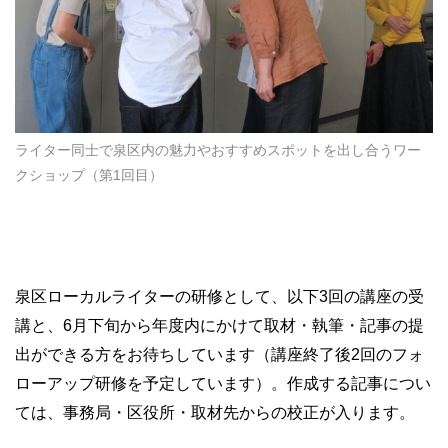
ライター同士で泉区内の魅力やおすすめスポットを出し合うワー
クショップ（第1回目）
泉区ローカルライターの研修として、以下3回の講座の受
講と、6月下旬から年度内にかけて取材・執筆・記事の提
出ができる方をお待ちしています（講座終了後2回のフォ
ローアップ研修を予定しています）。作成する記事につい
ては、事務局・区役所・取材先からの校正が入ります。