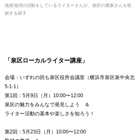
地産地消の活動をしているライターさんが、泉区の農家さんを取
材する様子
「泉区ローカルライター講座」
会場：いずれの回も泉区役所会議室（横浜市泉区泉中央北
5-1-1）
第1回：5月9日（月）10:00〜12:00
泉区の魅力をみんなで発見しよう ＆
ライター活動の基本や楽しさを知ろう！
第2回：5月23日（月）10:00〜12:00