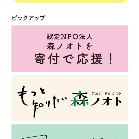
ピックアップ