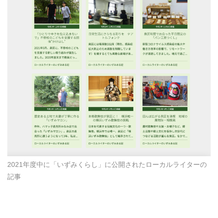
2021年度中に「いずみくらし」に公開されたローカルライターの
記事