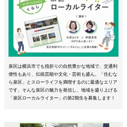
泉区は横浜市でも指折りの自然豊かな地域で、交通利
便性もあり、伝統芸能や文化・芸術も盛ん。「住むな
ら泉区」とスローライフを満喫するのに最適なエリア
です。そんな泉区の魅力を発信し、地域を盛り上げる
「泉区ローカルライター」の第2期生を募集します！