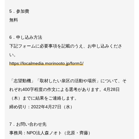
5．参加費
無料
6．申し込み方法
下記フォームに必要事項を記載のうえ、お申し込みくださ
い。
https://localmedia.morinooto.jp/form1/
「志望動機」「取材したい泉区の活動や場所」について、そ
れぞれ400字程度の作文による選考があります。4月28日
（木）までに結果をご連絡します。
締め切り：2022年4月27日（水）
7．お問い合わせ先
事務局：NPO法人森ノオト（北原・齊藤）