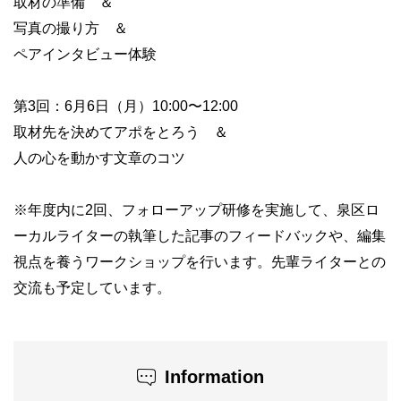
取材の準備 ＆
写真の撮り方 ＆
ペアインタビュー体験
第3回：6月6日（月）10:00〜12:00
取材先を決めてアポをとろう ＆
人の心を動かす文章のコツ
※年度内に2回、フォローアップ研修を実施して、泉区ロ
ーカルライターの執筆した記事のフィードバックや、編集
視点を養うワークショップを行います。先輩ライターとの
交流も予定しています。
Information