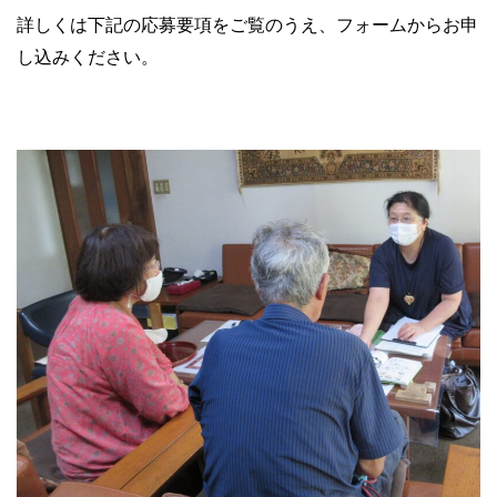
詳しくは下記の応募要項をご覧のうえ、フォームからお申
し込みください。