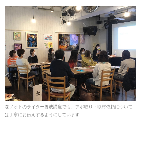
森ノオトのライター養成講座でも、アポ取り・取材依頼について
は丁寧にお伝えするようにしています