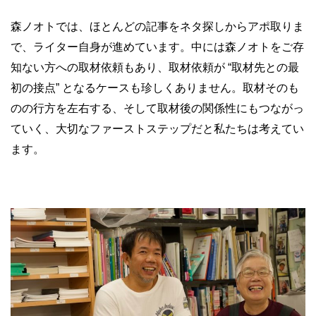
森ノオトでは、ほとんどの記事をネタ探しからアポ取りま
で、ライター自身が進めています。中には森ノオトをご存
知ない方への取材依頼もあり、取材依頼が
“
取材先との最
初の接点
”
となるケースも珍しくありません。取材そのも
のの行方を左右する、そして取材後の関係性にもつながっ
ていく、大切なファーストステップだと私たちは考えてい
ます。