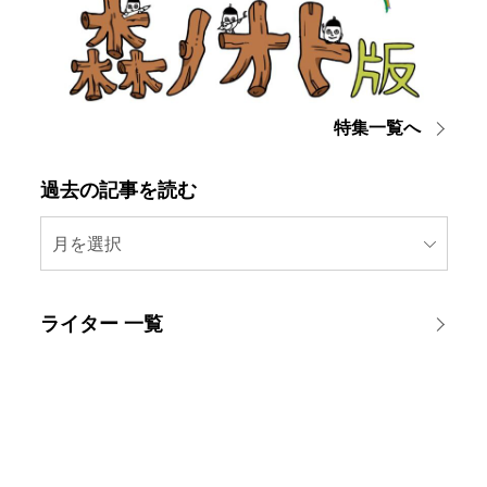
特集一覧へ
過去の記事を読む
月を選択
ライター 一覧