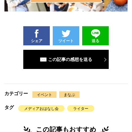
シェア
ツイート
送る
この記事の感想を送る
カテゴリー
イベント
まなぶ
タグ
メディアおはなし会
ライター
この記事もおすすめ