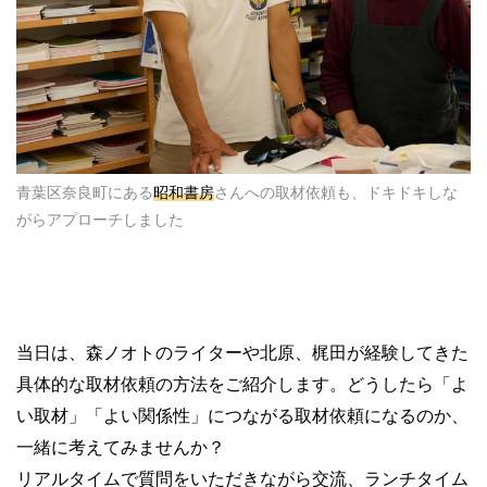
青葉区奈良町にある
昭和書房
さんへの取材依頼も、ドキドキしな
がらアプローチしました
当日は、森ノオトのライターや北原、梶田が経験してきた
具体的な取材依頼の方法をご紹介します。どうしたら「よ
い取材」「よい関係性」につながる取材依頼になるのか、
一緒に考えてみませんか？
リアルタイムで質問をいただきながら交流、ランチタイム