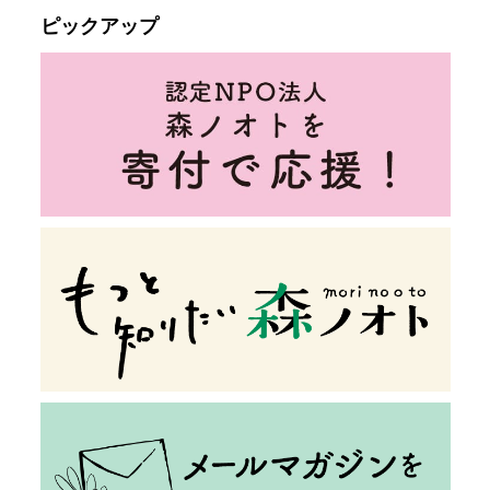
ピックアップ