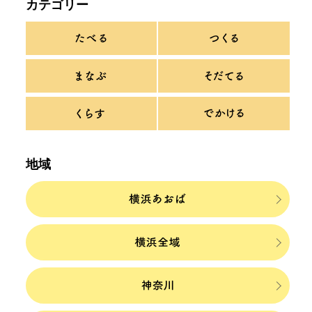
カテゴリー
地域