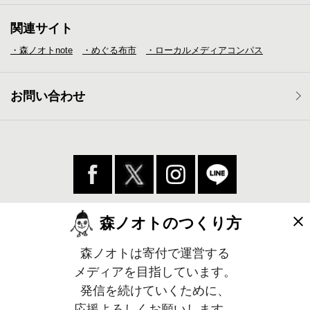
関連サイト
・森ノオトnote
・めぐる布市
・ローカルメディア
コンパス
お問い合わせ
森ノオトのつくり方
森ノオトは寄付で運営する
メディアを目指しています。
発信を続けていくために、
応援よろしくお願いします。