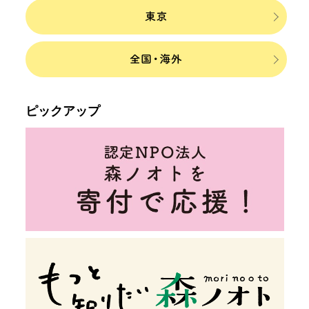
ピックアップ