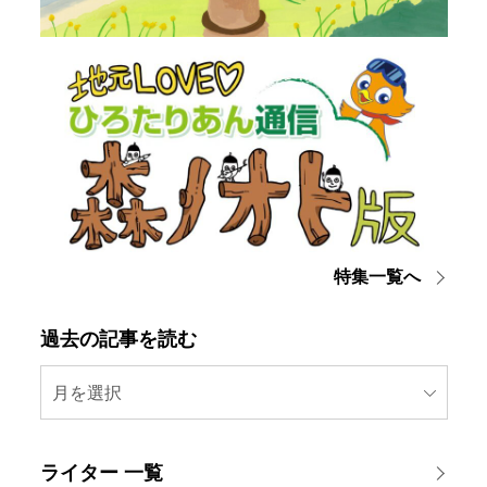
特集一覧へ
過去の記事を読む
月を選択
ライター 一覧