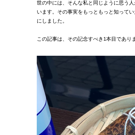
世の中には、そんな私と同じように思う人
います。その事実をもっともっと知ってい
にしました。
この記事は、その記念すべき1本目であり