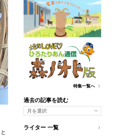
特集一覧へ
過去の記事を読む
月を選択
ライター 一覧
」と