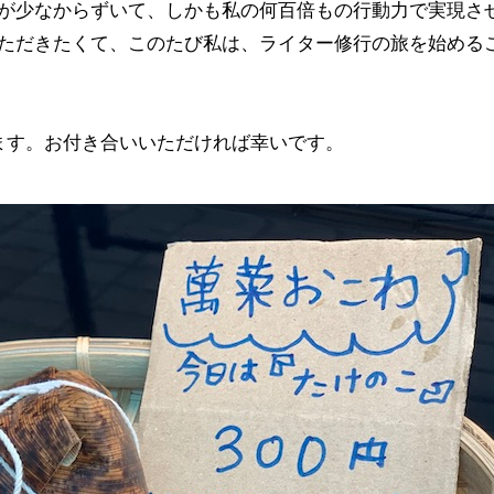
が少なからずいて、しかも私の何百倍もの行動力で実現さ
ただきたくて、このたび私は、ライター修行の旅を始める
ます。お付き合いいただければ幸いです。