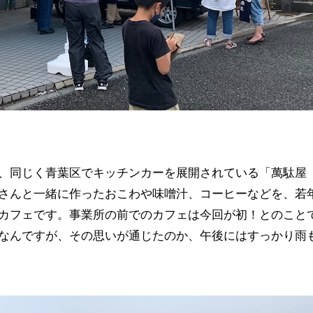
、同じく青葉区でキッチンカーを展開されている「萬駄屋
さんと一緒に作ったおこわや味噌汁、コーヒーなどを、若
カフェです。事業所の前でのカフェは今回が初！とのこと
なんですが、その思いが通じたのか、午後にはすっかり雨