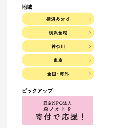
地域
ピックアップ