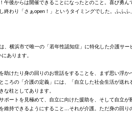
！午後からは開催できることになったとのこと。喜び勇ん
し終わり「さぁopen！」というタイミングでした。ふふふ
果」は、横浜市で唯一の「若年性認知症」に特化した介護サー
いにあります。
を助けたり身の回りのお世話をすることを、まず思い浮か
ところの「介護の定義」には、「自立した社会生活が送れ
きな柱としてあります。
サポートを見極めて、自立に向けた援助を、そして自立が
を維持できるようにすること…それが介護。ただ身の回り