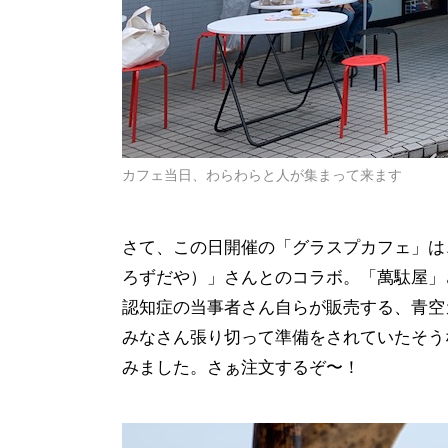
カフェ当日、わらわらと人が集まって来ます
さて、この日開催の「グラスプカフェ」は
ろずだや）」さんとのコラボ。「萬駄屋」
認知症の当事者さん自らが販売する、青空
みなさん張り切って準備をされていたそう
みました。さぁ注文するぞ〜！