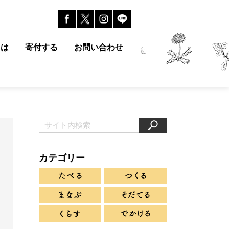
とは
寄付する
お問い合わせ
カテゴリー