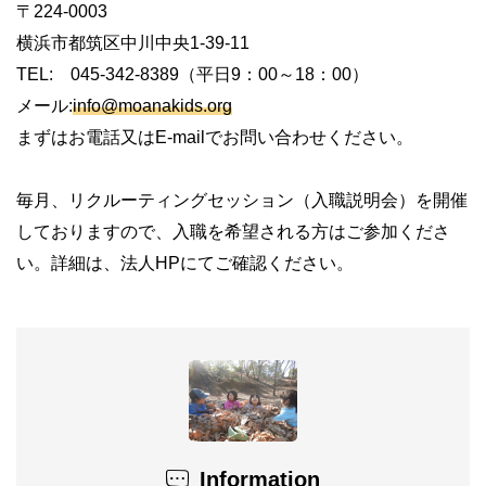
〒224-0003
横浜市都筑区中川中央1-39-11
TEL: 045-342-8389（平日9：00～18：00）
メール:
info@moanakids.org
まずはお電話又はE-mailでお問い合わせください。
毎月、リクルーティングセッション（入職説明会）を開催
しておりますので、入職を希望される方はご参加くださ
い。詳細は、法人HPにてご確認ください。
Information