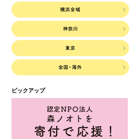
ピックアップ