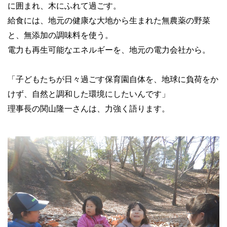
に囲まれ、木にふれて過ごす。
給食には、地元の健康な大地から生まれた無農薬の野菜
と、無添加の調味料を使う。
電力も再生可能なエネルギーを、地元の電力会社から。
「子どもたちが日々過ごす保育園自体を、地球に負荷をか
けず、自然と調和した環境にしたいんです」
理事長の関山隆一さんは、力強く語ります。