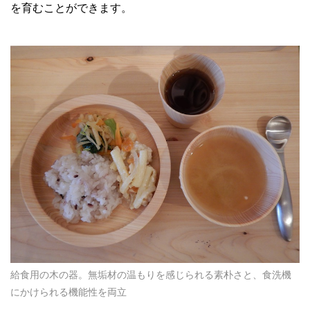
を育むことができます。
給食用の木の器。無垢材の温もりを感じられる素朴さと、食洗機
にかけられる機能性を両立