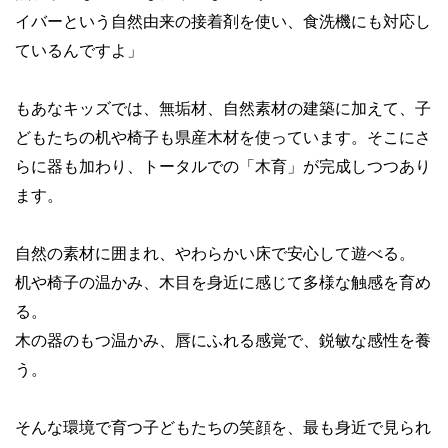
イバーという自然由来の接着剤を使い、食洗機にも対応し
ているんですよ」
もあなキッズでは、無垢材、自然素材の建築に加えて、子
どもたちの机や椅子も県産木材を使っています。そこにさ
らに器も加わり、トータルでの「木育」が完成しつつあり
ます。
自然の素材に囲まれ、やわらかい床で安心して遊べる。
机や椅子の温かみ、木目を身近に感じて多様な触感を育め
る。
木の器のもつ温かみ、唇にふれる感覚で、鋭敏な感性を養
う。
そんな環境で育つ子どもたちの笑顔を、最も身近で見られ