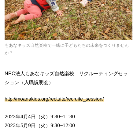
もあなキッズ自然楽校で一緒に子どもたちの未来をつくりません
か？
NPO法人もあなキッズ自然楽校 リクルーティングセッ
ション（入職説明会）
http://moanakids.org/rectuite/recruite_session/
2023年4月4日（火）9:30~11:30
2023年5月9日（火）9:30~12:00