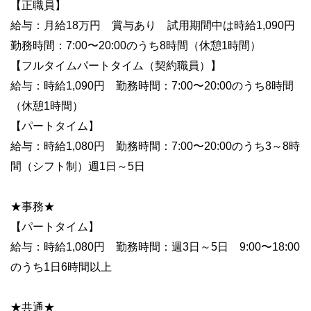
【正職員】
給与：月給18万円 賞与あり 試用期間中は時給1,090円
勤務時間：7:00〜20:00のうち8時間（休憩1時間）
【フルタイムパートタイム（契約職員）】
給与：時給1,090円 勤務時間：7:00〜20:00のうち8時間
（休憩1時間）
【パートタイム】
給与：時給1,080円 勤務時間：7:00〜20:00のうち3～8時
間（シフト制）週1日～5日
★事務★
【パートタイム】
給与：時給1,080円 勤務時間：週3日～5日 9:00〜18:00
のうち1日6時間以上
★共通★