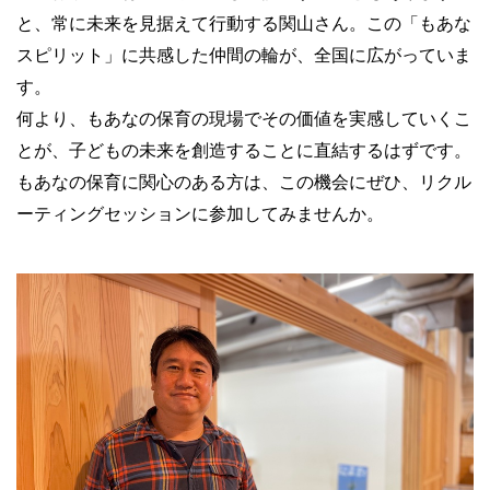
と、常に未来を見据えて行動する関山さん。この「もあな
スピリット」に共感した仲間の輪が、全国に広がっていま
す。
何より、もあなの保育の現場でその価値を実感していくこ
とが、子どもの未来を創造することに直結するはずです。
もあなの保育に関心のある方は、この機会にぜひ、リクル
ーティングセッションに参加してみませんか。