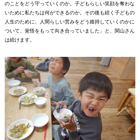
のことをどう守っていくのか。子どもらしい笑顔を奪わな
いために私たちは何ができるのか。その後も続く子どもの
人生のために、人間らしい営みをどう維持していくのかに
ついて、覚悟をもって向き合っていました」と、関山さん
は続けます。