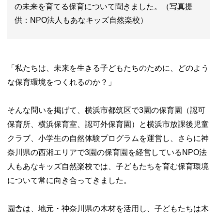
の未来を育てる保育について聞きました。（写真提
供：NPO法人もあなキッズ自然楽校）
「私たちは、未来を生きる子どもたちのために、どのよう
な保育環境をつくれるのか？」
そんな問いを掲げて、横浜市都筑区で3園の保育園（認可
保育所、横浜保育室、認可外保育園）と横浜市放課後児童
クラブ、小学生の自然体験プログラムを運営し、さらに神
奈川県の西湘エリアで3園の保育園を経営しているNPO法
人もあなキッズ自然楽校では、子どもたちを育む保育環境
について常に向き合ってきました。
園舎は、地元・神奈川県の木材を活用し、子どもたちは木