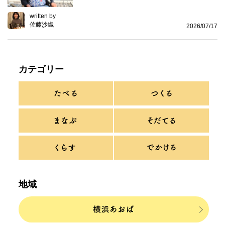
written by
佐藤沙織
2026/07/17
カテゴリー
地域