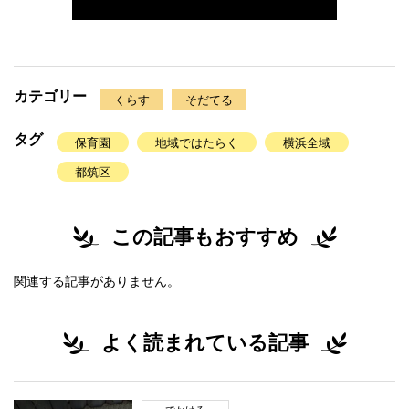
カテゴリー
くらす
そだてる
タグ
保育園
地域ではたらく
横浜全域
都筑区
この記事もおすすめ
関連する記事がありません。
よく読まれている記事