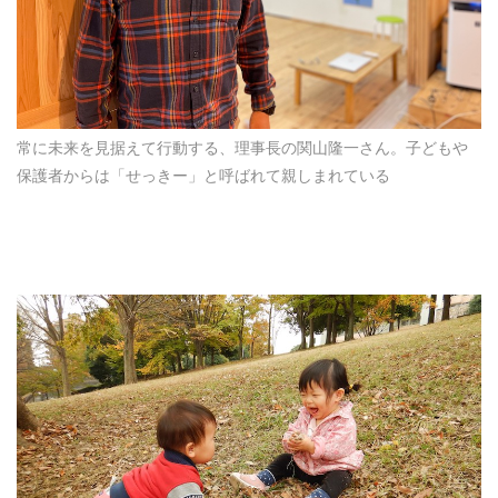
常に未来を見据えて行動する、理事長の関山隆一さん。子どもや
保護者からは「せっきー」と呼ばれて親しまれている