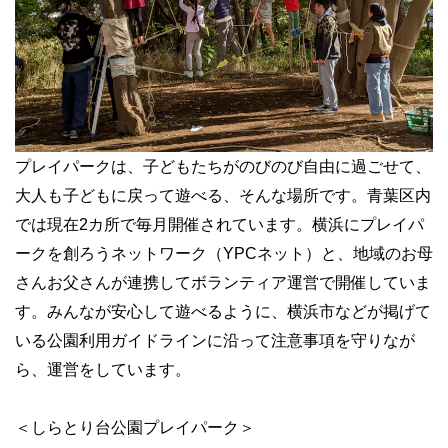
プレイパークは、子どもたちがのびのび自由に過ごせて、
大人も子どもに戻って遊べる、そんな場所です。青葉区内
では現在2カ所で毎月開催されています。横浜にプレイパ
ークを創ろうネットワーク（YPCネット）と、地域のお母
さんお父さんが連携してボランティア運営で開催していま
す。みんなが安心して遊べるように、横浜市などが掲げて
いる公園利用ガイドラインに沿って注意事項を守りなが
ら、運営をしています。
＜しらとり台公園プレイパーク＞