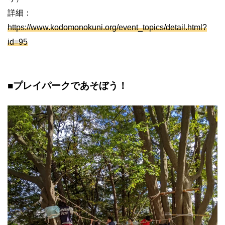
詳細：
https://www.kodomonokuni.org/event_topics/detail.html?
id=95
■プレイパークであそぼう！