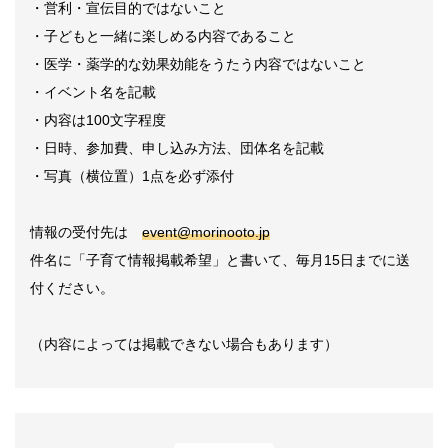
・営利・宣伝目的ではないこと
・子どもと一緒に楽しめる内容であること
・医学・薬学的な効果効能をうたう内容ではないこと
・イベント名を記載
・内容は100文字程度
・日時、参加費、申し込み方法、団体名を記載
・写真（横位置）1点を必ず添付
情報の受付先は
event@morinooto.jp
件名に「子育て情報掲載希望」と書いて、毎月15日までに送
付ください。
（内容によっては掲載できない場合もあります）