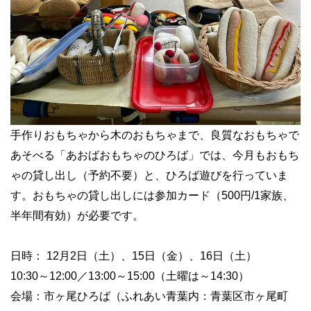
手作りおもちゃから木のおもちゃまで、良質なおもちゃで
あそべる「あおばおもちゃのひろば」では、今月もおもち
ゃの貸し出し（予約不要）と、ひろば遊びを行っていま
す。おもちゃの貸し出しには参加カード（500円/1家族、
半年間有効）が必要です。
日時： 12月2日（土）、15日（金）、16日（土）
10:30～12:00／13:00～15:00（土曜は～14:30）
会場：市ヶ尾ひろば（ふれあい青葉内：青葉区市ヶ尾町