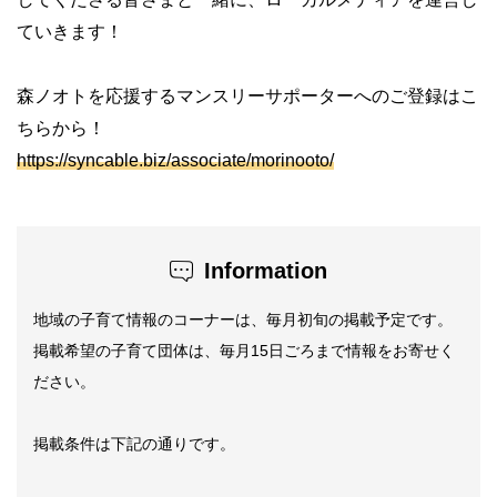
ていきます！
森ノオトを応援するマンスリーサポーターへのご登録はこ
ちらから！
https://syncable.biz/associate/morinooto/
Information
地域の子育て情報のコーナーは、毎月初旬の掲載予定です。
掲載希望の子育て団体は、毎月15日ごろまで情報をお寄せく
ださい。
掲載条件は下記の通りです。