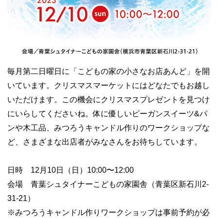
毎月第二日曜日に「こどもの家の小さなお店あんど」を開
いています。クリスマスマーケットにはどなたでもお越し
いただけます。この機会にクリスマスプレゼントを見つけ
にいらしてくださいね。体に優しいビーガンスイーツ&パ
ンや木工品、みつろうキャンドル作りのワークショップな
ど、さまざまな出店者がみなさんをお待ちしています。
日時 12月10日（日）10:00〜12:00
会場 青葉シュタイナーこどもの家園舎（青葉区新石川2-
31-21）
※みつろうキャンドル作りワークショップは事前予約が必