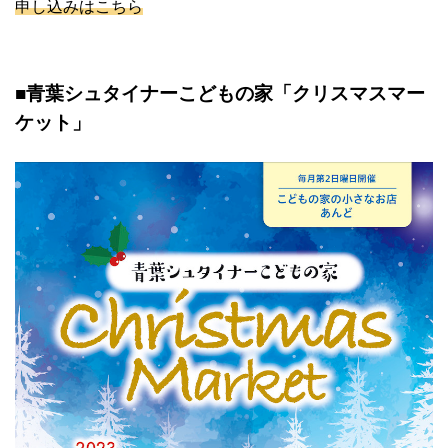
申し込みはこちら
■青葉シュタイナーこどもの家「クリスマスマー
ケット」