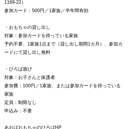
1169-22）
参加カード：500円／1家族／半年間有効
・おもちゃの貸し出し
対象：参加カードを持っている家族
予約不要、1家族1点まで（貸し出し期間1カ月）、参加カ
ードにて貸し出し無料
・ひろば遊び
対象：お子さんと保護者
参加費：100円／1家族、または参加カードを持っている
家族
定員：制限なし
申込み：不要
あおばおもちゃのひろばHP