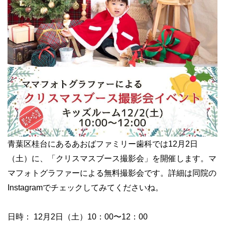
青葉区桂台にあるあおばファミリー歯科では12月2日
（土）に、「クリスマスブース撮影会」を開催します。マ
マフォトグラファーによる無料撮影会です。詳細は同院の
Instagramでチェックしてみてくださいね。
日時： 12月2日（土）10：00〜12：00