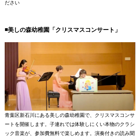
ださい
◾️美しの森幼稚園「クリスマスコンサート」
青葉区新石川にある美しの森幼稚園で、クリスマスコンサ
ートを開催します。子連れでは体験しにくい本物のクラシ
ック音楽が、参加費無料で楽しめます。演奏付きの読み聞