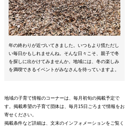
年の終わりが近づいてきました。いつもより慌ただし
い毎日かもしれませんね。そんな日々こそ、親子で冬
を探しに出かけてみませんか。地域には、冬の楽しみ
を満喫できるイベントがみなさんを待っていますよ。
地域の子育て情報のコーナーは、毎月初旬の掲載予定で
す。掲載希望の子育て団体は、毎月15日ごろまで情報をお
寄せください。
掲載条件など詳細は、文末のインフォメーションをご覧く