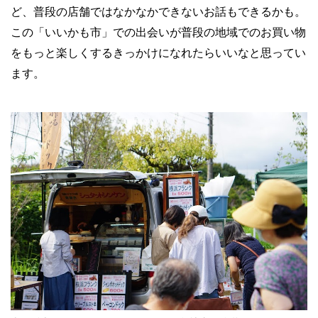
ど、普段の店舗ではなかなかできないお話もできるかも。
この「いいかも市」での出会いが普段の地域でのお買い物
をもっと楽しくするきっかけになれたらいいなと思ってい
ます。