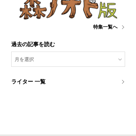
特集一覧へ
過去の記事を読む
月を選択
ライター 一覧