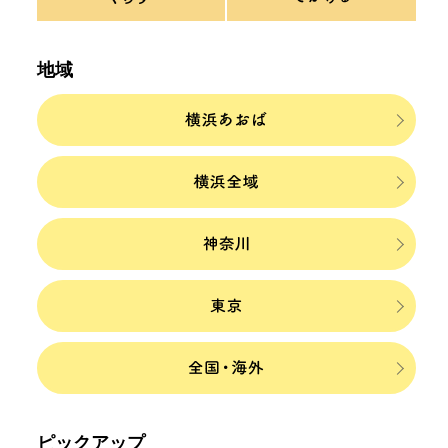
地域
ピックアップ