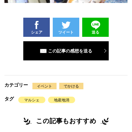
シェア
ツイート
送る
この記事の感想を送る
カテゴリー
イベント
でかける
タグ
マルシェ
地産地消
この記事もおすすめ