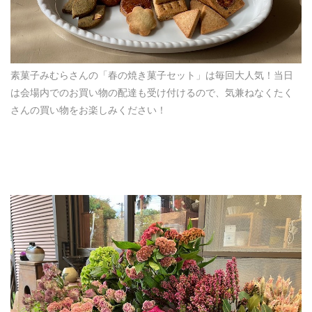
素菓子みむらさんの「春の焼き菓子セット」は毎回大人気！当日
は会場内でのお買い物の配達も受け付けるので、気兼ねなくたく
さんの買い物をお楽しみください！