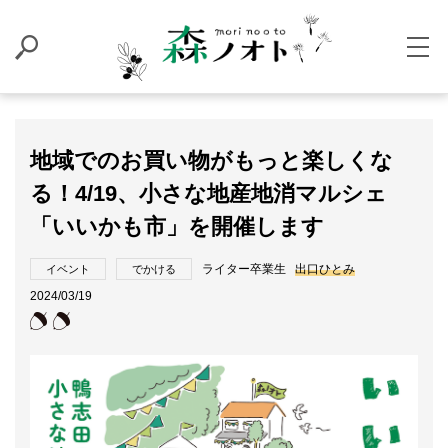
地域でのお買い物がもっと楽しくな
る！4/19、小さな地産地消マルシェ
「いいかも市」を開催します
ライター卒業生
出口ひとみ
イベント
でかける
2024/03/19