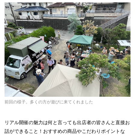
前回の様子。多くの方が遊びに来てくれました
リアル開催の魅力は何と言っても出店者の皆さんと直接お
話ができること！おすすめの商品やこだわりポイントな