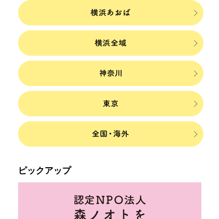
ピックアップ