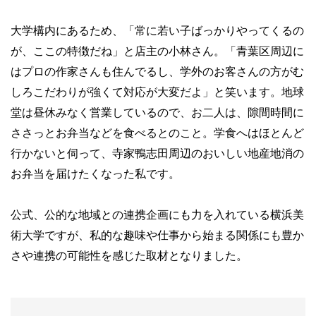
大学構内にあるため、「常に若い子ばっかりやってくるの
が、ここの特徴だね」と店主の小林さん。「青葉区周辺に
はプロの作家さんも住んでるし、学外のお客さんの方がむ
しろこだわりが強くて対応が大変だよ」と笑います。地球
堂は昼休みなく営業しているので、お二人は、隙間時間に
ささっとお弁当などを食べるとのこと。学食へはほとんど
行かないと伺って、寺家鴨志田周辺のおいしい地産地消の
お弁当を届けたくなった私です。
公式、公的な地域との連携企画にも力を入れている横浜美
術大学ですが、私的な趣味や仕事から始まる関係にも豊か
さや連携の可能性を感じた取材となりました。