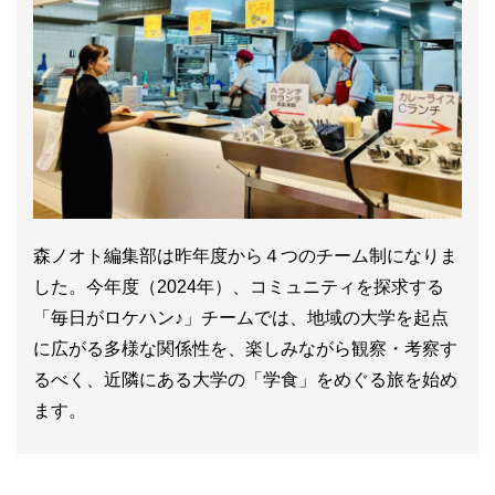
森ノオト編集部は昨年度から４つのチーム制になりま
した。今年度（2024年）、コミュニティを探求する
「毎日がロケハン♪」チームでは、地域の大学を起点
に広がる多様な関係性を、楽しみながら観察・考察す
るべく、近隣にある大学の「学食」をめぐる旅を始め
ます。