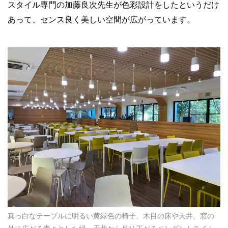
スタイル専門の加藤良次先生が色彩設計をしたというだけ
あって、センス良く美しい空間が広がっています。
真っ白なテーブルに明るい黄緑色の椅子、木目の床や天井、窓の