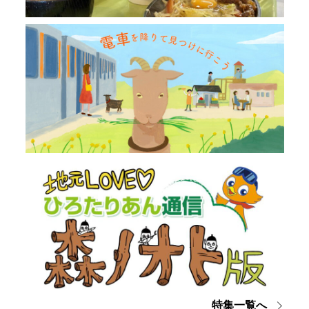
特集一覧へ