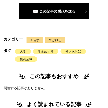
この記事の感想を送る
カテゴリー
くらす
でかける
タグ
大学
学食めぐり
横浜あおば
横浜全域
この記事もおすすめ
関連する記事がありません。
よく読まれている記事