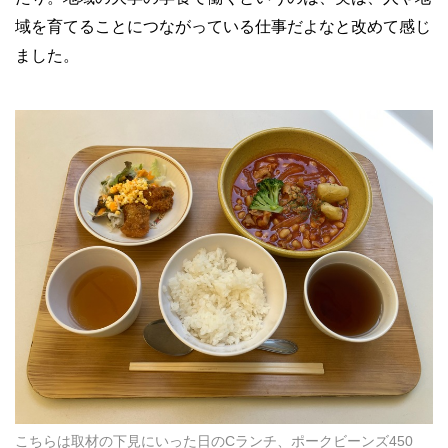
域を育てることにつながっている仕事だよなと改めて感じ
ました。
こちらは取材の下見にいった日のCランチ、ポークビーンズ450