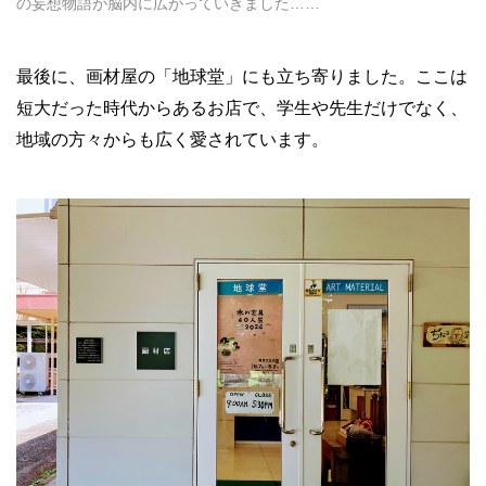
の妄想物語が脳内に広がっていきました……
最後に、画材屋の「地球堂」にも立ち寄りました。ここは
短大だった時代からあるお店で、学生や先生だけでなく、
地域の方々からも広く愛されています。