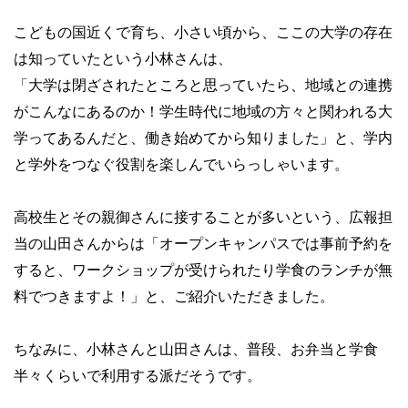
こどもの国近くで育ち、小さい頃から、ここの大学の存在
は知っていたという小林さんは、
「大学は閉ざされたところと思っていたら、地域との連携
がこんなにあるのか！学生時代に地域の方々と関われる大
学ってあるんだと、働き始めてから知りました」と、学内
と学外をつなぐ役割を楽しんでいらっしゃいます。
高校生とその親御さんに接することが多いという、広報担
当の山田さんからは「オープンキャンパスでは事前予約を
すると、ワークショップが受けられたり学食のランチが無
料でつきますよ！」と、ご紹介いただきました。
ちなみに、小林さんと山田さんは、普段、お弁当と学食
半々くらいで利用する派だそうです。