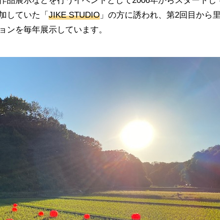
作品展示などを行うイベントとして2006年からスタートし
加していた「
JIKE STUDIO
」の方に誘われ、第2回目から
ョンを毎年展示しています。