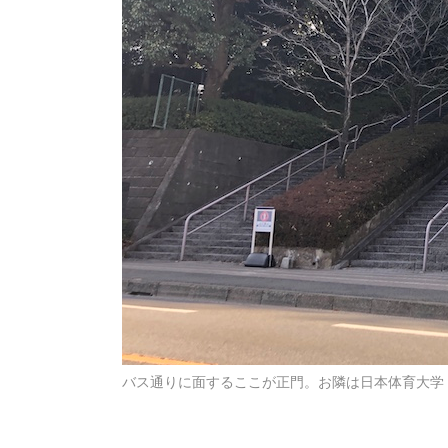
バス通りに面するここが正門。お隣は日本体育大学