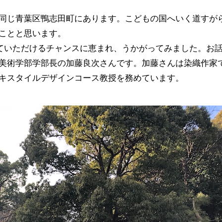
同じ青葉区鴨志田町にあります。こどもの国へいく道すが
ことと思います。
せていただけるチャンスに恵まれ、うかがってみました。お
美術学部学部長の加藤良次さんです。加藤さんは染織作家
キスタイルデザインコース教授を務めています。