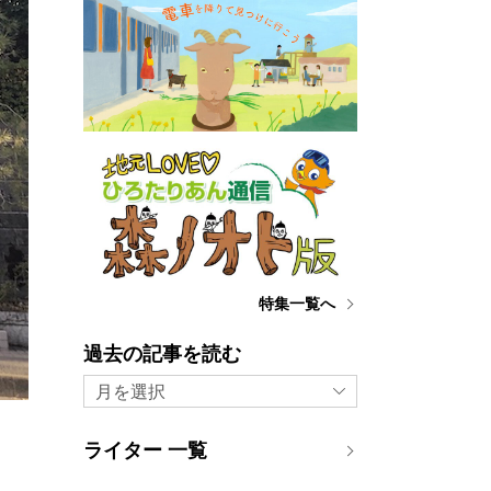
特集一覧へ
過去の記事を読む
月を選択
ライター 一覧