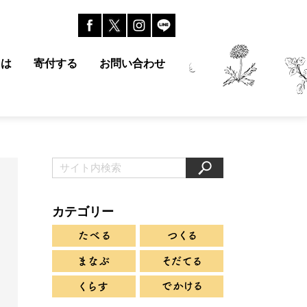
とは
寄付する
お問い合わせ
カテゴリー