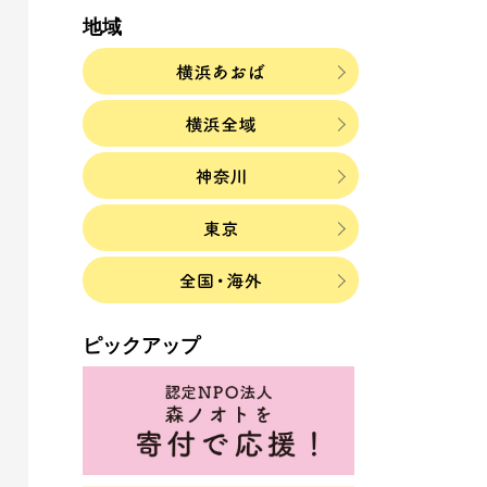
地域
ピックアップ