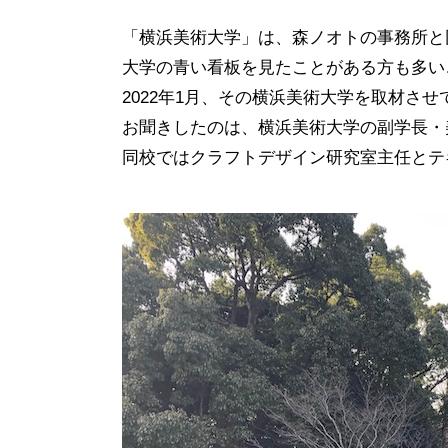
「横浜美術大学」は、森ノオトの事務所と
大学の青い看板を見たことがある方も多い
2022年1月、その横浜美術大学を取材さ
お聞きしたのは、横浜美術大学の副学長・
同校ではクラフトデザイン研究室主任とテ