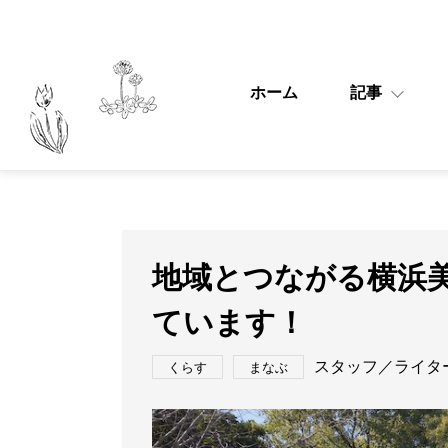
ホーム
記事
地域とつながる横浜
ています！
スタッフ／ライタ
くらす
まなぶ