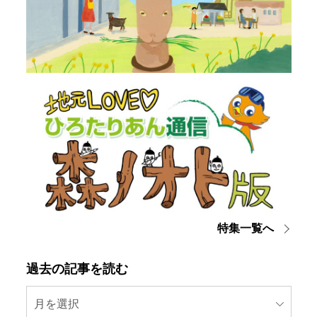
特集一覧へ
過去の記事を読む
月を選択