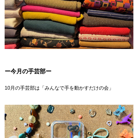
ー今月の手芸部ー
10月の手芸部は「みんなで手を動かすだけの会」