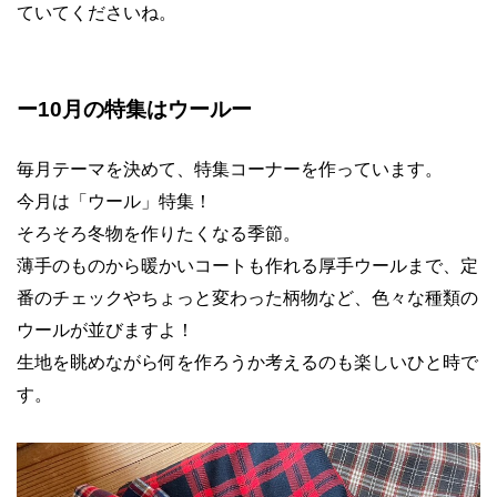
ていてくださいね。
ー10月の特集はウールー
毎月テーマを決めて、特集コーナーを作っています。
今月は「ウール」特集！
そろそろ冬物を作りたくなる季節。
薄手のものから暖かいコートも作れる厚手ウールまで、定
番のチェックやちょっと変わった柄物など、色々な種類の
ウールが並びますよ！
生地を眺めながら何を作ろうか考えるのも楽しいひと時で
す。