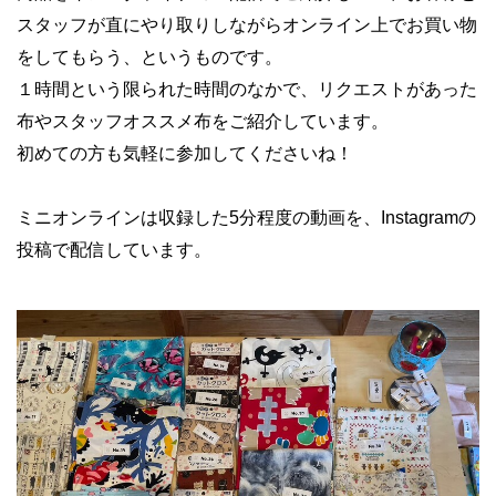
スタッフが直にやり取りしながらオンライン上でお買い物
をしてもらう、というものです。
１時間という限られた時間のなかで、リクエストがあった
布やスタッフオススメ布をご紹介しています。
初めての方も気軽に参加してくださいね！
ミニオンラインは収録した5分程度の動画を、Instagramの
投稿で配信しています。