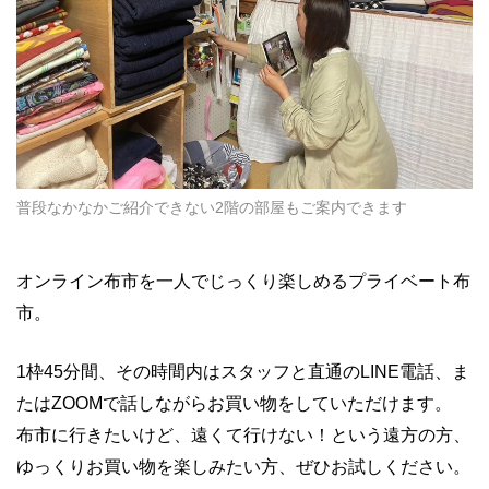
普段なかなかご紹介できない2階の部屋もご案内できます
オンライン布市を一人でじっくり楽しめるプライベート布
市。
1枠45分間、その時間内はスタッフと直通のLINE電話、ま
たはZOOMで話しながらお買い物をしていただけます。
布市に行きたいけど、遠くて行けない！という遠方の方、
ゆっくりお買い物を楽しみたい方、ぜひお試しください。