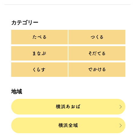
カテゴリー
地域