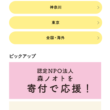
ピックアップ