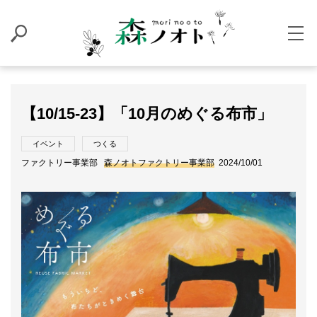
【10/15-23】「10月のめぐる布市」
イベント
つくる
ファクトリー事業部
森ノオトファクトリー事業部
2024/10/01