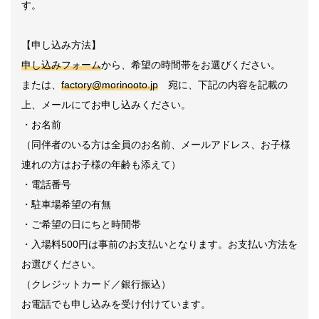
す。
【申し込み方法】
申し込みフォーム
から、希望の時間帯をお選びください。
または、
factory@morinooto.jp
宛に、下記の内容を記載の
上、メールにてお申し込みください。
・お名前
（同伴者のいる方は全員のお名前、メールアドレス、お子様
連れの方はお子様の年齢も添えて）
・電話番号
・駐車場希望の有無
・ご希望の日にちと時間帯
・入場料500円は事前のお支払いとなります。お支払い方法を
お選びください。
（クレジットカード／銀行振込）
お電話でも申し込みを受け付けています。