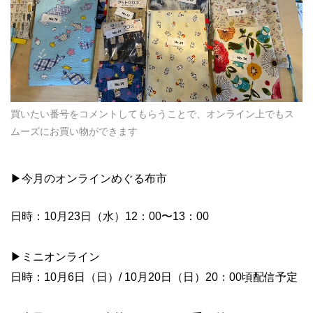
買いたい番号をコメントしてもらうことで、オンライン上でもス
ムーズにお買い物ができます
▶︎今月のオンラインめぐる布市
日時：10月23日（水）12：00〜13：00
▶︎ミニオンライン
日時：10月6日（日）/ 10月20日（日）20：00頃配信予定