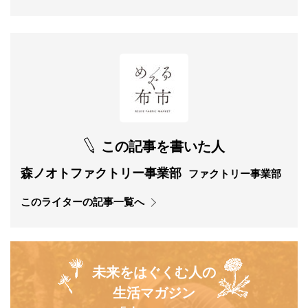
この記事を書いた人
森ノオトファクトリー事業部
ファクトリー事業部
このライターの記事一覧へ
未来をはぐくむ人の
生活マガジン