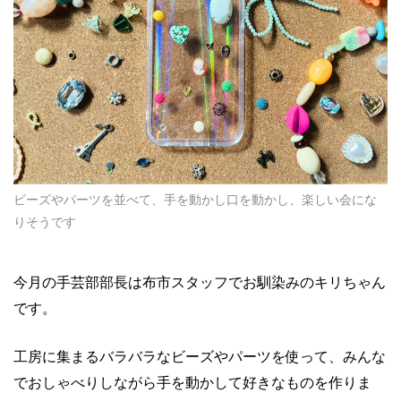
ビーズやパーツを並べて、手を動かし口を動かし、楽しい会にな
りそうです
今月の手芸部部長は布市スタッフでお馴染みのキリちゃん
です。
工房に集まるバラバラなビーズやパーツを使って、みんな
でおしゃべりしながら手を動かして好きなものを作りま