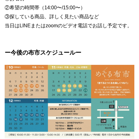
②希望の時間帯（14:00〜/15:00〜）
③探している商品、詳しく見たい商品など
当日はLINEまたはzoomのビデオ電話でお話し予定です。
ー今後の布市スケジュールー