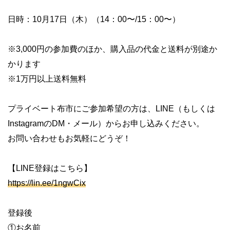
日時：10月17日（木）（14：00〜/15：00〜）
※3,000円の参加費のほか、購入品の代金と送料が別途か
かります
※1万円以上送料無料
プライベート布市にご参加希望の方は、LINE（もしくは
InstagramのDM・メール）からお申し込みください。
お問い合わせもお気軽にどうぞ！
【LINE登録はこちら】
https://lin.ee/1ngwCix
登録後
①お名前