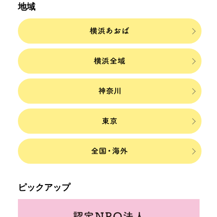
地域
ピックアップ