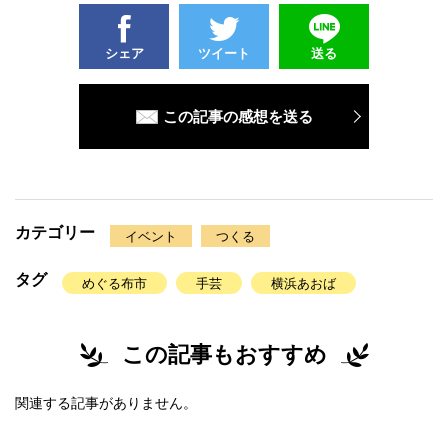
シェア
ツイート
送る
この記事の感想を送る
カテゴリー
イベント
つくる
タグ
めぐる布市
手芸
横浜あおば
この記事もおすすめ
関連する記事がありません。