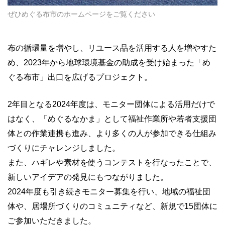
ぜひめぐる布市のホームページをご覧ください
布の循環量を増やし、リユース品を活用する人を増やすた
め、2023年から地球環境基金の助成を受け始まった「め
ぐる布市」出口を広げるプロジェクト。
2年目となる2024年度は、モニター団体による活用だけで
はなく、「めぐるなかま」として福祉作業所や若者支援団
体との作業連携も進み、より多くの人が参加できる仕組み
づくりにチャレンジしました。
また、ハギレや素材を使うコンテストを行なったことで、
新しいアイデアの発見にもつながりました。
2024年度も引き続きモニター募集を行い、地域の福祉団
体や、居場所づくりのコミュニティなど、新規で15団体に
ご参加いただきました。