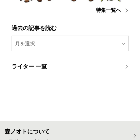
特集一覧へ
過去の記事を読む
月を選択
ライター 一覧
森ノオトについて