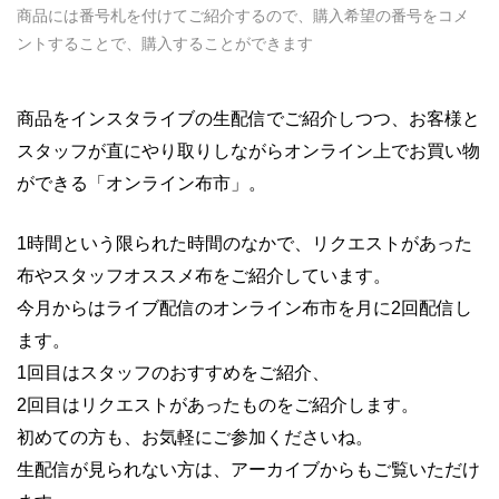
商品には番号札を付けてご紹介するので、購入希望の番号をコメ
ントすることで、購入することができます
商品をインスタライブの生配信でご紹介しつつ、お客様と
スタッフが直にやり取りしながらオンライン上でお買い物
ができる「オンライン布市」。
1時間という限られた時間のなかで、リクエストがあった
布やスタッフオススメ布をご紹介しています。
今月からはライブ配信のオンライン布市を月に2回配信し
ます。
1回目はスタッフのおすすめをご紹介、
2回目はリクエストがあったものをご紹介します。
初めての方も、お気軽にご参加くださいね。
生配信が見られない方は、アーカイブからもご覧いただけ