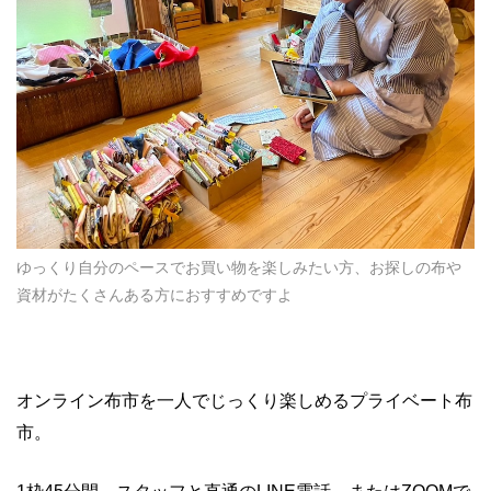
ゆっくり自分のペースでお買い物を楽しみたい方、お探しの布や
資材がたくさんある方におすすめですよ
オンライン布市を一人でじっくり楽しめるプライベート布
市。