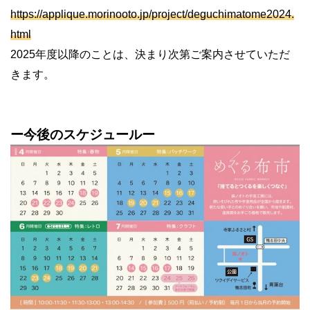
https://applique.morinooto.jp/project/deguchimatome2024.
html
2025年度以降のことは、決まり次第ご案内させていただ
きます。
ー今後のスケジュールー