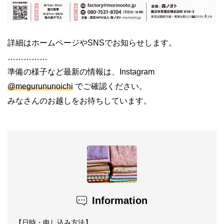
詳細はホームページやSNSでお知らせします。
……………
準備の様子など最新の情報は、Instagram
@megurununoichi
でご確認ください。
みなさんのお越しをお待ちしています。
Information
【日時・申し込み方法】