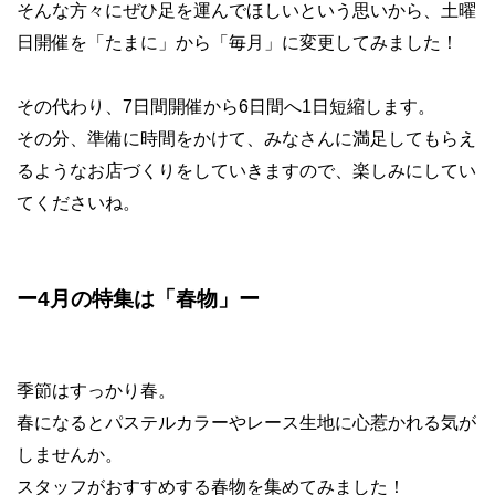
そんな方々にぜひ足を運んでほしいという思いから、土曜
日開催を「たまに」から「毎月」に変更してみました！
その代わり、7日間開催から6日間へ1日短縮します。
その分、準備に時間をかけて、みなさんに満足してもらえ
るようなお店づくりをしていきますので、楽しみにしてい
てくださいね。
ー4月の特集は「春物」ー
季節はすっかり春。
春になるとパステルカラーやレース生地に心惹かれる気が
しませんか。
スタッフがおすすめする春物を集めてみました！