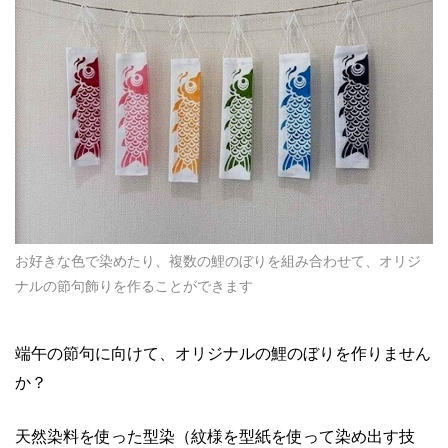
お好きな色で染めたり、複数の鯉のぼりを組み合わせて、オリジ
ナルの節句飾りを作ることができます
端午の節句に向けて、オリジナルの鯉のぼりを作りません
か？
天然染料を使った型染（紋様を型紙を使って染め出す技