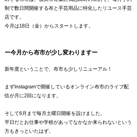
制で数日間開催する布と手芸用品に特化したリユース手芸
店です。
今月は18日（金）からスタートします。
ー今月から布市が少し変わりますー
新年度ということで、布市も少しリニューアル！
まずInstagramで開催しているオンライン布市のライブ配
信が月に2回になります。
そして6月まで毎月土曜日開催を設けました。
平日だとお仕事や学校があってなかなか来られないという
方もきっといたはず。