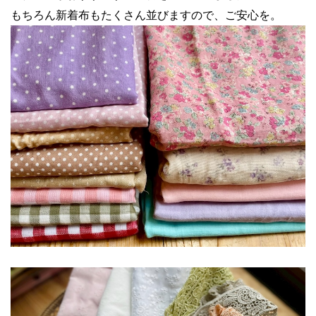
もちろん新着布もたくさん並びますので、ご安心を。