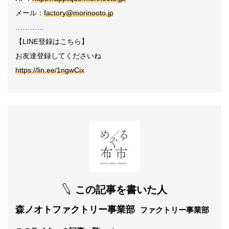
メール：
factory@morinooto.jp
…………
【LINE登録はこちら】
お友達登録してくださいね
https://lin.ee/1ngwCix
この記事を書いた人
森ノオトファクトリー事業部
ファクトリー事業部