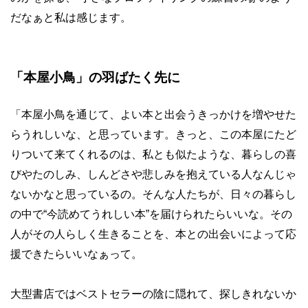
だなぁと私は感じます。
「本屋小鳥」の羽ばたく先に
「本屋小鳥を通じて、よい本と出会うきっかけを増やせた
らうれしいな、と思っています。きっと、この本屋にたど
りついて来てくれるのは、私とも似たような、暮らしの喜
びやたのしみ、しんどさや悲しみを抱えている人なんじゃ
ないかなと思っているの。そんな人たちが、日々の暮らし
の中で“今読めてうれしい本”を届けられたらいいな。その
人がその人らしく生きることを、本との出会いによって応
援できたらいいなぁって。
大型書店ではベストセラーの陰に隠れて、探しきれないか