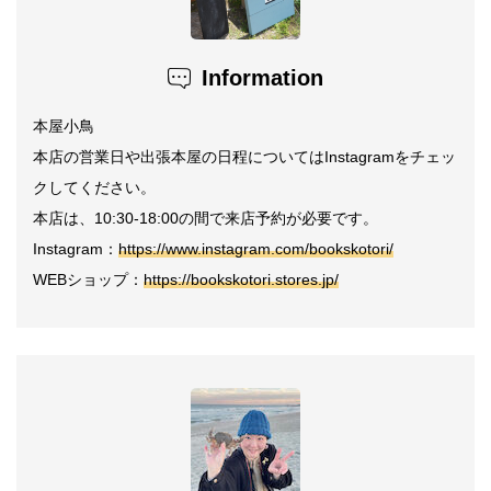
Information
本屋小鳥
本店の営業日や出張本屋の日程についてはInstagramをチェッ
クしてください。
本店は、10:30-18:00の間で来店予約が必要です。
Instagram：
https://www.instagram.com/bookskotori/
WEBショップ：
https://bookskotori.stores.jp/