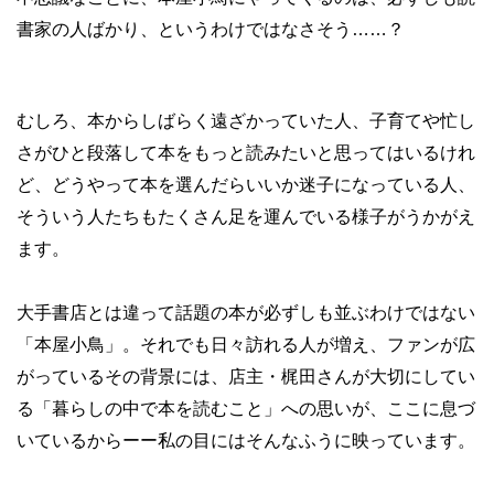
書家の人ばかり、というわけではなさそう……？
むしろ、本からしばらく遠ざかっていた人、子育てや忙し
さがひと段落して本をもっと読みたいと思ってはいるけれ
ど、どうやって本を選んだらいいか迷子になっている人、
そういう人たちもたくさん足を運んでいる様子がうかがえ
ます。
大手書店とは違って話題の本が必ずしも並ぶわけではない
「本屋小鳥」。それでも日々訪れる人が増え、ファンが広
がっているその背景には、店主・梶田さんが大切にしてい
る「暮らしの中で本を読むこと」への思いが、ここに息づ
いているからーー私の目にはそんなふうに映っています。