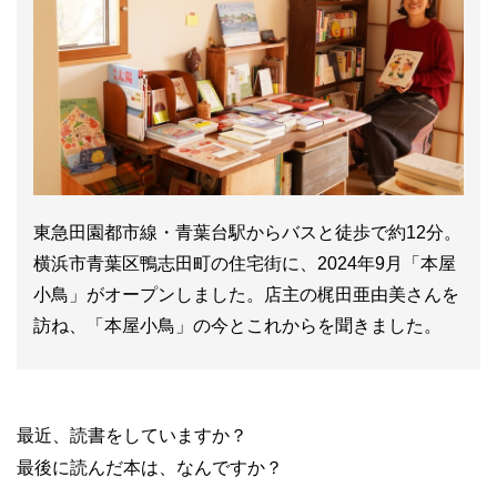
東急田園都市線・青葉台駅からバスと徒歩で約12分。
横浜市青葉区鴨志田町の住宅街に、2024年9月「本屋
小鳥」がオープンしました。店主の梶田亜由美さんを
訪ね、「本屋小鳥」の今とこれからを聞きました。
最近、読書をしていますか？
最後に読んだ本は、なんですか？