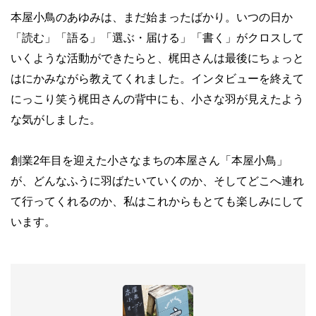
本屋小鳥のあゆみは、まだ始まったばかり。いつの日か
「読む」「語る」「選ぶ・届ける」「書く」がクロスして
いくような活動ができたらと、梶田さんは最後にちょっと
はにかみながら教えてくれました。インタビューを終えて
にっこり笑う梶田さんの背中にも、小さな羽が見えたよう
な気がしました。
創業2年目を迎えた小さなまちの本屋さん「本屋小鳥」
が、どんなふうに羽ばたいていくのか、そしてどこへ連れ
て行ってくれるのか、私はこれからもとても楽しみにして
います。