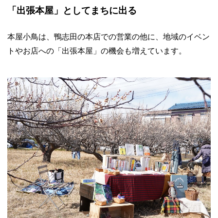
「出張本屋」としてまちに出る
本屋小鳥は、鴨志田の本店での営業の他に、地域のイベン
トやお店への「出張本屋」の機会も増えています。