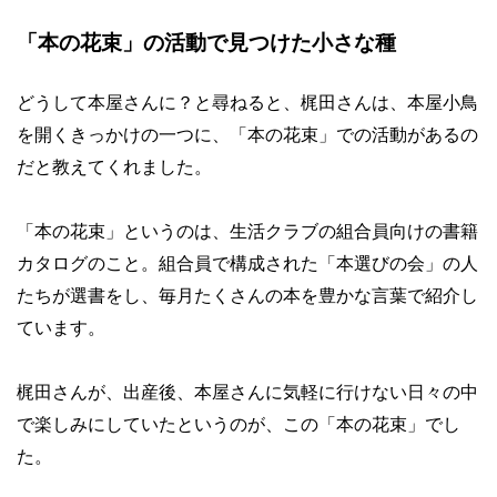
「本の花束」の活動で見つけた小さな種
どうして本屋さんに？と尋ねると、梶田さんは、本屋小鳥
を開くきっかけの一つに、「本の花束」での活動があるの
だと教えてくれました。
「本の花束」というのは、生活クラブの組合員向けの書籍
カタログのこと。組合員で構成された「本選びの会」の人
たちが選書をし、毎月たくさんの本を豊かな言葉で紹介し
ています。
梶田さんが、出産後、本屋さんに気軽に行けない日々の中
で楽しみにしていたというのが、この「本の花束」でし
た。