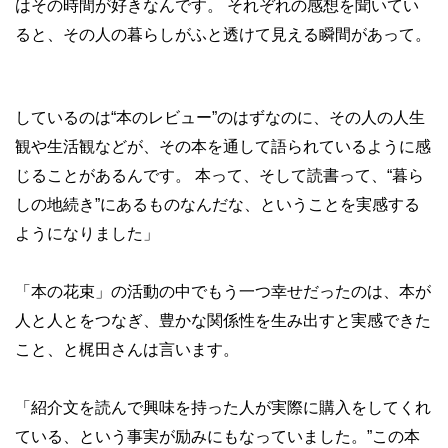
はその時間が好きなんです。 それぞれの感想を聞いてい
ると、その人の暮らしがふと透けて見える瞬間があって。
しているのは“本のレビュー”のはずなのに、その人の人生
観や生活観などが、その本を通して語られているように感
じることがあるんです。 本って、そして読書って、“暮ら
しの地続き”にあるものなんだな、ということを実感する
ようになりました」
「本の花束」の活動の中でもう一つ幸せだったのは、本が
人と人とをつなぎ、豊かな関係性を生み出すと実感できた
こと、と梶田さんは言います。
「紹介文を読んで興味を持った人が実際に購入をしてくれ
ている、という事実が励みにもなっていました。”この本