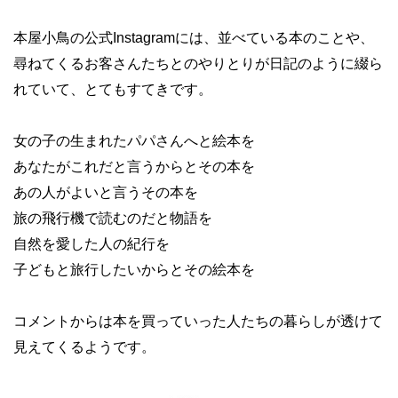
本屋小鳥の公式Instagramには、並べている本のことや、
尋ねてくるお客さんたちとのやりとりが日記のように綴ら
れていて、とてもすてきです。
女の子の生まれたパパさんへと絵本を
あなたがこれだと言うからとその本を
あの人がよいと言うその本を
旅の飛行機で読むのだと物語を
自然を愛した人の紀行を
子どもと旅行したいからとその絵本を
コメントからは本を買っていった人たちの暮らしが透けて
見えてくるようです。