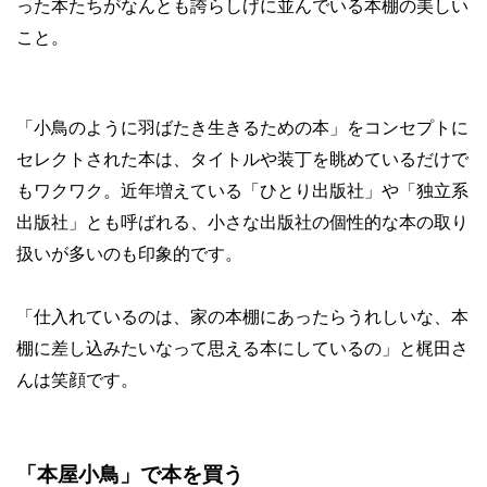
った本たちがなんとも誇らしげに並んでいる本棚の美しい
こと。
「小鳥のように羽ばたき生きるための本」をコンセプトに
セレクトされた本は、タイトルや装丁を眺めているだけで
もワクワク。近年増えている「ひとり出版社」や「独立系
出版社」とも呼ばれる、小さな出版社の個性的な本の取り
扱いが多いのも印象的です。
「仕入れているのは、家の本棚にあったらうれしいな、本
棚に差し込みたいなって思える本にしているの」と梶田さ
んは笑顔です。
「本屋小鳥」で本を買う