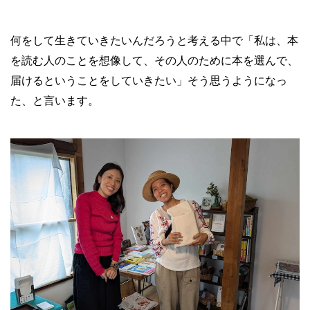
何をして生きていきたいんだろうと考える中で「私は、本
を読む人のことを想像して、その人のために本を選んで、
届けるということをしていきたい」そう思うようになっ
た、と言います。