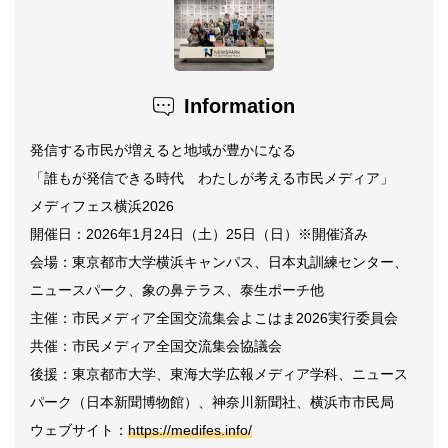
Information
発信する市民が増えると地域が豊かになる
「誰もが発信できる時代 わたしが考える市民メディア」
メディフェス横浜2026
開催日：2026年1月24日（土）25日（日）※開催済み
会場：東京都市大学横浜キャンパス、日本丸訓練センター、
ニュースパーク、象の鼻テラス、泰生ポーチ他
主催：市民メディア全国交流集会よこはま2026実行委員会
共催：市民メディア全国交流集会協議会
後援：東京都市大学、東海大学広報メディア学科、ニュース
パーク（日本新聞博物館）、神奈川新聞社、横浜市市民局
ウェブサイト：
https://medifes.info/