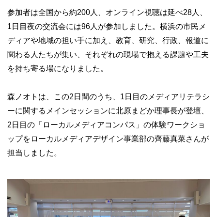
参加者は全国から約200人、オンライン視聴は延べ28人、
1日目夜の交流会には96人が参加しました。横浜の市民メ
ディアや地域の担い手に加え、教育、研究、行政、報道に
関わる人たちが集い、それぞれの現場で抱える課題や工夫
を持ち寄る場になりました。
森ノオトは、この2日間のうち、1日目のメディアリテラシ
ーに関するメインセッションに北原まどか理事長が登壇、
2日目の「ローカルメディアコンパス」の体験ワークショ
ップをローカルメディアデザイン事業部の齊藤真菜さんが
担当しました。