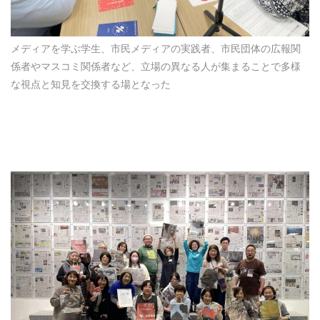
メディアを学ぶ学生、市民メディアの実践者、市民団体の広報関
係者やマスコミ関係者など、立場の異なる人が集まることで多様
な視点と知見を交換する場となった