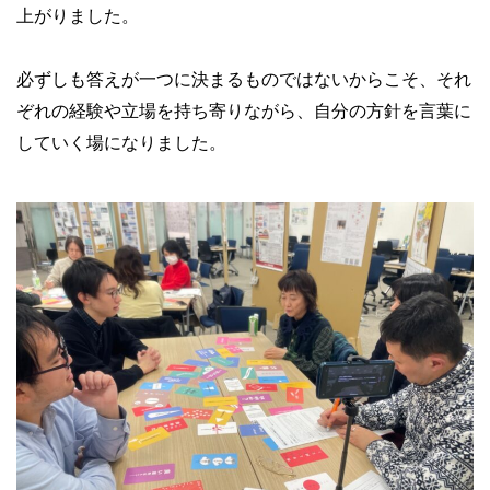
上がりました。
必ずしも答えが一つに決まるものではないからこそ、それ
ぞれの経験や立場を持ち寄りながら、自分の方針を言葉に
していく場になりました。