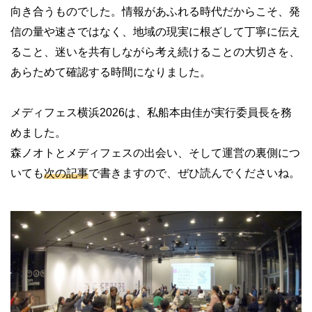
向き合うものでした。情報があふれる時代だからこそ、発
信の量や速さではなく、地域の現実に根ざして丁寧に伝え
ること、迷いを共有しながら考え続けることの大切さを、
あらためて確認する時間になりました。
メディフェス横浜2026は、私船本由佳が実行委員長を務
めました。
森ノオトとメディフェスの出会い、そして運営の裏側につ
いても
次の記事
で書きますので、ぜひ読んでくださいね。