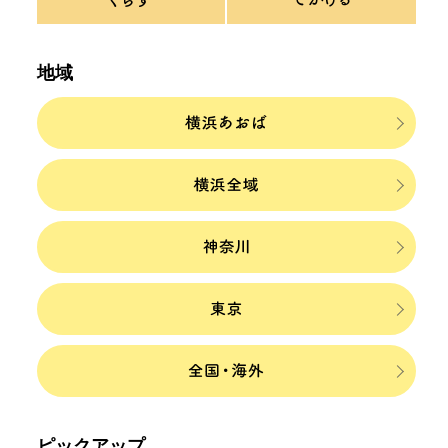
地域
ピックアップ